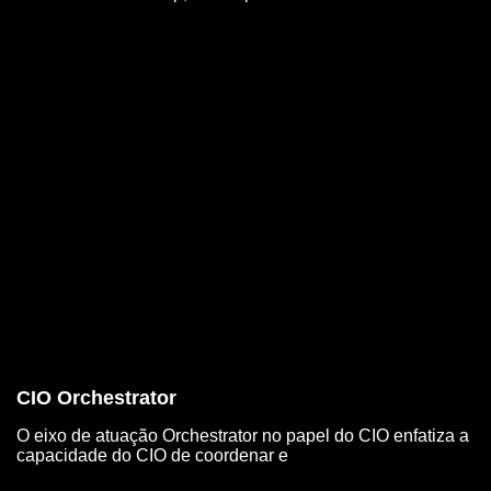
CIO Orchestrator
O eixo de atuação Orchestrator no papel do CIO enfatiza a
capacidade do CIO de coordenar e