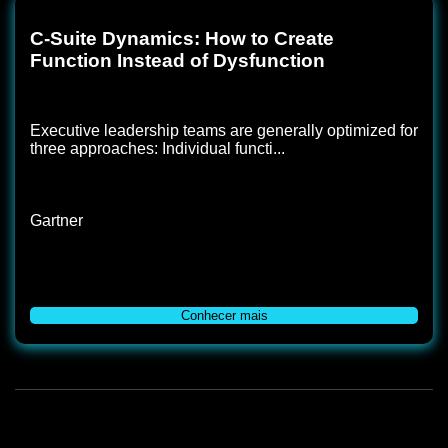
C-Suite Dynamics: How to Create
Function Instead of Dysfunction
Executive leadership teams are generally optimized for
three approaches: Individual functi...
Gartner
Conhecer mais