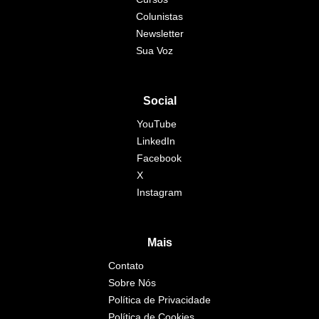
Colunistas
Newsletter
Sua Voz
Social
YouTube
LinkedIn
Facebook
X
Instagram
Mais
Contato
Sobre Nós
Política de Privacidade
Política de Cookies