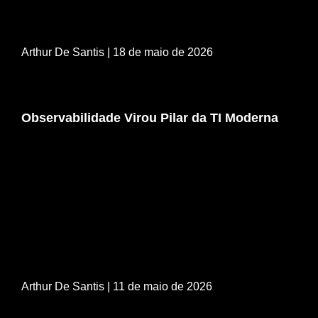
Arthur De Santis
| 18 de maio de 2026
Observabilidade Virou Pilar da TI Moderna
Arthur De Santis
| 11 de maio de 2026