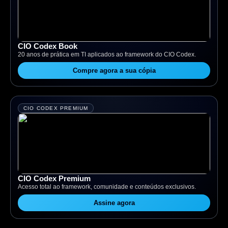
CIO Codex Book
20 anos de prática em TI aplicados ao framework do CIO Codex.
Compre agora a sua cópia
CIO CODEX PREMIUM
CIO Codex Premium
Acesso total ao framework, comunidade e conteúdos exclusivos.
Assine agora