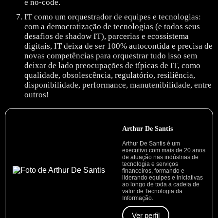
e no-code.
IT como um orquestrador de equipes e tecnologias:
com a democratização de tecnologias (e todos seus
desafios de shadow IT), parcerias e ecossistema
digitais, IT deixa de ser 100% autocontida e precisa de
novas competências para orquestrar tudo isso sem
deixar de lado preocupações de típicas de IT, como
qualidade, obsolescência, regulatório, resiliência,
disponibilidade, performance, manutenibilidade, entre
outros!
Arthur De Santis
Arthur De Santis é um
executivo com mais de 20 anos
de atuação nas indústrias de
tecnologia e serviços
financeiros, formando e
liderando equipes e iniciativas
ao longo de toda a cadeia de
valor de Tecnologia da
Informação.
Ver perfil