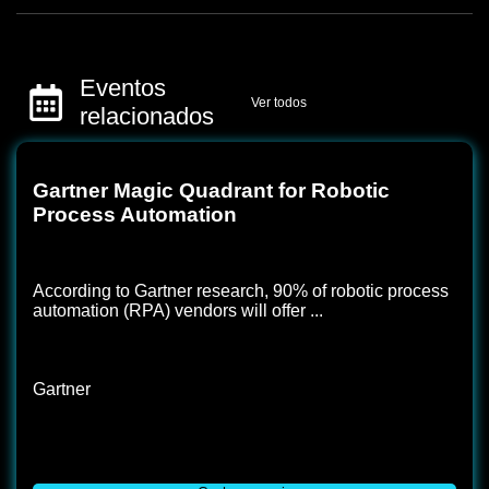
Eventos
Ver todos
relacionados
Gartner Magic Quadrant for Robotic
Process Automation
According to Gartner research, 90% of robotic process
automation (RPA) vendors will offer ...
Gartner