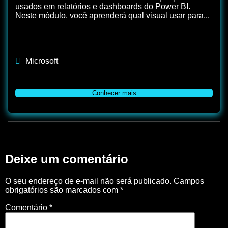
usados em relatórios e dashboards do Power BI.
Neste módulo, você aprenderá qual visual usar para...
Microsoft
Conhecer mais
Deixe um comentário
O seu endereço de e-mail não será publicado.
Campos
obrigatórios são marcados com
*
Comentário
*