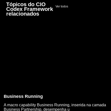
Tópicos do CIO
Ver todos
Codex Framework
relacionados
Business Running
A macro capability Business Running, inserida na camada
Business Partnership, desempenha u