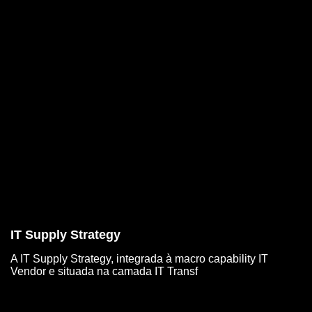
IT Supply Strategy
A IT Supply Strategy, integrada à macro capability IT
Vendor e situada na camada IT Transf