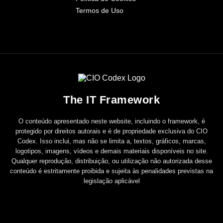
Termos de Uso
The IT Framework
O conteúdo apresentado neste website, incluindo o framework, é
protegido por direitos autorais e é de propriedade exclusiva do CIO
Codex. Isso inclui, mas não se limita a, textos, gráficos, marcas,
logotipos, imagens, vídeos e demais materiais disponíveis no site.
Qualquer reprodução, distribuição, ou utilização não autorizada desse
conteúdo é estritamente proibida e sujeita às penalidades previstas na
legislação aplicável