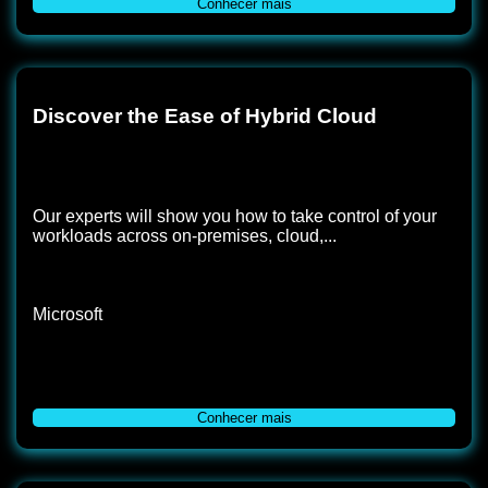
Conhecer mais
Discover the Ease of Hybrid Cloud
Our experts will show you how to take control of your
workloads across on-premises, cloud,...
Microsoft
Conhecer mais