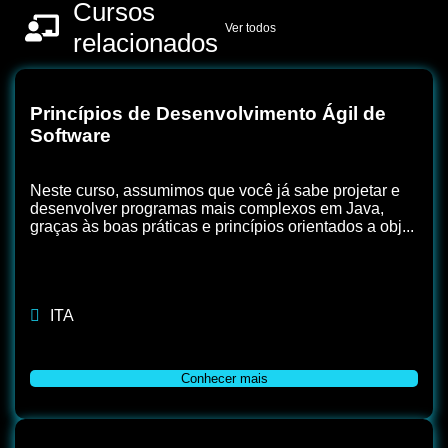
Cursos
Ver todos
relacionados
Princípios de Desenvolvimento Ágil de
Software
Neste curso, assumimos que você já sabe projetar e
desenvolver programas mais complexos em Java,
graças às boas práticas e princípios orientados a obj...
ITA
Conhecer mais