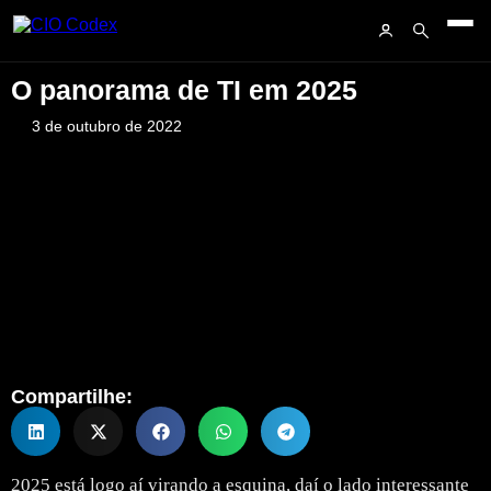
O panorama de TI em 2025
3 de outubro de 2022
Compartilhe:
2025 está logo aí virando a esquina, daí o lado interessante