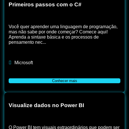
Primeiros passos com o C#
Você quer aprender uma linguagem de programação,
mas não sabe por onde começar? Comece aqui!
Aprenda a sintaxe básica e os processos de
pensamento nec...
Microsoft
Conhecer mais
Visualize dados no Power BI
O Power BI tem visuais extraordinários que podem ser