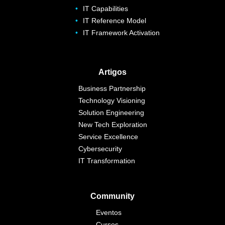
IT Capabilities
IT Reference Model
IT Framework Activation
Artigos
Business Partnership
Technology Visioning
Solution Engineering
New Tech Exploration
Service Excellence
Cybersecurity
IT Transformation
Community
Eventos
Cursos