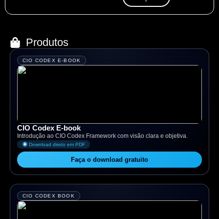
Produtos
CIO CODEX E-BOOK
CIO Codex E-book
Introdução ao CIO Codex Framework com visão clara e objetiva.
Download direto em PDF
Faça o download gratuito
CIO CODEX BOOK