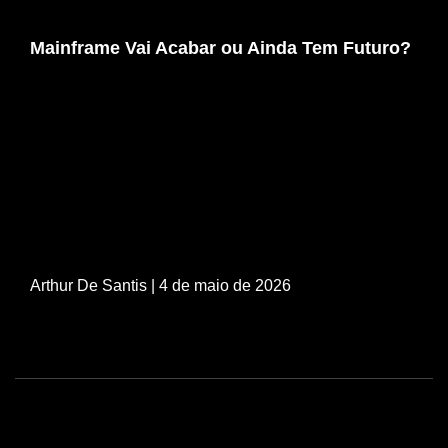
Mainframe Vai Acabar ou Ainda Tem Futuro?
Arthur De Santis
| 4 de maio de 2026