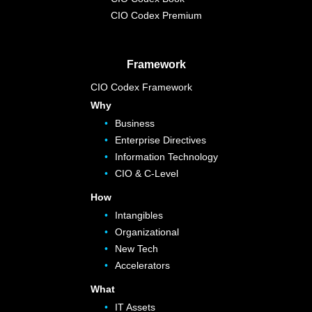
CIO Codex Premium
Framework
CIO Codex Framework
Why
Business
Enterprise Directives
Information Technology
CIO & C-Level
How
Intangibles
Organizational
New Tech
Accelerators
What
IT Assets