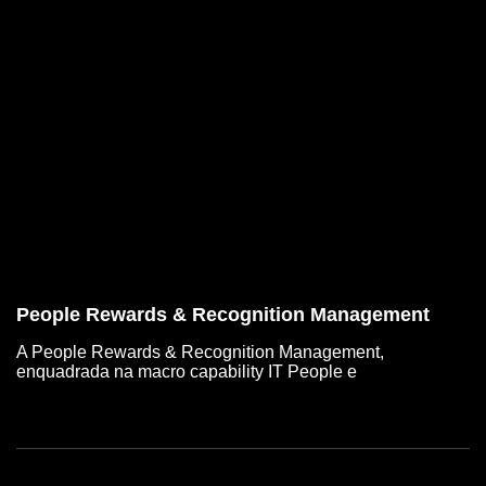
People Rewards & Recognition Management
A People Rewards & Recognition Management,
enquadrada na macro capability IT People e