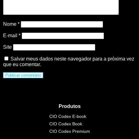
Nome
*
E-mail
*
Site
Salvar meus dados neste navegador para a próxima vez
que eu comentar.
Produtos
CIO Codex E-book
CIO Codex Book
CIO Codex Premium