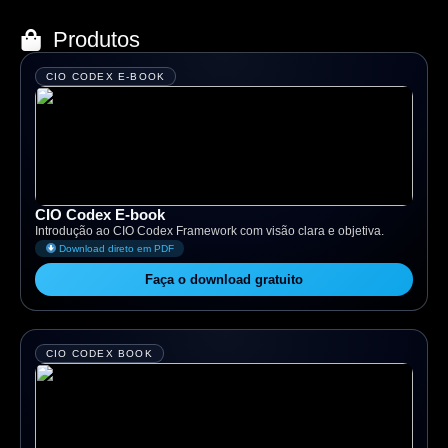
Produtos
CIO CODEX E-BOOK
CIO Codex E-book
Introdução ao CIO Codex Framework com visão clara e objetiva.
Download direto em PDF
Faça o download gratuito
CIO CODEX BOOK