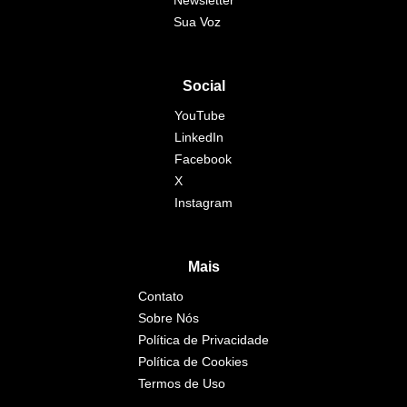
Newsletter
Sua Voz
Social
YouTube
LinkedIn
Facebook
X
Instagram
Mais
Contato
Sobre Nós
Política de Privacidade
Política de Cookies
Termos de Uso