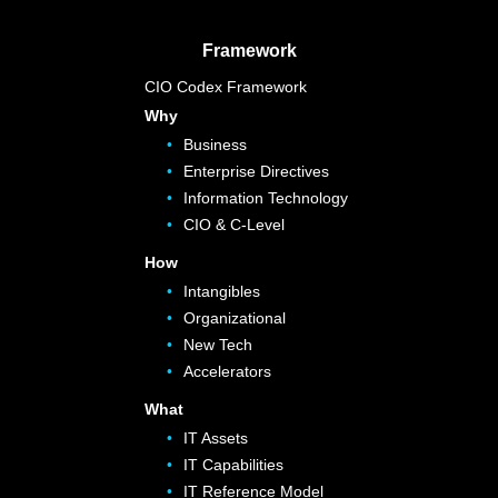
Framework
CIO Codex Framework
Why
Business
Enterprise Directives
Information Technology
CIO & C-Level
How
Intangibles
Organizational
New Tech
Accelerators
What
IT Assets
IT Capabilities
IT Reference Model