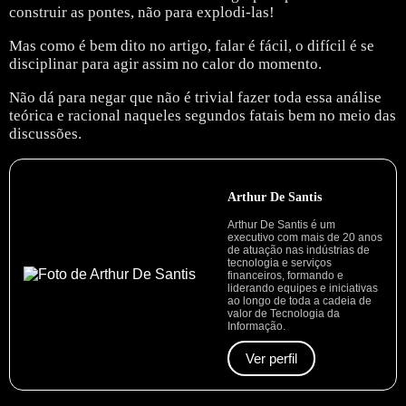
construir as pontes, não para explodi-las!
Mas como é bem dito no artigo, falar é fácil, o difícil é se
disciplinar para agir assim no calor do momento.
Não dá para negar que não é trivial fazer toda essa análise
teórica e racional naqueles segundos fatais bem no meio das
discussões.
Arthur De Santis
Arthur De Santis é um
executivo com mais de 20 anos
de atuação nas indústrias de
tecnologia e serviços
financeiros, formando e
liderando equipes e iniciativas
ao longo de toda a cadeia de
valor de Tecnologia da
Informação.
Ver perfil