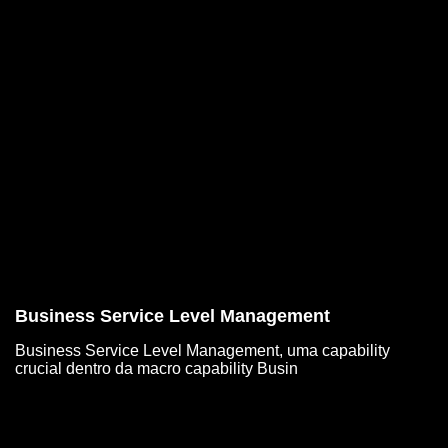
Business Service Level Management
Business Service Level Management, uma capability
crucial dentro da macro capability Busin