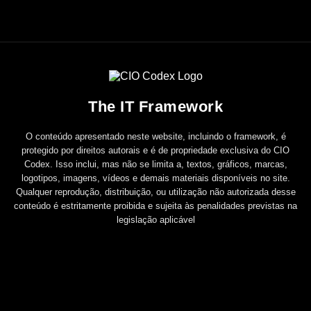
The IT Framework
O conteúdo apresentado neste website, incluindo o framework, é
protegido por direitos autorais e é de propriedade exclusiva do CIO
Codex. Isso inclui, mas não se limita a, textos, gráficos, marcas,
logotipos, imagens, vídeos e demais materiais disponíveis no site.
Qualquer reprodução, distribuição, ou utilização não autorizada desse
conteúdo é estritamente proibida e sujeita às penalidades previstas na
legislação aplicável