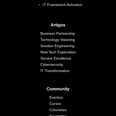
IT Framework Activation
Artigos
Business Partnership
Technology Visioning
Solution Engineering
New Tech Exploration
Service Excellence
Cybersecurity
IT Transformation
Community
Eventos
Cursos
Colunistas