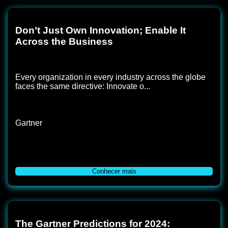
Don’t Just Own Innovation; Enable It
Across the Business
Every organization in every industry across the globe
faces the same directive: Innovate o...
Gartner
Conhecer mais
The Gartner Predictions for 2024: