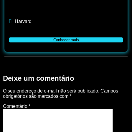
Harvard
Conhecer mais
Deixe um comentário
O seu endereço de e-mail não será publicado.
Campos
obrigatórios são marcados com
*
Comentário
*