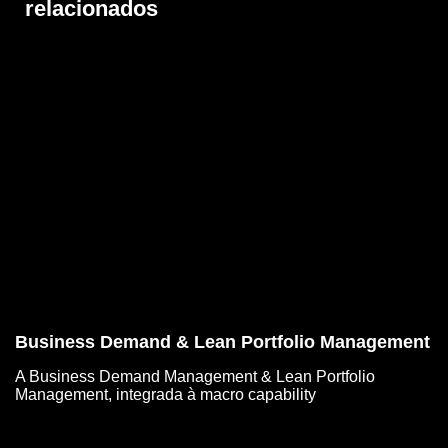
relacionados
Business Demand & Lean Portfolio Management
A Business Demand Management & Lean Portfolio
Management, integrada à macro capability