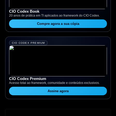
CIO Codex Book
20 anos de prática em TI aplicados ao framework do CIO Codex.
Compre agora a sua cópia
CIO CODEX PREMIUM
CIO Codex Premium
Acesso total ao framework, comunidade e conteúdos exclusivos.
Assine agora