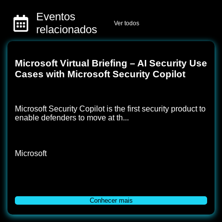
Eventos
Ver todos
relacionados
Microsoft Virtual Briefing – AI Security Use
Cases with Microsoft Security Copilot
Microsoft Security Copilot is the first security product to
enable defenders to move at th...
Microsoft
Conhecer mais