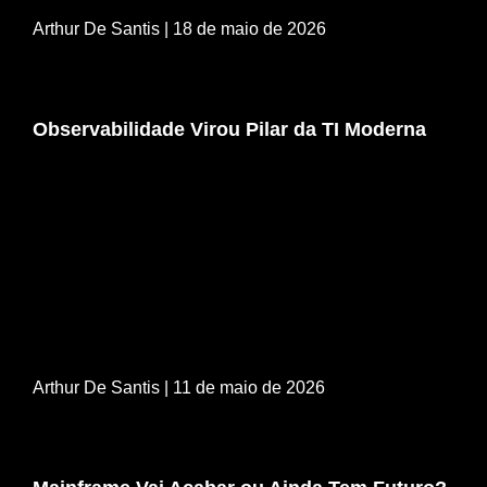
Arthur De Santis
| 18 de maio de 2026
Observabilidade Virou Pilar da TI Moderna
Arthur De Santis
| 11 de maio de 2026