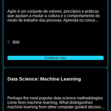
Agile é um conjunto de valores, princípios e práticas
que ajudam a mudar a cultura e o comportamento do
modo de trabalho das pessoas. Aprenda os conce...
IBM
Conhecer mais
Data Science: Machine Learning
Perhaps the most popular data science methodologies
come from machine learning. What distinguishes
machine learning from other computer guided decisio...