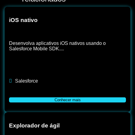
iOS nativo
Desenvolva aplicativos iOS nativos usando o
Salesforce Mobile SDK....
Salesforce
Conhecer mais
Explorador de ágil