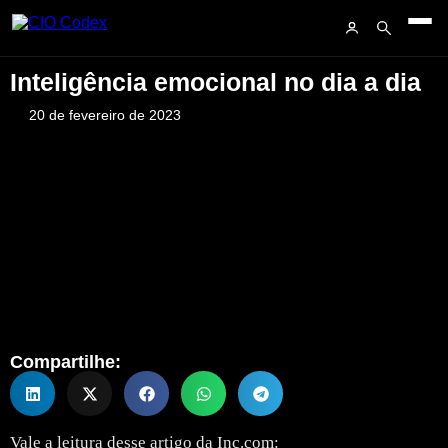
Inteligência emocional no dia a dia
20 de fevereiro de 2023
Compartilhe:
Vale a leitura desse artigo da Inc.com: