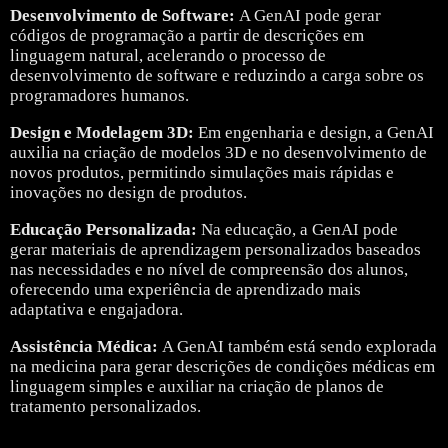
Desenvolvimento de Software:
A GenAI pode gerar
códigos de programação a partir de descrições em
linguagem natural, acelerando o processo de
desenvolvimento de software e reduzindo a carga sobre os
programadores humanos.
Design e Modelagem 3D:
Em engenharia e design, a GenAI
auxilia na criação de modelos 3D e no desenvolvimento de
novos produtos, permitindo simulações mais rápidas e
inovações no design de produtos.
Educação Personalizada:
Na educação, a GenAI pode
gerar materiais de aprendizagem personalizados baseados
nas necessidades e no nível de compreensão dos alunos,
oferecendo uma experiência de aprendizado mais
adaptativa e engajadora.
Assistência Médica:
A GenAI também está sendo explorada
na medicina para gerar descrições de condições médicas em
linguagem simples e auxiliar na criação de planos de
tratamento personalizados.