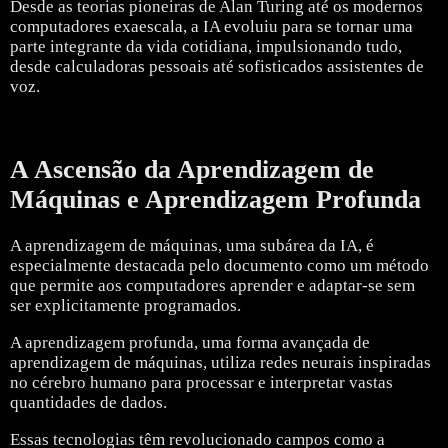
Desde as teorias pioneiras de Alan Turing até os modernos
computadores exaescala, a IA evoluiu para se tornar uma
parte integrante da vida cotidiana, impulsionando tudo,
desde calculadoras pessoais até sofisticados assistentes de
voz.
A Ascensão da Aprendizagem de
Máquinas e Aprendizagem Profunda
A aprendizagem de máquinas, uma subárea da IA, é
especialmente destacada pelo documento como um método
que permite aos computadores aprender e adaptar-se sem
ser explicitamente programados.
A aprendizagem profunda, uma forma avançada de
aprendizagem de máquinas, utiliza redes neurais inspiradas
no cérebro humano para processar e interpretar vastas
quantidades de dados.
Essas tecnologias têm revolucionado campos como a