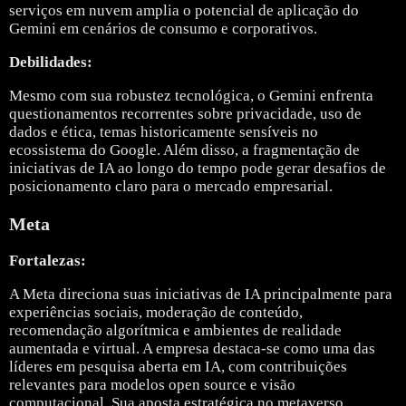
serviços em nuvem amplia o potencial de aplicação do
Gemini em cenários de consumo e corporativos.
Debilidades:
Mesmo com sua robustez tecnológica, o Gemini enfrenta
questionamentos recorrentes sobre privacidade, uso de
dados e ética, temas historicamente sensíveis no
ecossistema do Google. Além disso, a fragmentação de
iniciativas de IA ao longo do tempo pode gerar desafios de
posicionamento claro para o mercado empresarial.
Meta
Fortalezas:
A
Meta
direciona suas iniciativas de IA principalmente para
experiências sociais, moderação de conteúdo,
recomendação algorítmica e ambientes de realidade
aumentada e virtual. A empresa destaca-se como uma das
líderes em pesquisa aberta em IA, com contribuições
relevantes para modelos open source e visão
computacional. Sua aposta estratégica no metaverso