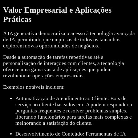
Valor Empresarial e Aplicações
Práticas
A IA generativa democratiza o acesso à tecnologia avançada
de IA, permitindo que empresas de todos os tamanhos
explorem novas oportunidades de negócios.
Desde a automação de tarefas repetitivas até a
personalização de interações com clientes, a tecnologia
oferece uma gama vasta de aplicações que podem
revolucionar operações empresariais.
Exemplos notáveis incluem:
Automatização de Atendimento ao Cliente: Bots de
serviço ao cliente baseados em IA podem responder a
perguntas frequentes e resolver problemas simples,
liberando funcionários para tarefas mais complexas e
melhorando a satisfação do cliente.
Desenvolvimento de Conteúdo: Ferramentas de IA