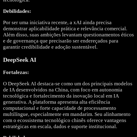
Debilidades:
Por ser uma iniciativa recente, a xAI ainda precisa
demonstrar aplicabilidade prática e relevância comercial.
Além disso, suas ambições levantam questionamentos éticos
e de governança que precisarão ser endereçados para
garantir credibilidade e adoção sustentável.
DeepSeek AI
Fortalezas:
O
DeepSeek AI
destaca-se como um dos principais modelos
de IA desenvolvidos na China, com foco em autonomia
tecnológica e fortalecimento da inovação local em IA
generativa. A plataforma apresenta alta eficiência
computacional e forte capacidade de processamento
multilíngue, especialmente em mandarim. Seu alinhamento
com o ecossistema tecnológico chinês oferece vantagens
estratégicas em escala, dados e suporte institucional.