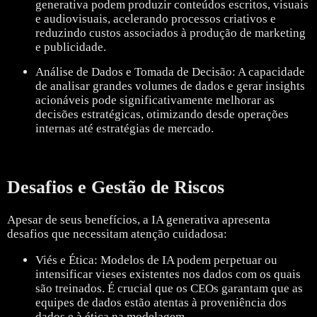
generativa podem produzir conteúdos escritos, visuais
e audiovisuais, acelerando processos criativos e
reduzindo custos associados à produção de marketing
e publicidade.
Análise de Dados e Tomada de Decisão: A capacidade
de analisar grandes volumes de dados e gerar insights
acionáveis pode significativamente melhorar as
decisões estratégicas, otimizando desde operações
internas até estratégias de mercado.
Desafios e Gestão de Riscos
Apesar de seus benefícios, a IA generativa apresenta
desafios que necessitam atenção cuidadosa:
Viés e Ética: Modelos de IA podem perpetuar ou
intensificar vieses existentes nos dados com os quais
são treinados. É crucial que os CEOs garantam que as
equipes de dados estão atentas à proveniência dos
dados e à ética na modelagem.