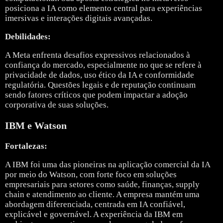
posiciona a IA como elemento central para experiências
imersivas e interações digitais avançadas.
Debilidades:
A Meta enfrenta desafios expressivos relacionados à
confiança do mercado, especialmente no que se refere à
privacidade de dados, uso ético da IA e conformidade
regulatória. Questões legais e de reputação continuam
sendo fatores críticos que podem impactar a adoção
corporativa de suas soluções.
IBM e Watson
Fortalezas:
A
IBM
foi uma das pioneiras na aplicação comercial da IA
por meio do Watson, com forte foco em soluções
empresariais para setores como saúde, finanças, supply
chain e atendimento ao cliente. A empresa mantém uma
abordagem diferenciada, centrada em IA confiável,
explicável e governável. A experiência da IBM em