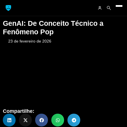
GenAI: De Conceito Técnico a
Fenômeno Pop
23 de fevereiro de 2026
Compartilhe: