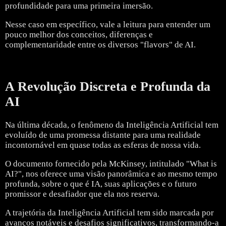
profundidade para uma primeira imersão.
Nesse caso em específico, vale a leitura para entender um
pouco melhor dos conceitos, diferenças e
complementaridade entre os diversos "flavors" de AI.
A Revolução Discreta e Profunda da
AI
Na última década, o fenômeno da Inteligência Artificial tem
evoluído de uma promessa distante para uma realidade
incontornável em quase todas as esferas de nossa vida.
O documento fornecido pela McKinsey, intitulado "What is
AI?", nos oferece uma visão panorâmica e ao mesmo tempo
profunda, sobre o que é IA, suas aplicações e o futuro
promissor e desafiador que ela nos reserva.
A trajetória da Inteligência Artificial tem sido marcada por
avanços notáveis e desafios significativos, transformando-a