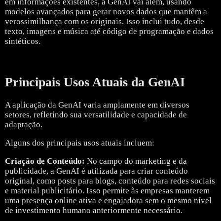
em informações existentes, a GenAI vai além, usando
modelos avançados para gerar novos dados que mantêm a
verossimilhança com os originais. Isso inclui tudo, desde
texto, imagens e música até código de programação e dados
sintéticos.
Principais Usos Atuais da GenAI
A aplicação da GenAI varia amplamente em diversos
setores, refletindo sua versatilidade e capacidade de
adaptação.
Alguns dos principais usos atuais incluem:
Criação de Conteúdo:
No campo do marketing e da
publicidade, a GenAI é utilizada para criar conteúdo
original, como posts para blogs, conteúdo para redes sociais
e material publicitário. Isso permite às empresas manterem
uma presença online ativa e engajadora sem o mesmo nível
de investimento humano anteriormente necessário.