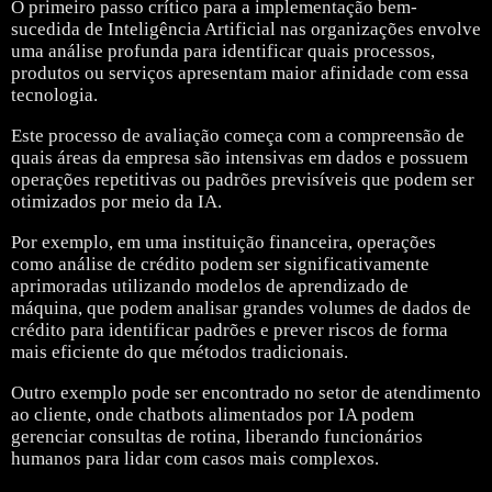
O primeiro passo crítico para a implementação bem-
sucedida de Inteligência Artificial nas organizações envolve
uma análise profunda para identificar quais processos,
produtos ou serviços apresentam maior afinidade com essa
tecnologia.
Este processo de avaliação começa com a compreensão de
quais áreas da empresa são intensivas em dados e possuem
operações repetitivas ou padrões previsíveis que podem ser
otimizados por meio da IA.
Por exemplo, em uma instituição financeira, operações
como análise de crédito podem ser significativamente
aprimoradas utilizando modelos de aprendizado de
máquina, que podem analisar grandes volumes de dados de
crédito para identificar padrões e prever riscos de forma
mais eficiente do que métodos tradicionais.
Outro exemplo pode ser encontrado no setor de atendimento
ao cliente, onde chatbots alimentados por IA podem
gerenciar consultas de rotina, liberando funcionários
humanos para lidar com casos mais complexos.