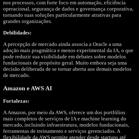
nos processos, com forte foco em automação, eficiência
operacional, segurança de dados e governança corporativa,
tornando suas soluções particularmente atrativas para
grandes organizações.
Debilidades:
A percepção de mercado ainda associa a Oracle a uma
adoção mais pragmática e menos experimental da IA, o que
pode reduzir sua visibilidade em debates sobre modelos
fundacionais de propósito geral. Muito embora seja uma
decisão deliberada de se tornar aberta aos demais modelos
de mercado.
Amazon e AWS AI
Fortalezas:
A
Amazon
, por meio da AWS, oferece um dos portfólios
mais completos de serviços de IA e machine learning do
mercado, incluindo infraestrutura, modelos fundacionais,
ferramentas de treinamento e serviços gerenciados. A
flexibilidade da AWS permite atender desde startups até