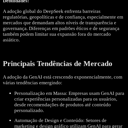
Debilidades:
A adoção global do DeepSeek enfrenta barreiras
regulatórias, geopolíticas e de confiança, especialmente em
mercados que demandam altos níveis de transparência e
governança. Diferenças em padrões éticos e de segurança
também podem limitar sua expansão fora do mercado
asiático.
Principais Tendências de Mercado
A adoção da GenAI está crescendo exponencialmente, com
várias tendências emergindo:
Personalização em Massa: Empresas usam GenAI para
criar experiências personalizadas para os usuários,
desde recomendações de produtos até conteúdo
personalizado.
Automação de Design e Conteúdo: Setores de
marketing e design gráfico utilizam GenAI para gerar