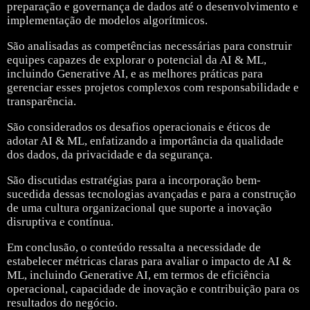
preparação e governança de dados até o desenvolvimento e
implementação de modelos algorítmicos.
São analisadas as competências necessárias para construir
equipes capazes de explorar o potencial da AI & ML,
incluindo Generative AI, e as melhores práticas para
gerenciar esses projetos complexos com responsabilidade e
transparência.
São considerados os desafios operacionais e éticos de
adotar AI & ML, enfatizando a importância da qualidade
dos dados, da privacidade e da segurança.
São discutidas estratégias para a incorporação bem-
sucedida dessas tecnologias avançadas e para a construção
de uma cultura organizacional que suporte a inovação
disruptiva e contínua.
Em conclusão, o conteúdo ressalta a necessidade de
estabelecer métricas claras para avaliar o impacto de AI &
ML, incluindo Generative AI, em termos de eficiência
operacional, capacidade de inovação e contribuição para os
resultados do negócio.