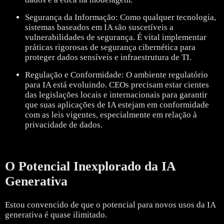
Segurança da Informação: Como qualquer tecnologia,
sistemas baseados em IA são suscetíveis a
vulnerabilidades de segurança. É vital implementar
práticas rigorosas de segurança cibernética para
proteger dados sensíveis e infraestrutura de TI.
Regulação e Conformidade: O ambiente regulatório
para IA está evoluindo. CEOs precisam estar cientes
das legislações locais e internacionais para garantir
que suas aplicações de IA estejam em conformidade
com as leis vigentes, especialmente em relação à
privacidade de dados.
O Potencial Inexplorado da IA
Generativa
Estou convencido de que o potencial para novos usos da IA
generativa é quase ilimitado.