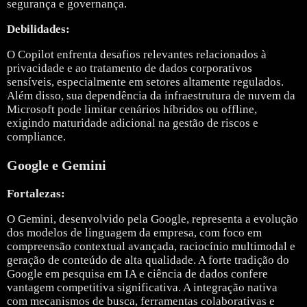
segurança e governança.
Debilidades:
O Copilot enfrenta desafios relevantes relacionados à
privacidade e ao tratamento de dados corporativos
sensíveis, especialmente em setores altamente regulados.
Além disso, sua dependência da infraestrutura de nuvem da
Microsoft pode limitar cenários híbridos ou offline,
exigindo maturidade adicional na gestão de riscos e
compliance.
Google e Gemini
Fortalezas:
O Gemini, desenvolvido pela
Google
, representa a evolução
dos modelos de linguagem da empresa, com foco em
compreensão contextual avançada, raciocínio multimodal e
geração de conteúdo de alta qualidade. A forte tradição do
Google em pesquisa em IA e ciência de dados confere
vantagem competitiva significativa. A integração nativa
com mecanismos de busca, ferramentas colaborativas e