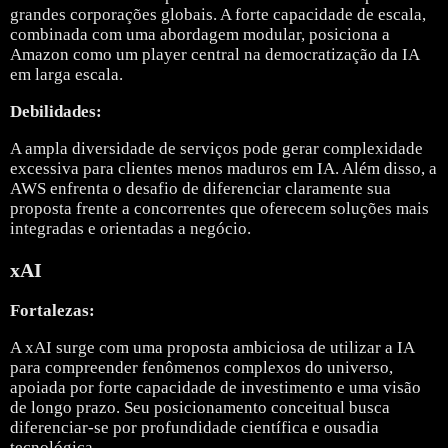
grandes corporações globais. A forte capacidade de escala,
combinada com uma abordagem modular, posiciona a
Amazon como um player central na democratização da IA
em larga escala.
Debilidades:
A ampla diversidade de serviços pode gerar complexidade
excessiva para clientes menos maduros em IA. Além disso, a
AWS enfrenta o desafio de diferenciar claramente sua
proposta frente a concorrentes que oferecem soluções mais
integradas e orientadas a negócio.
xAI
Fortalezas:
A
xAI
surge com uma proposta ambiciosa de utilizar a IA
para compreender fenômenos complexos do universo,
apoiada por forte capacidade de investimento e uma visão
de longo prazo. Seu posicionamento conceitual busca
diferenciar-se por profundidade científica e ousadia
tecnológica.