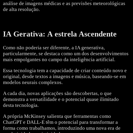
análise de imagens médicas e as previsões meteorológicas
de alta resolução.
IA Gerativa: A estrela Ascendente
Como não poderia ser diferente, a IA generativa,
particularmente, se destaca como um dos desenvolvimentos
mais empolgantes no campo da inteligência artificial.
Essa tecnologia tem a capacidade de criar conteúdo novo e
original, desde textos a imagens e música, baseando-se em
modelos neurais complexos.
A cada dia, novas aplicações são descobertas, o que
demonstra a versatilidade e o potencial quase ilimitado
desta tecnologia.
A própria McKinsey salienta que ferramentas como
ChatGPT e DALL-E têm o potencial para transformar a
forma como trabalhamos, introduzindo uma nova era de