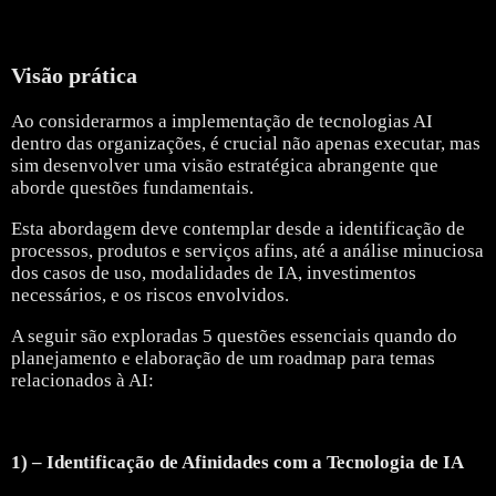
Visão prática
Ao considerarmos a implementação de tecnologias AI
dentro das organizações, é crucial não apenas executar, mas
sim desenvolver uma visão estratégica abrangente que
aborde questões fundamentais.
Esta abordagem deve contemplar desde a identificação de
processos, produtos e serviços afins, até a análise minuciosa
dos casos de uso, modalidades de IA, investimentos
necessários, e os riscos envolvidos.
A seguir são exploradas 5 questões essenciais quando do
planejamento e elaboração de um roadmap para temas
relacionados à AI:
1) – Identificação de Afinidades com a Tecnologia de IA