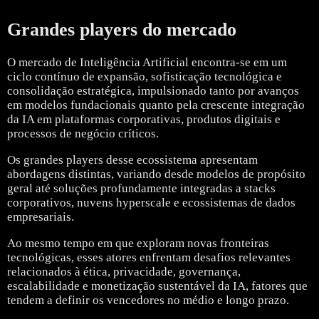
Grandes players do mercado
O mercado de Inteligência Artificial encontra-se em um
ciclo contínuo de expansão, sofisticação tecnológica e
consolidação estratégica, impulsionado tanto por avanços
em modelos fundacionais quanto pela crescente integração
da IA em plataformas corporativas, produtos digitais e
processos de negócio críticos.
Os grandes players desse ecossistema apresentam
abordagens distintas, variando desde modelos de propósito
geral até soluções profundamente integradas a stacks
corporativos, nuvens hyperscale e ecossistemas de dados
empresariais.
Ao mesmo tempo em que exploram novas fronteiras
tecnológicas, esses atores enfrentam desafios relevantes
relacionados à ética, privacidade, governança,
escalabilidade e monetização sustentável da IA, fatores que
tendem a definir os vencedores no médio e longo prazo.