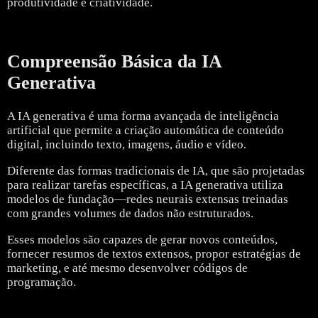
produtividade e criatividade.
Compreensão Básica da IA
Generativa
A IA generativa é uma forma avançada de inteligência
artificial que permite a criação automática de conteúdo
digital, incluindo texto, imagens, áudio e vídeo.
Diferente das formas tradicionais de IA, que são projetadas
para realizar tarefas específicas, a IA generativa utiliza
modelos de fundação—redes neurais extensas treinadas
com grandes volumes de dados não estruturados.
Esses modelos são capazes de gerar novos conteúdos,
fornecer resumos de textos extensos, propor estratégias de
marketing, e até mesmo desenvolver códigos de
programação.