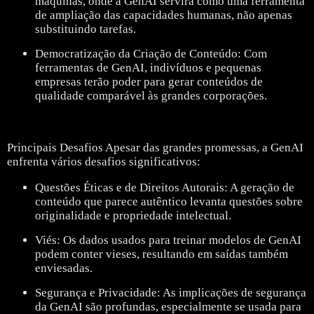
máquinas, onde a GenAI servirá como uma ferramenta
de ampliação das capacidades humanas, não apenas
substituindo tarefas.
Democratização da Criação de Conteúdo: Com
ferramentas de GenAI, indivíduos e pequenas
empresas terão poder para gerar conteúdos de
qualidade comparável às grandes corporações.
Principais Desafios Apesar das grandes promessas, a GenAI
enfrenta vários desafios significativos:
Questões Éticas e de Direitos Autorais: A geração de
conteúdo que parece autêntico levanta questões sobre
originalidade e propriedade intelectual.
Viés: Os dados usados para treinar modelos de GenAI
podem conter vieses, resultando em saídas também
enviesadas.
Segurança e Privacidade: As implicações de segurança
da GenAI são profundas, especialmente se usada para