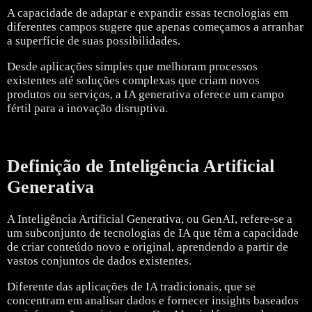
A capacidade de adaptar e expandir essas tecnologias em
diferentes campos sugere que apenas começamos a arranhar
a superfície de suas possibilidades.
Desde aplicações simples que melhoram processos
existentes até soluções complexas que criam novos
produtos ou serviços, a IA generativa oferece um campo
fértil para a inovação disruptiva.
Definição de Inteligência Artificial
Generativa
A Inteligência Artificial Generativa, ou GenAI, refere-se a
um subconjunto de tecnologias de IA que têm a capacidade
de criar conteúdo novo e original, aprendendo a partir de
vastos conjuntos de dados existentes.
Diferente das aplicações de IA tradicionais, que se
concentram em analisar dados e fornecer insights baseados