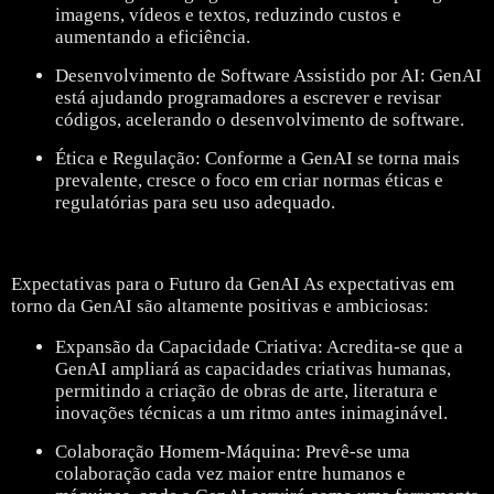
imagens, vídeos e textos, reduzindo custos e
aumentando a eficiência.
Desenvolvimento de Software Assistido por AI: GenAI
está ajudando programadores a escrever e revisar
códigos, acelerando o desenvolvimento de software.
Ética e Regulação: Conforme a GenAI se torna mais
prevalente, cresce o foco em criar normas éticas e
regulatórias para seu uso adequado.
Expectativas para o Futuro da GenAI As expectativas em
torno da GenAI são altamente positivas e ambiciosas:
Expansão da Capacidade Criativa: Acredita-se que a
GenAI ampliará as capacidades criativas humanas,
permitindo a criação de obras de arte, literatura e
inovações técnicas a um ritmo antes inimaginável.
Colaboração Homem-Máquina: Prevê-se uma
colaboração cada vez maior entre humanos e