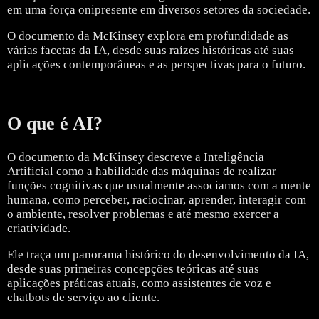
em uma força onipresente em diversos setores da sociedade.
O documento da McKinsey explora em profundidade as
várias facetas da IA, desde suas raízes históricas até suas
aplicações contemporâneas e as perspectivas para o futuro.
O que é AI?
O documento da McKinsey descreve a Inteligência
Artificial como a habilidade das máquinas de realizar
funções cognitivas que usualmente associamos com a mente
humana, como perceber, raciocinar, aprender, interagir com
o ambiente, resolver problemas e até mesmo exercer a
criatividade.
Ele traça um panorama histórico do desenvolvimento da IA,
desde suas primeiras concepções teóricas até suas
aplicações práticas atuais, como assistentes de voz e
chatbots de serviço ao cliente.