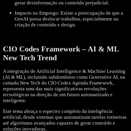
gerar desinformação ou conteúdo prejudicial.
Impacto no Emprego: Existe a preocupação de que a
GenAI possa deslocar trabalhos, especialmente na
criação de conteúdo e design.
CIO Codes Framework – AI & ML
New Tech Trend
A integração de Artificial Intelligence & Machine Learning
(AI & ML), incluindo subdomínios como Generative AI, na
camada New Tech do CIO Codex Agenda Framework,
representa uma das mais significativas revoluções
tecnológicas na direção de um futuro automatizado e
inteligente.
Este tema abraça o espectro completo da inteligência
artificial, desde sistemas que automatizam tarefas rotineiras
até algoritmos avançados capazes de gerar conteúdo e
soluções inovadoras.