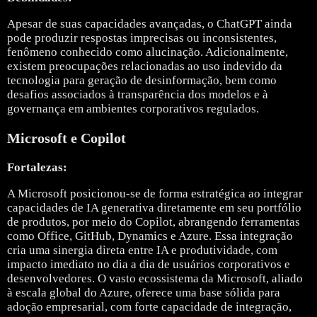
Apesar de suas capacidades avançadas, o ChatGPT ainda
pode produzir respostas imprecisas ou inconsistentes,
fenômeno conhecido como alucinação. Adicionalmente,
existem preocupações relacionadas ao uso indevido da
tecnologia para geração de desinformação, bem como
desafios associados à transparência dos modelos e à
governança em ambientes corporativos regulados.
Microsoft e Copilot
Fortalezas:
A
Microsoft
posicionou-se de forma estratégica ao integrar
capacidades de IA generativa diretamente em seu portfólio
de produtos, por meio do Copilot, abrangendo ferramentas
como Office, GitHub, Dynamics e Azure. Essa integração
cria uma sinergia direta entre IA e produtividade, com
impacto imediato no dia a dia de usuários corporativos e
desenvolvedores. O vasto ecossistema da Microsoft, aliado
à escala global do Azure, oferece uma base sólida para
adoção empresarial, com forte capacidade de integração,