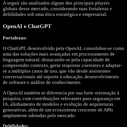
A seguir são analisados alguns dos principais players
globais desse mercado, considerando suas fortalezas e
debilidades sob uma ótica estratégica e empresarial.
OpenAI e ChatGPT
Fortalezas:
O ChatGPT, desenvolvido pela
OpenAI
, consolidou-se como
uma das soluções mais avançadas em processamento de
linguagem natural, destacando-se pela capacidade de
compreender contexto, gerar respostas coerentes e adaptar-
se a múltiplos casos de uso, que vão desde assistentes
conversacionais até suporte à educação, desenvolvimento
de software e análise de conhecimento.
A OpenAI também se diferencia por sua forte orientação à
pesquisa, com contribuições relevantes para segurança em
IA, alinhamento de modelos e evolução de arquiteturas
generativas, além de um ecossistema crescente de APIs
amplamente adotadas pelo mercado.
Debilidades: