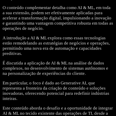
O conteúdo complementar detalha como AI & ML, em toda
a sua extensão, podem ser efetivamente aplicadas para
acelerar a transformação digital, impulsionando a inovação
e garantindo uma vantagem competitiva robusta em todas as
operações de negócio.
A introdução a AI & ML explora como essas tecnologias
estão remodelando as estratégias de negócios e operações,
permitindo uma nova era de automação e capacidades
preditivas.
É discutida a aplicação de AI & ML na análise de dados
complexos, no desenvolvimento de sistemas autônomos e
na personalização de experiências do cliente.
Em particular, o foco é dado ao Generative AI, que
representa a fronteira da criação de conteúdo e soluções
inovadoras, oferecendo potencial para redefinir indústrias
inteiras.
Este conteúdo aborda o desafio e a oportunidade de integrar
AI & ML no tecido existente das operações de TI, desde a