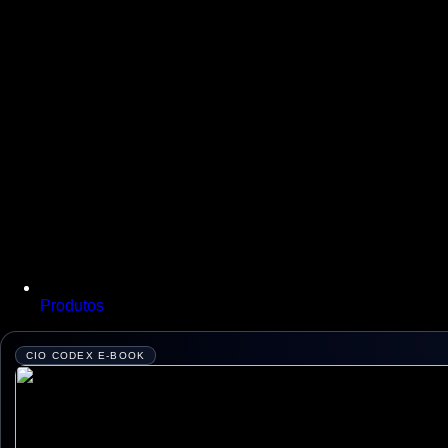
Produtos
CIO CODEX E-BOOK