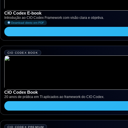
CIO Codex E-book
Introdução ao CIO Codex Framework com visão clara e objetiva.
Download direto em PDF
CIO CODEX BOOK
CIO Codex Book
20 anos de prática em TI aplicados ao framework do CIO Codex.
CIO CODEX PREMIUM