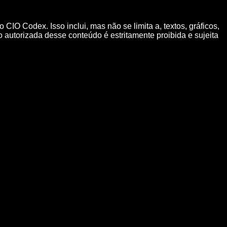
CIO Codex. Isso inclui, mas não se limita a, textos, gráficos,
o autorizada desse conteúdo é estritamente proibida e sujeita