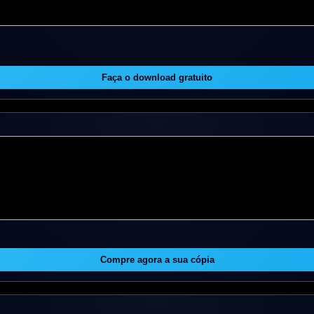
Faça o download gratuito
Compre agora a sua cópia