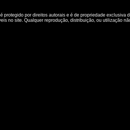
protegido por direitos autorais e é de propriedade exclusiva do 
is no site. Qualquer reprodução, distribuição, ou utilização nã