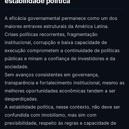
estabilidade política
A eficácia governamental permanece como um dos
maiores entraves estruturais da América Latina.
Crises políticas recorrentes, fragmentação
institucional, corrupção e baixa capacidade de
execução comprometem a continuidade de políticas
públicas e minam a confiança de investidores e da
sociedade.
Sem avanços consistentes em governança,
transparência e fortalecimento institucional, mesmo as
melhores oportunidades econômicas tendem a ser
desperdiçadas.
A estabilidade política, nesse contexto, não deve ser
confundida com imobilismo, mas sim com
previsibilidade, respeito às regras e capacidade de