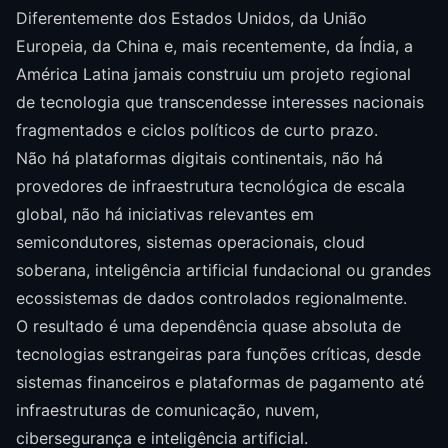
Diferentemente dos Estados Unidos, da União
Europeia, da China e, mais recentemente, da Índia, a
América Latina jamais construiu um projeto regional
de tecnologia que transcendesse interesses nacionais
fragmentados e ciclos políticos de curto prazo.
Não há plataformas digitais continentais, não há
provedores de infraestrutura tecnológica de escala
global, não há iniciativas relevantes em
semicondutores, sistemas operacionais, cloud
soberana, inteligência artificial fundacional ou grandes
ecossistemas de dados controlados regionalmente.
O resultado é uma dependência quase absoluta de
tecnologias estrangeiras para funções críticas, desde
sistemas financeiros e plataformas de pagamento até
infraestruturas de comunicação, nuvem,
cibersegurança e inteligência artificial.