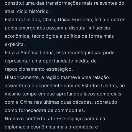
constitui uma das transformações mais relevantes do
atual ciclo histórico.
Estados Unidos, China, União Europeia, Índia e outros
polos emergentes passam a disputar influência
econômica, tecnológica e política de forma mais
explícita.
Para a América Latina, essa reconfiguração pode
representar uma oportunidade inédita de
reposicionamento estratégico.
Historicamente, a região manteve uma relação
assimétrica e dependente com os Estados Unidos, ao
mesmo tempo em que aprofundou laços comerciais
com a China nas últimas duas décadas, sobretudo
como fornecedora de commodities.
No novo contexto, abre-se espaço para uma
diplomacia econômica mais pragmática e