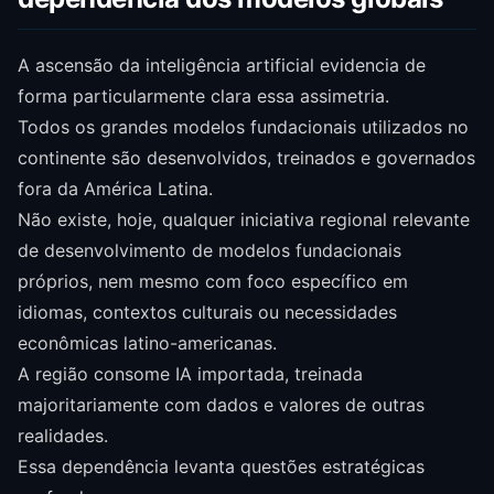
A ascensão da inteligência artificial evidencia de
forma particularmente clara essa assimetria.
Todos os grandes modelos fundacionais utilizados no
continente são desenvolvidos, treinados e governados
fora da América Latina.
Não existe, hoje, qualquer iniciativa regional relevante
de desenvolvimento de modelos fundacionais
próprios, nem mesmo com foco específico em
idiomas, contextos culturais ou necessidades
econômicas latino-americanas.
A região consome IA importada, treinada
majoritariamente com dados e valores de outras
realidades.
Essa dependência levanta questões estratégicas