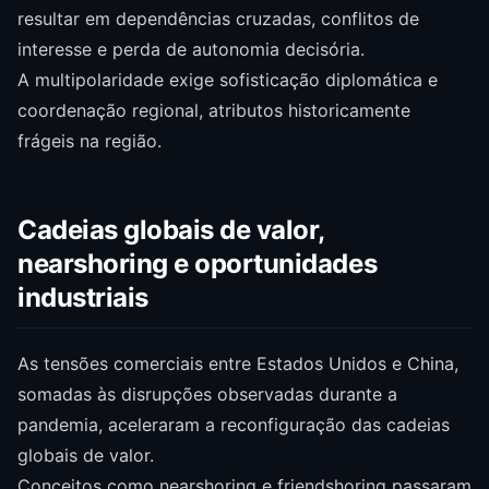
resultar em dependências cruzadas, conflitos de
interesse e perda de autonomia decisória.
A multipolaridade exige sofisticação diplomática e
coordenação regional, atributos historicamente
frágeis na região.
Cadeias globais de valor,
nearshoring e oportunidades
industriais
As tensões comerciais entre Estados Unidos e China,
somadas às disrupções observadas durante a
pandemia, aceleraram a reconfiguração das cadeias
globais de valor.
Conceitos como nearshoring e friendshoring passaram