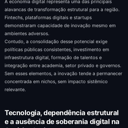
A economia digital representa uma das principais
alavancas de transformação estrutural para a região.
Fintechs, plataformas digitais e startups
demonstraram capacidade de inovação mesmo em
ambientes adversos.
Contudo, a consolidação desse potencial exige
políticas públicas consistentes, investimento em
infraestrutura digital, formação de talentos e
integração entre academia, setor privado e governos.
Sem esses elementos, a inovação tende a permanecer
concentrada em nichos, sem impacto sistêmico
relevante.
Tecnologia, dependência estrutural
e a ausência de soberania digital na