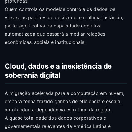
profundas.
Quem controla os modelos controla os dados, os
vieses, os padrões de decisão e, em última instância,
parte significativa da capacidade cognitiva
automatizada que passará a mediar relações
econômicas, sociais e institucionais.
Cloud, dados e a inexistência de
soberania digital
A migração acelerada para a computação em nuvem,
embora tenha trazido ganhos de eficiência e escala,
aprofundou a dependência estrutural da região.
A quase totalidade dos dados corporativos e
governamentais relevantes da América Latina é