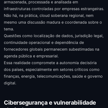
armazenada, processada e analisada em
infraestruturas controladas por empresas estrangeiras.
Não há, na prática, cloud soberana regional, nem
mesmo uma discussão madura e coordenada sobre o
tema.
Questões como localização de dados, jurisdição legal,
continuidade operacional e dependência de
fornecedores globais permanecem subestimadas na
agenda pública e empresarial.
Essa realidade compromete a autonomia decisória
dos países, especialmente em setores críticos como
finanças, energia, telecomunicações, saúde e governo
digital.
Cibersegurança e vulnerabilidade