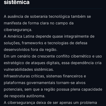
sistêmica
A ausência de soberania tecnológica também se
manifesta de forma clara no campo da
cibersegurança.
A América Latina depende quase integralmente de
soluções, frameworks e tecnologias de defesa
desenvolvidos fora da região.
Em um cenário de crescente conflito cibernético e uso
estratégico de ataques digitais, essa dependência cria
vulnerabilidades sistêmicas.
Infraestruturas críticas, sistemas financeiros e
plataformas governamentais tornam-se alvos
potenciais, sem que a região possua plena capacidade
de resposta autônoma.
A cibersegurança deixa de ser apenas um problema