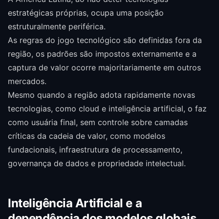
estratégicas próprias, ocupa uma posição
estruturalmente periférica.
As regras do jogo tecnológico são definidas fora da
região, os padrões são impostos externamente e a
captura de valor ocorre majoritariamente em outros
mercados.
Mesmo quando a região adota rapidamente novas
tecnologias, como cloud e inteligência artificial, o faz
como usuária final, sem controle sobre camadas
críticas da cadeia de valor, como modelos
fundacionais, infraestrutura de processamento,
governança de dados e propriedade intelectual.
Inteligência Artificial e a
dependência dos modelos globais