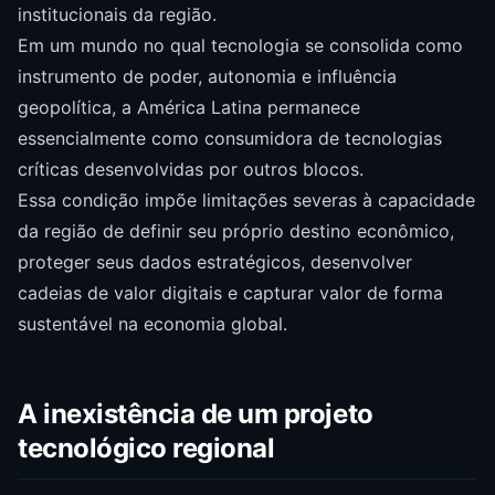
institucionais da região.
Em um mundo no qual tecnologia se consolida como
instrumento de poder, autonomia e influência
geopolítica, a América Latina permanece
essencialmente como consumidora de tecnologias
críticas desenvolvidas por outros blocos.
Essa condição impõe limitações severas à capacidade
da região de definir seu próprio destino econômico,
proteger seus dados estratégicos, desenvolver
cadeias de valor digitais e capturar valor de forma
sustentável na economia global.
A inexistência de um projeto
tecnológico regional