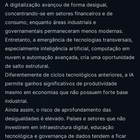
A digitalização avançou de forma desigual,
concentrando-se em setores financeiros e de
consumo, enquanto áreas industriais e
governamentais permaneceram menos modernas.
Entretanto, a emergência de tecnologias transversais,
especialmente inteligência artificial, computação em
nuvem e automação avançada, cria uma oportunidade
de salto estrutural.
Diferentemente de ciclos tecnológicos anteriores, a IA
permite ganhos significativos de produtividade
mesmo em economias que não possuem forte base
industrial.
Ainda assim, o risco de aprofundamento das
desigualdades é elevado. Países e setores que não
investirem em infraestrutura digital, educação
tecnológica e governança de dados tendem a ficar