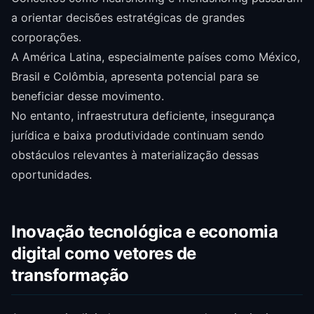
a orientar decisões estratégicas de grandes
corporações.
A América Latina, especialmente países como México,
Brasil e Colômbia, apresenta potencial para se
beneficiar desse movimento.
No entanto, infraestrutura deficiente, insegurança
jurídica e baixa produtividade continuam sendo
obstáculos relevantes à materialização dessas
oportunidades.
Inovação tecnológica e economia
digital como vetores de
transformação