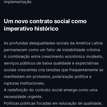
implementação.
Um novo contrato social como
imperativo histórico
As profundas desigualdades sociais da América Latina
permanecem como um fator de instabilidade crônica.
A combinação entre crescimento econômico modesto,
serviços públicos de baixa qualidade e expectativas
sociais crescentes cria tensões que frequentemente se
manifestam em protestos, polarização política e
rupturas institucionais.
A redefinição do contrato social emerge como uma
necessidade urgente.
Políticas públicas focadas em educação de qualidade,