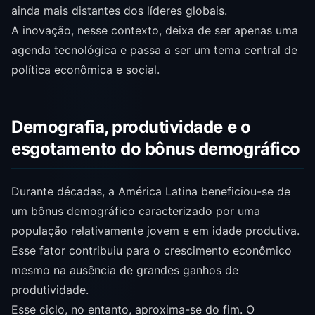
ainda mais distantes dos líderes globais.
A inovação, nesse contexto, deixa de ser apenas uma
agenda tecnológica e passa a ser um tema central de
política econômica e social.
Demografia, produtividade e o
esgotamento do bônus demográfico
Durante décadas, a América Latina beneficiou-se de
um bônus demográfico caracterizado por uma
população relativamente jovem e em idade produtiva.
Esse fator contribuiu para o crescimento econômico
mesmo na ausência de grandes ganhos de
produtividade.
Esse ciclo, no entanto, aproxima-se do fim. O