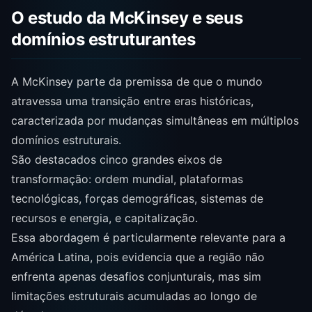
O estudo da McKinsey e seus
domínios estruturantes
A McKinsey parte da premissa de que o mundo
atravessa uma transição entre eras históricas,
caracterizada por mudanças simultâneas em múltiplos
domínios estruturais.
São destacados cinco grandes eixos de
transformação: ordem mundial, plataformas
tecnológicas, forças demográficas, sistemas de
recursos e energia, e capitalização.
Essa abordagem é particularmente relevante para a
América Latina, pois evidencia que a região não
enfrenta apenas desafios conjunturais, mas sim
limitações estruturais acumuladas ao longo de