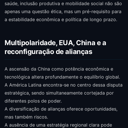
saúde, inclusão produtiva e mobilidade social não são
apenas uma questão ética, mas um pré-requisito para
a estabilidade econômica e política de longo prazo.
Multipolaridade, EUA, China e a
reconfiguração de alianças
A ascensão da China como potência econômica e
tecnológica altera profundamente o equilíbrio global.
A América Latina encontra-se no centro dessa disputa
estratégica, sendo simultaneamente cortejada por
diferentes polos de poder.
A diversificação de alianças oferece oportunidades,
mas também riscos.
A ausência de uma estratégia regional clara pode