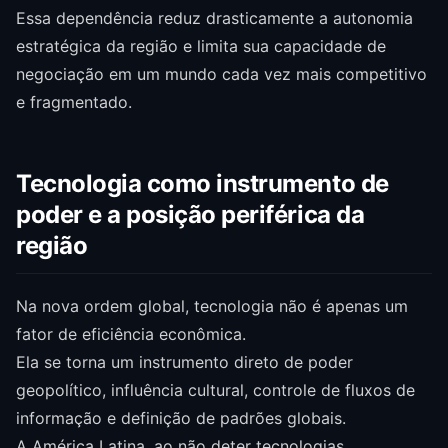
Essa dependência reduz drasticamente a autonomia
estratégica da região e limita sua capacidade de
negociação em um mundo cada vez mais competitivo
e fragmentado.
Tecnologia como instrumento de
poder e a posição periférica da
região
Na nova ordem global, tecnologia não é apenas um
fator de eficiência econômica.
Ela se torna um instrumento direto de poder
geopolítico, influência cultural, controle de fluxos de
informação e definição de padrões globais.
A América Latina, ao não deter tecnologias