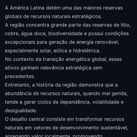
A América Latina detém uma das maiores reservas
globais de recursos naturais estratégicos.
A região concentra grande parte das reservas de lítio,
cobre, água doce, biodiversidade e possui condições
excepcionais para geração de energia renovável,
especialmente solar, eólica e hidrelétrica.
No contexto da transição energética global, esses
ativos ganham relevância estratégica sem
precedentes.
Entretanto, a história da região demonstra que a
abundância de recursos naturais, quando mal gerida,
tende a gerar ciclos de dependência, volatilidade e
desigualdade.
O desafio central consiste em transformar recursos
naturais em vetores de desenvolvimento sustentável,
agregando valor localmente, promovendo