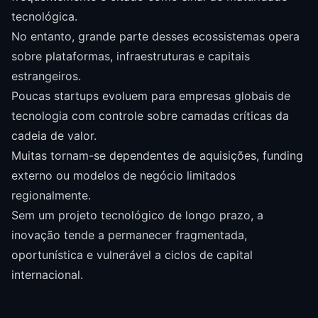
tecnológica.
No entanto, grande parte desses ecossistemas opera
sobre plataformas, infraestruturas e capitais
estrangeiros.
Poucas startups evoluem para empresas globais de
tecnologia com controle sobre camadas críticas da
cadeia de valor.
Muitas tornam-se dependentes de aquisições, funding
externo ou modelos de negócio limitados
regionalmente.
Sem um projeto tecnológico de longo prazo, a
inovação tende a permanecer fragmentada,
oportunística e vulnerável a ciclos de capital
internacional.