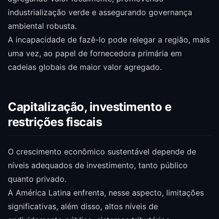
industrialização verde e assegurando governança
ambiental robusta.
A incapacidade de fazê-lo pode relegar a região, mais
uma vez, ao papel de fornecedora primária em
cadeias globais de maior valor agregado.
Capitalização, investimento e
restrições fiscais
O crescimento econômico sustentável depende de
níveis adequados de investimento, tanto público
quanto privado.
A América Latina enfrenta, nesse aspecto, limitações
significativas, além disso, altos níveis de