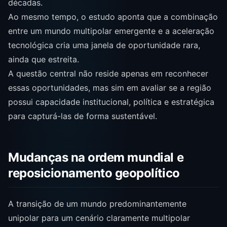
décadas.
Ao mesmo tempo, o estudo aponta que a combinação
entre um mundo multipolar emergente e a aceleração
tecnológica cria uma janela de oportunidade rara,
ainda que estreita.
A questão central não reside apenas em reconhecer
essas oportunidades, mas sim em avaliar se a região
possui capacidade institucional, política e estratégica
para capturá-las de forma sustentável.
Mudanças na ordem mundial e
reposicionamento geopolítico
A transição de um mundo predominantemente
unipolar para um cenário claramente multipolar