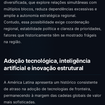
diversificada, que explore relações simultâneas com
múltiplos blocos, reduza dependências excessivas e
amplie a autonomia estratégica regional.
Contudo, essa possibilidade exige coordenação
regional, estabilidade política e clareza de prioridades,
fatores que historicamente têm se mostrado frágeis
na região.
Adoção tecnológica, inteligência
artificial e inovação estrutural
A América Latina apresenta um histórico consistente
de atraso na adoção de tecnologias de fronteira,
permanecendo à margem das cadeias globais de valor
mais sofisticadas.