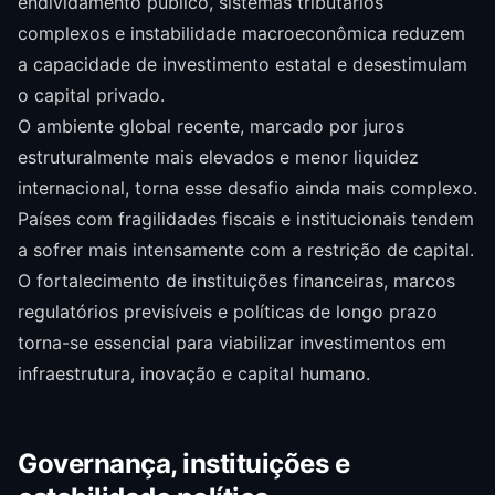
endividamento público, sistemas tributários
complexos e instabilidade macroeconômica reduzem
a capacidade de investimento estatal e desestimulam
o capital privado.
O ambiente global recente, marcado por juros
estruturalmente mais elevados e menor liquidez
internacional, torna esse desafio ainda mais complexo.
Países com fragilidades fiscais e institucionais tendem
a sofrer mais intensamente com a restrição de capital.
O fortalecimento de instituições financeiras, marcos
regulatórios previsíveis e políticas de longo prazo
torna-se essencial para viabilizar investimentos em
infraestrutura, inovação e capital humano.
Governança, instituições e