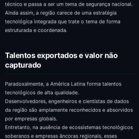
técnico e passa a ser um tema de segurança nacional.
Ainda assim, a região carece de uma estratégia
tecnológica integrada que trate o tema de forma
estruturada e coordenada.
Talentos exportados e valor não
capturado
Paradoxalmente, a América Latina forma talentos
tecnológicos de alta qualidade.
Desenvolvedores, engenheiros e cientistas de dados
da região são amplamente reconhecidos e absorvidos
por empresas globais.
Entretanto, na ausência de ecossistemas tecnológicos
soberanos e empresas âncoras regionais, esses