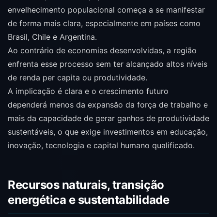
envelhecimento populacional começa a se manifestar
de forma mais clara, especialmente em países como
Brasil, Chile e Argentina.
Ao contrário de economias desenvolvidas, a região
enfrenta esse processo sem ter alcançado altos níveis
de renda per capita ou produtividade.
A implicação é clara e o crescimento futuro
dependerá menos da expansão da força de trabalho e
mais da capacidade de gerar ganhos de produtividade
sustentáveis, o que exige investimentos em educação,
inovação, tecnologia e capital humano qualificado.
Recursos naturais, transição
energética e sustentabilidade