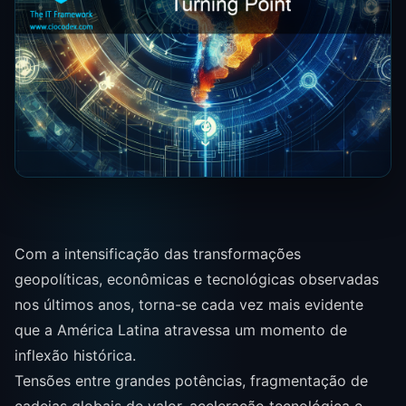
Com a intensificação das transformações
geopolíticas, econômicas e tecnológicas observadas
nos últimos anos, torna-se cada vez mais evidente
que a América Latina atravessa um momento de
inflexão histórica.
Tensões entre grandes potências, fragmentação de