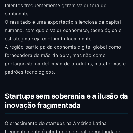
talentos frequentemente geram valor fora do
continente.
O resultado é uma exportação silenciosa de capital
humano, sem que o valor econômico, tecnológico e
estratégico seja capturado localmente.
A região participa da economia digital global como
fornecedora de mão de obra, mas não como
protagonista na definição de produtos, plataformas e
padrões tecnológicos.
Startups sem soberania e a ilusão da
inovação fragmentada
O crescimento de startups na América Latina
frequentemente é citado como sinal de maturidade