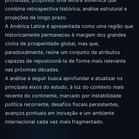
profundas, propondo uma leitura sistêmica que
combina retrospectiva histórica, análise estrutural e
projeções de longo prazo.
A América Latina é apresentada como uma região que
historicamente permaneceu à margem dos grandes
ciclos de prosperidade global, mas que,
paradoxalmente, reúne um conjunto de atributos
capazes de reposicioná-la de forma mais relevante
nas próximas décadas.
A análise a seguir busca aprofundar e atualizar os
principais eixos do estudo, à luz do contexto mais
recente do continente, marcado por instabilidade
política recorrente, desafios fiscais persistentes,
avanços pontuais em inovação e um ambiente
internacional cada vez mais fragmentado.