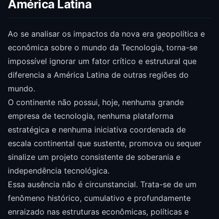
América Latina
Ao se analisar os impactos da nova era geopolítica e
econômica sobre o mundo da Tecnologia, torna-se
impossível ignorar um fator crítico e estrutural que
diferencia a América Latina de outras regiões do
mundo.
O continente não possui, hoje, nenhuma grande
empresa de tecnologia, nenhuma plataforma
estratégica e nenhuma iniciativa coordenada de
escala continental que sustente, promova ou sequer
sinalize um projeto consistente de soberania e
independência tecnológica.
Essa ausência não é circunstancial. Trata-se de um
fenômeno histórico, cumulativo e profundamente
enraizado nas estruturas econômicas, políticas e