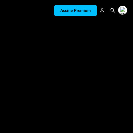
Assine Premium