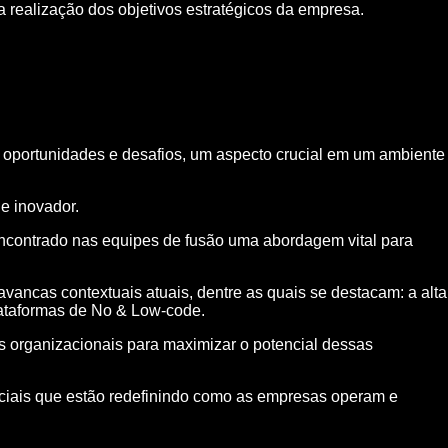
 realização dos objetivos estratégicos da empresa.
s oportunidades e desafios, um aspecto crucial em um ambiente
e inovador.
ncontrado nas equipes de fusão uma abordagem vital para
avancas contextuais atuais, dentre as quais se destacam: a alta
lataformas de No & Low-code.
s organizacionais para maximizar o potencial dessas
nciais que estão redefinindo como as empresas operam e