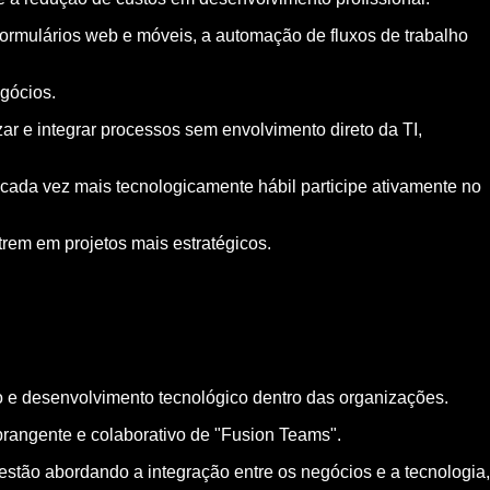
ormulários web e móveis, a automação de fluxos de trabalho
egócios.
 e integrar processos sem envolvimento direto da TI,
ada vez mais tecnologicamente hábil participe ativamente no
rem em projetos mais estratégicos.
o e desenvolvimento tecnológico dentro das organizações.
brangente e colaborativo de "Fusion Teams".
tão abordando a integração entre os negócios e a tecnologia,