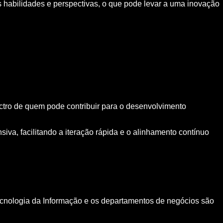
s habilidades e perspectivas, o que pode levar a uma inovação
tro de quem pode contribuir para o desenvolvimento
siva, facilitando a iteração rápida e o alinhamento contínuo
Tecnologia da Informação e os departamentos de negócios são