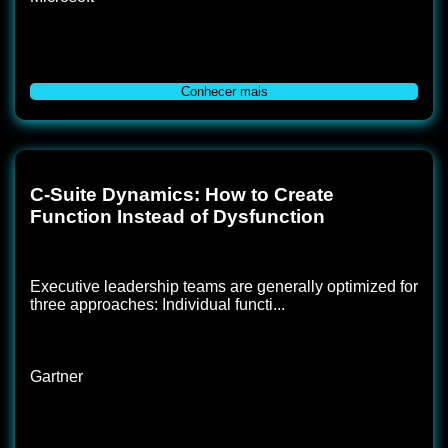
Conhecer mais
C-Suite Dynamics: How to Create
Function Instead of Dysfunction
Executive leadership teams are generally optimized for
three approaches: Individual functi...
Gartner