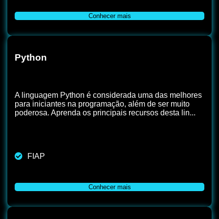
Conhecer mais
Python
A linguagem Python é considerada uma das melhores
para iniciantes na programação, além de ser muito
poderosa. Aprenda os principais recursos desta lin...
FIAP
Conhecer mais