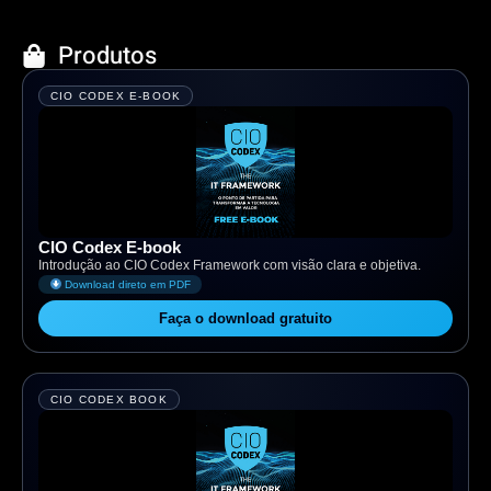
Produtos
CIO CODEX E-BOOK
CIO Codex E-book
Introdução ao CIO Codex Framework com visão clara e objetiva.
Download direto em PDF
Faça o download gratuito
CIO CODEX BOOK