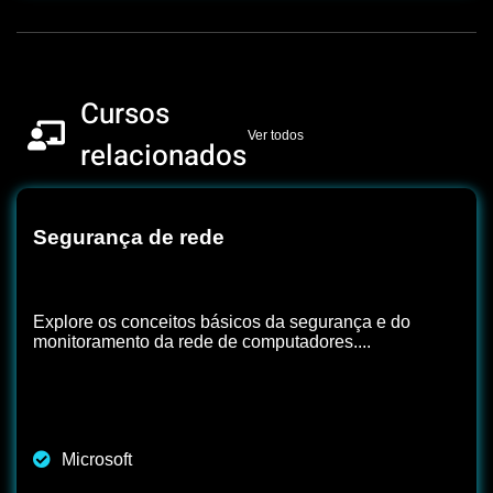
Cursos
Ver todos
relacionados
Segurança de rede
Explore os conceitos básicos da segurança e do
monitoramento da rede de computadores....
Microsoft