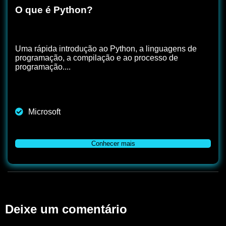
O que é Python?
Uma rápida introdução ao Python, a linguagens de
programação, a compilação e ao processo de
programação....
Microsoft
Conhecer mais
Deixe um comentário