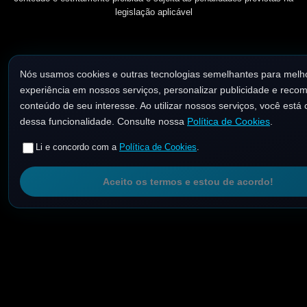
legislação aplicável
Nós usamos cookies e outras tecnologias semelhantes para melh
experiência em nossos serviços, personalizar publicidade e reco
conteúdo de seu interesse. Ao utilizar nossos serviços, você está 
dessa funcionalidade. Consulte nossa
Política de Cookies
.
Li e concordo com a
Política de Cookies
.
Aceito os termos e estou de acordo!