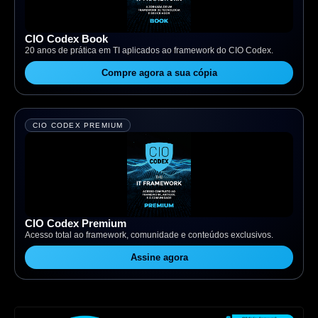
CIO Codex Book
20 anos de prática em TI aplicados ao framework do CIO Codex.
Compre agora a sua cópia
CIO CODEX PREMIUM
CIO Codex Premium
Acesso total ao framework, comunidade e conteúdos exclusivos.
Assine agora