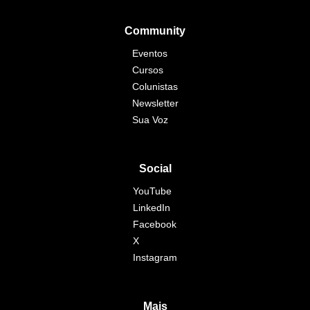
Community
Eventos
Cursos
Colunistas
Newsletter
Sua Voz
Social
YouTube
LinkedIn
Facebook
X
Instagram
Mais