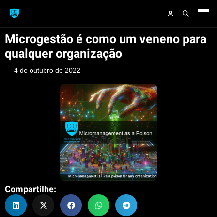
Microgestão é como um veneno para
qualquer organização
4 de outubro de 2022
Compartilhe: