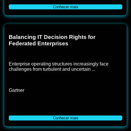
Conhecer mais
Balancing IT Decision Rights for
Federated Enterprises
Enterprise operating structures increasingly face
challenges from turbulent and uncertain ...
Gartner
Conhecer mais