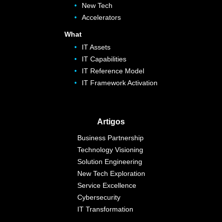
New Tech
Accelerators
What
IT Assets
IT Capabilities
IT Reference Model
IT Framework Activation
Artigos
Business Partnership
Technology Visioning
Solution Engineering
New Tech Exploration
Service Excellence
Cybersecurity
IT Transformation