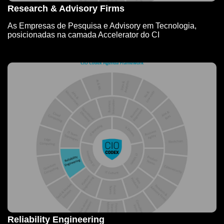
Research & Advisory Firms
As Empresas de Pesquisa e Advisory em Tecnologia,
posicionadas na camada Accelerator do CI
Reliability Engineering