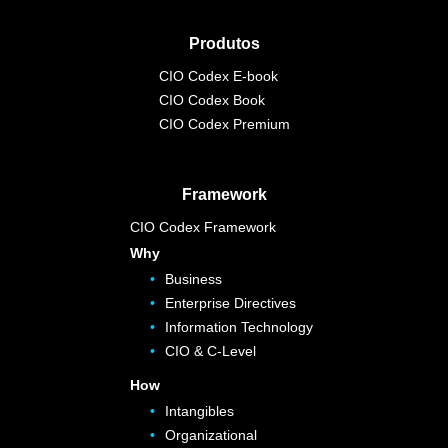
Produtos
CIO Codex E-book
CIO Codex Book
CIO Codex Premium
Framework
CIO Codex Framework
Why
Business
Enterprise Directives
Information Technology
CIO & C-Level
How
Intangibles
Organizational