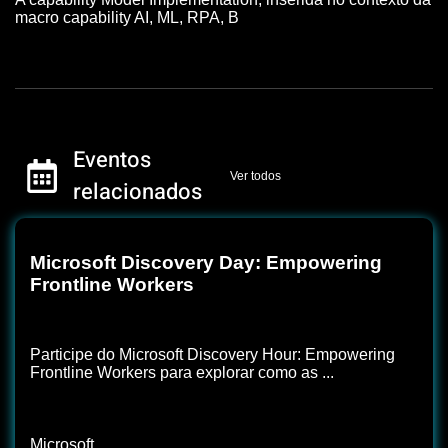
macro capability AI, ML, RPA, B
Eventos
Ver todos
relacionados
Microsoft Discovery Day: Empowering
Frontline Workers
Participe do Microsoft Discovery Hour: Empowering
Frontline Workers para explorar como as ...
Microsoft