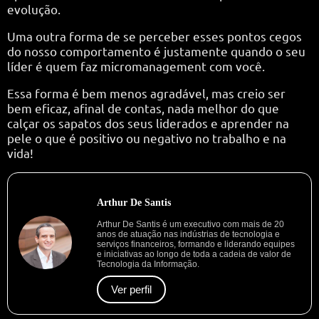
evolução.
Uma outra forma de se perceber esses pontos cegos
do nosso comportamento é justamente quando o seu
líder é quem faz micromanagement com você.
Essa forma é bem menos agradável, mas creio ser
bem eficaz, afinal de contas, nada melhor do que
calçar os sapatos dos seus liderados e aprender na
pele o que é positivo ou negativo no trabalho e na
vida!
Arthur De Santis
Arthur De Santis é um executivo com mais de 20
anos de atuação nas indústrias de tecnologia e
serviços financeiros, formando e liderando equipes
e iniciativas ao longo de toda a cadeia de valor de
Tecnologia da Informação.
Ver perfil