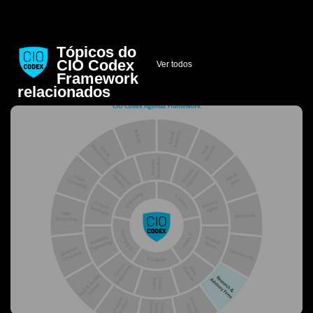
Tópicos do
CIO Codex
Ver todos
Framework
relacionados