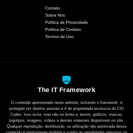
Contato
Sobre Nós
Política de Privacidade
Política de Cookies
Termos de Uso
The IT Framework
O conteúdo apresentado neste website, incluindo o framework, é
protegido por direitos autorais e é de propriedade exclusiva do CIO
Codex. Isso inclui, mas não se limita a, textos, gráficos, marcas,
logotipos, imagens, vídeos e demais materiais disponíveis no site.
Qualquer reprodução, distribuição, ou utilização não autorizada desse
conteúdo é estritamente proibida e sujeita às penalidades previstas na