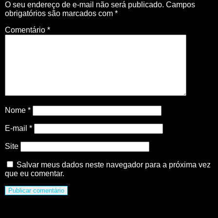
O seu endereço de e-mail não será publicado.
Campos
obrigatórios são marcados com
*
Comentário
*
Nome
*
E-mail
*
Site
Salvar meus dados neste navegador para a próxima vez
que eu comentar.