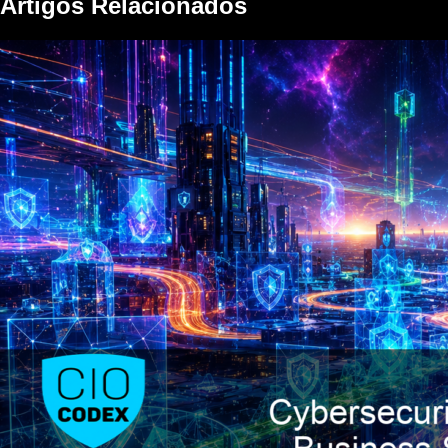
Artigos Relacionados