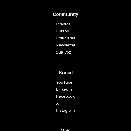
Community
Eventos
Cursos
Colunistas
Newsletter
Sua Voz
Social
YouTube
LinkedIn
Facebook
X
Instagram
Mais