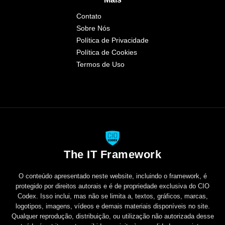
Contato
Sobre Nós
Política de Privacidade
Política de Cookies
Termos de Uso
The IT Framework
O conteúdo apresentado neste website, incluindo o framework, é
protegido por direitos autorais e é de propriedade exclusiva do CIO
Codex. Isso inclui, mas não se limita a, textos, gráficos, marcas,
logotipos, imagens, vídeos e demais materiais disponíveis no site.
Qualquer reprodução, distribuição, ou utilização não autorizada desse