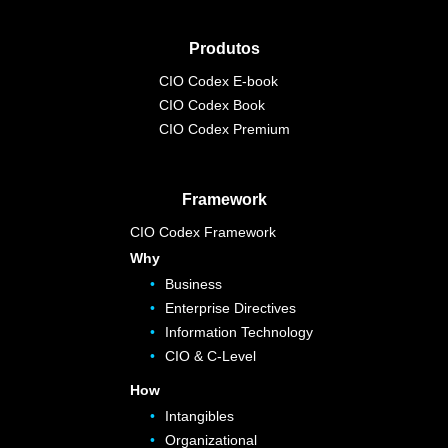
Produtos
CIO Codex E-book
CIO Codex Book
CIO Codex Premium
Framework
CIO Codex Framework
Why
Business
Enterprise Directives
Information Technology
CIO & C-Level
How
Intangibles
Organizational