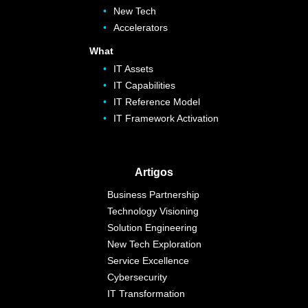
New Tech
Accelerators
What
IT Assets
IT Capabilities
IT Reference Model
IT Framework Activation
Artigos
Business Partnership
Technology Visioning
Solution Engineering
New Tech Exploration
Service Excellence
Cybersecurity
IT Transformation