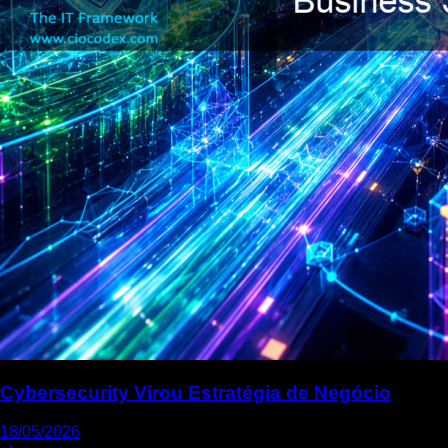
Cybersecurity Virou Estratégia de Negócio
18/05/2026