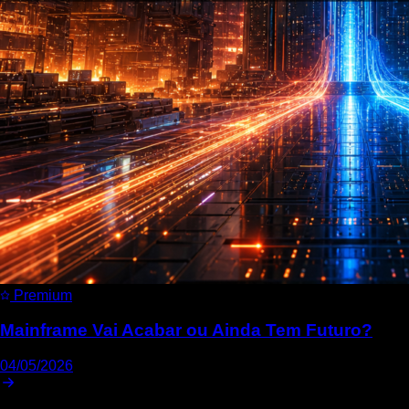
Premium
Mainframe Vai Acabar ou Ainda Tem Futuro?
04/05/2026