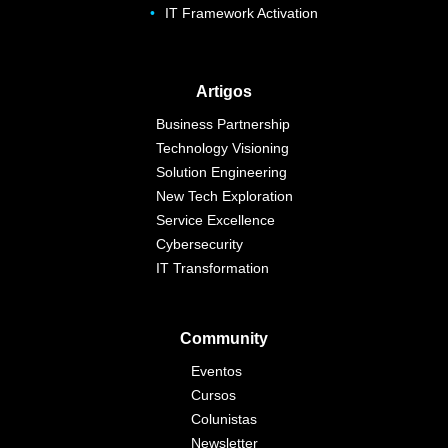
IT Framework Activation
Artigos
Business Partnership
Technology Visioning
Solution Engineering
New Tech Exploration
Service Excellence
Cybersecurity
IT Transformation
Community
Eventos
Cursos
Colunistas
Newsletter