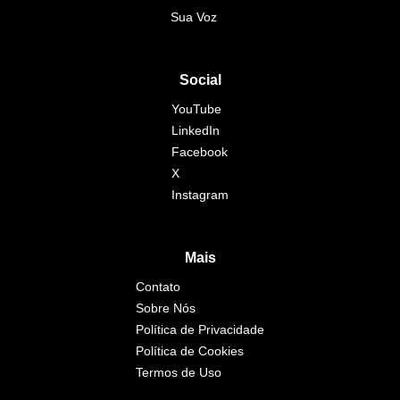
Sua Voz
Social
YouTube
LinkedIn
Facebook
X
Instagram
Mais
Contato
Sobre Nós
Política de Privacidade
Política de Cookies
Termos de Uso