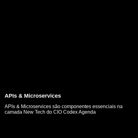
APIs & Microservices
APIs & Microservices são componentes essenciais na
camada New Tech do CIO Codex Agenda