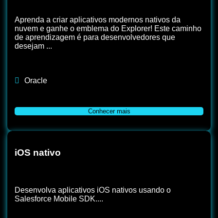
Aprenda a criar aplicativos modernos nativos da
nuvem e ganhe o emblema do Explorer! Este caminho
de aprendizagem é para desenvolvedores que
desejam ...
Oracle
Conhecer mais
iOS nativo
Desenvolva aplicativos iOS nativos usando o
Salesforce Mobile SDK....