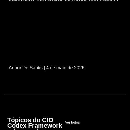
Arthur De Santis
| 4 de maio de 2026
Tópicos do CIO
Ver todos
Codex Framework