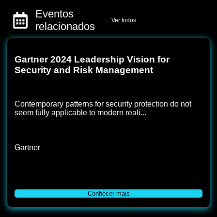
Eventos
Ver todos
relacionados
Gartner 2024 Leadership Vision for
Security and Risk Management
Contemporary patterns for security protection do not
seem fully applicable to modern reali...
Gartner
Conhecer mais