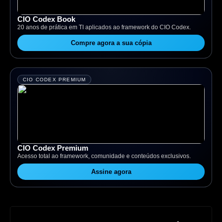
CIO Codex Book
20 anos de prática em TI aplicados ao framework do CIO Codex.
Compre agora a sua cópia
CIO CODEX PREMIUM
CIO Codex Premium
Acesso total ao framework, comunidade e conteúdos exclusivos.
Assine agora