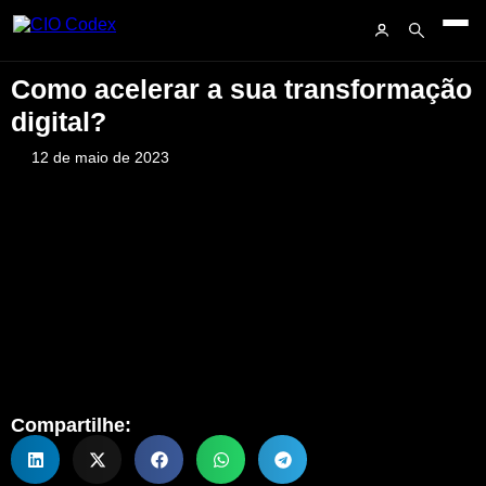
Como acelerar a sua transformação
digital?
12 de maio de 2023
Compartilhe: