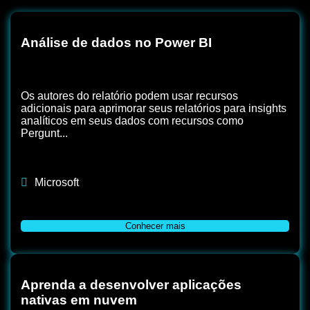
Análise de dados no Power BI
Os autores do relatório podem usar recursos
adicionais para aprimorar seus relatórios para insights
analíticos em seus dados com recursos como
Pergunt...
Microsoft
Conhecer mais
Aprenda a desenvolver aplicações
nativas em nuvem