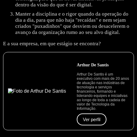
dentro da visão do que é ser digital.
Manter a disciplina e o rigor quando da operação do
dia a dia, para que não haja "recaídas" e nem sejam
criados "puxadinhos" que desviem ou desacelerem o
avanço da organização rumo ao seu alvo digital.
E a sua empresa, em que estágio se encontra?
Arthur De Santis
Arthur De Santis é um
executivo com mais de 20 anos
de atuação nas indústrias de
tecnologia e serviços
financeiros, formando e
liderando equipes e iniciativas
ao longo de toda a cadeia de
valor de Tecnologia da
Informação.
Ver perfil