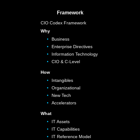
Framework
CIO Codex Framework
Why
Business
Enterprise Directives
Information Technology
CIO & C-Level
How
Intangibles
Organizational
New Tech
Accelerators
What
IT Assets
IT Capabilities
IT Reference Model