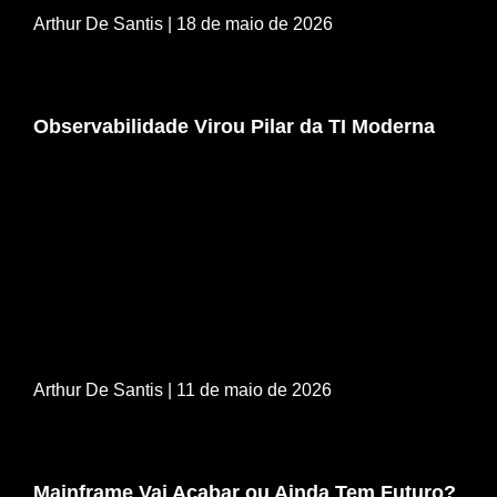
Arthur De Santis
| 18 de maio de 2026
Observabilidade Virou Pilar da TI Moderna
Arthur De Santis
| 11 de maio de 2026
Mainframe Vai Acabar ou Ainda Tem Futuro?