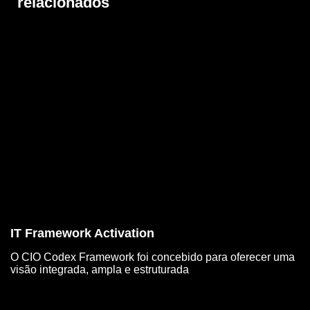
relacionados
IT Framework Activation
O CIO Codex Framework foi concebido para oferecer uma
visão integrada, ampla e estruturada