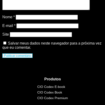
Nome
*
E-mail
*
Site
Salvar meus dados neste navegador para a próxima vez
que eu comentar.
Produtos
CIO Codex E-book
CIO Codex Book
CIO Codex Premium