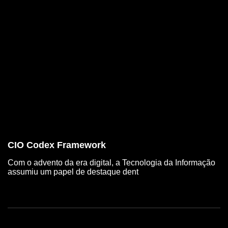
CIO Codex Framework
Com o advento da era digital, a Tecnologia da Informação
assumiu um papel de destaque dent