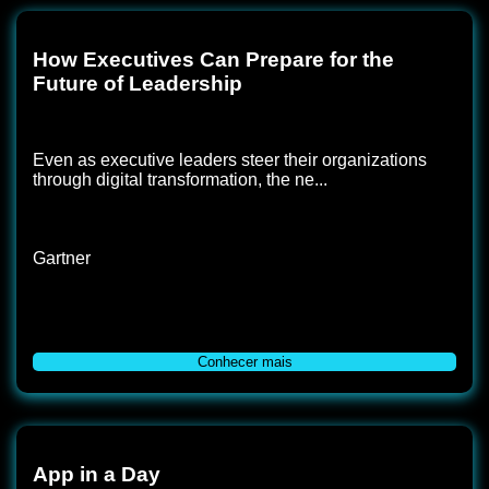
How Executives Can Prepare for the
Future of Leadership
Even as executive leaders steer their organizations
through digital transformation, the ne...
Gartner
Conhecer mais
App in a Day