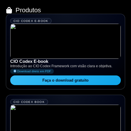
Produtos
CIO CODEX E-BOOK
CIO Codex E-book
Introdução ao CIO Codex Framework com visão clara e objetiva.
Download direto em PDF
Faça o download gratuito
CIO CODEX BOOK