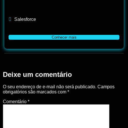
Salesforce
Conhecer mais
Deixe um comentário
O seu endereço de e-mail não será publicado.
Campos
obrigatórios são marcados com
*
Comentário
*