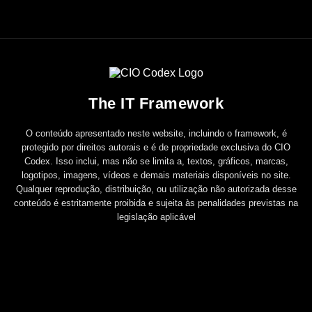
The IT Framework
O conteúdo apresentado neste website, incluindo o framework, é
protegido por direitos autorais e é de propriedade exclusiva do CIO
Codex. Isso inclui, mas não se limita a, textos, gráficos, marcas,
logotipos, imagens, vídeos e demais materiais disponíveis no site.
Qualquer reprodução, distribuição, ou utilização não autorizada desse
conteúdo é estritamente proibida e sujeita às penalidades previstas na
legislação aplicável