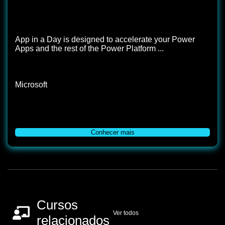
App in a Day is designed to accelerate your Power
Apps and the rest of the Power Platform ...
Microsoft
Conhecer mais
Cursos
Ver todos
relacionados