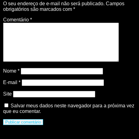
O seu endereço de e-mail não será publicado.
Campos
obrigatórios são marcados com
*
Comentário
*
Nome
*
E-mail
*
Site
Salvar meus dados neste navegador para a próxima vez
que eu comentar.