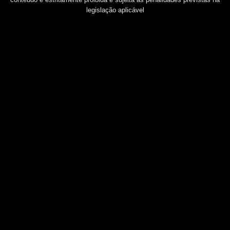
legislação aplicável