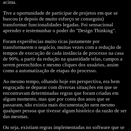
acima.
Tive a oportunidade de participar de projetos em que se
buscou (e depois de muito esforço se conseguiu)
transformar funcionalidades legadas. Foi sensacional
aprender e testemunhar o poder do "Design Thinking".
Foram experiências muito ricas justamente por
transformarem o negócio, muitas vezes com a redução de
tempos de execução de cada instância de processo na casa
de 90%, a partir da redução na quantidade telas, campos a
serem preenchidos e mesmo cliques dos usuários, assim
como a automatização de etapas do processo.
Ao mesmo tempo, olhando hoje em perspectiva, era bem
engraçado se deparar com diversas situações em que se
encontravam determinadas regras que foram criadas em
algum momento, mas que por conta dos anos que se
passaram, não existia mais documentação nem mesmo
qualquer pessoa que tivesse algum histórico da razão de ser
das mesmas.
Ou seja, existiam regras implementadas no software que se