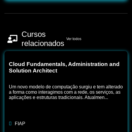
Cursos
Ver todos
relacionados
Cloud Fundamentals, Administration and
Solution Architect
Um novo modelo de computação surgiu e tem alterado
a forma como interagimos com a rede, os serviços, as
aplicações e estruturas tradicionais. Atualmen...
FIAP