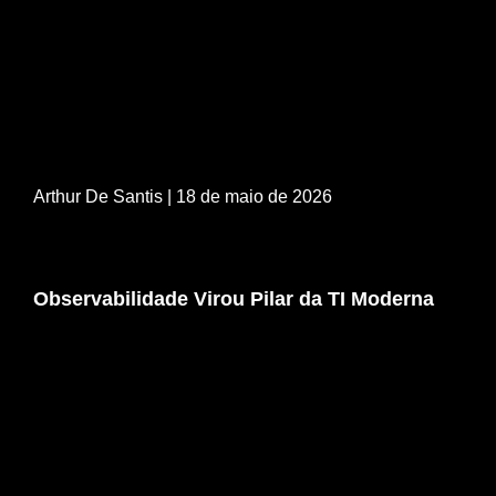
Arthur De Santis
| 18 de maio de 2026
Observabilidade Virou Pilar da TI Moderna