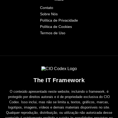
Contato
Sobre Nós
Política de Privacidade
Política de Cookies
Termos de Uso
The IT Framework
O conteúdo apresentado neste website, incluindo o framework, é
protegido por direitos autorais e é de propriedade exclusiva do CIO
Codex. Isso inclui, mas não se limita a, textos, gráficos, marcas,
logotipos, imagens, vídeos e demais materiais disponíveis no site.
Qualquer reprodução, distribuição, ou utilização não autorizada desse
conteúdo é estritamente proibida e sujeita às penalidades previstas na