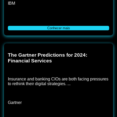
IBM
Conhecer mais
The Gartner Predictions for 2024:
Financial Services
Insurance and banking CIOs are both facing pressures
to rethink their digital strategies. ...
Gartner