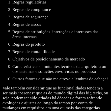
Regras regulatórias
Regras de compliance
Regras de segurança
Regras de riscos
Regras de atribuições. interações e interesses das
áreas internas
Regras do produto
Regras de contabilidade
Objetivos de posicionamento de mercado
Características e limitantes técnicos da arquitetura ou
dos sistemas e soluções envolvidas no processo
Outros fatores que não me atrevo a lembrar de cabeça!
Vale também considerar que as funcionalidades tendem a
ser mais "perenes" que as do mundo digital das big techs, ou
seja, podem ter sido criadas há décadas e foram sofrendo
evoluções e ajustes ao longo do tempo por conta de
mudanças em requisitos em uma ou mais das categorias