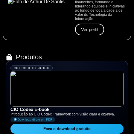
financeiros, formando e
liderando equipes e iniciativas
ao longo de toda a cadeia de
valor de Tecnologia da
Informação.
Ver perfil
Produtos
CIO CODEX E-BOOK
CIO Codex E-book
Introdução ao CIO Codex Framework com visão clara e objetiva.
Download direto em PDF
Faça o download gratuito