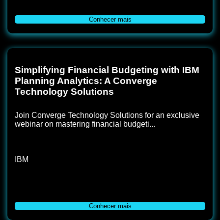
Conhecer mais
Simplifying Financial Budgeting with IBM
Planning Analytics: A Converge
Technology Solutions
Join Converge Technology Solutions for an exclusive
webinar on mastering financial budgeti...
IBM
Conhecer mais