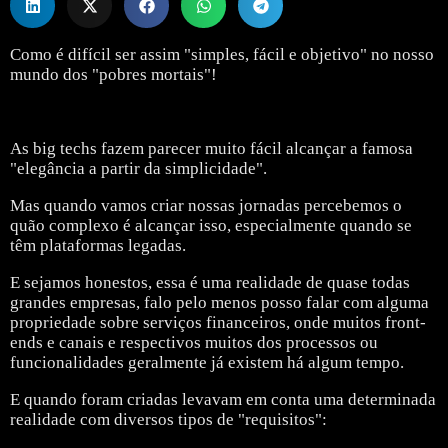
Como é difícil ser assim "simples, fácil e objetivo" no nosso
mundo dos "pobres mortais"!
As big techs fazem parecer muito fácil alcançar a famosa
"elegância a partir da simplicidade".
Mas quando vamos criar nossas jornadas percebemos o
quão complexo é alcançar isso, especialmente quando se
têm plataformas legadas.
E sejamos honestos, essa é uma realidade de quase todas
grandes empresas, falo pelo menos posso falar com alguma
propriedade sobre serviços financeiros, onde muitos front-
ends e canais e respectivos muitos dos processos ou
funcionalidades geralmente já existem há algum tempo.
E quando foram criadas levavam em conta uma determinada
realidade com diversos tipos de "requisitos":