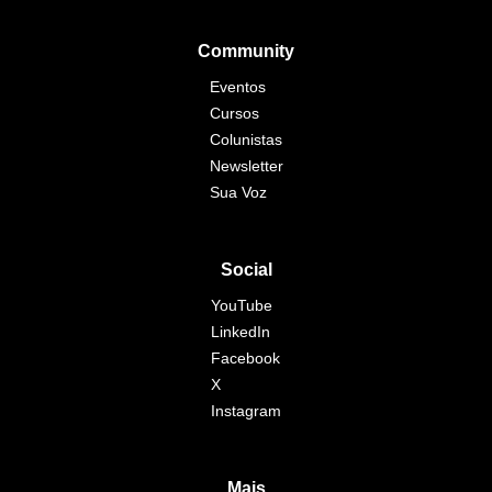
Community
Eventos
Cursos
Colunistas
Newsletter
Sua Voz
Social
YouTube
LinkedIn
Facebook
X
Instagram
Mais