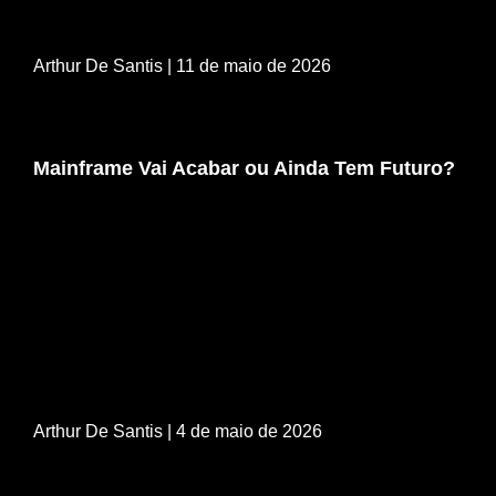
Arthur De Santis
| 11 de maio de 2026
Mainframe Vai Acabar ou Ainda Tem Futuro?
Arthur De Santis
| 4 de maio de 2026