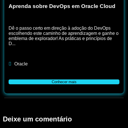
Aprenda sobre DevOps em Oracle Cloud
Dê o passo certo em direção à adoção do DevOps
escolhendo este caminho de aprendizagem e ganhe o
emblema de explorador! As práticas e princípios de
D...
Oracle
Conhecer mais
Deixe um comentário