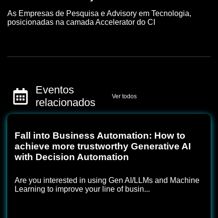
As Empresas de Pesquisa e Advisory em Tecnologia,
posicionadas na camada Accelerator do CI
Eventos
Ver todos
relacionados
Fall into Business Automation: How to
achieve more trustworthy Generative AI
with Decision Automation
Are you interested in using Gen AI/LLMs and Machine
Learning to improve your line of busin...