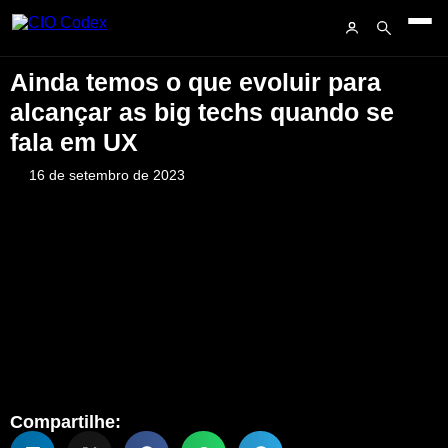
Ainda temos o que evoluir para
alcançar as big techs quando se
fala em UX
16 de setembro de 2023
Compartilhe: