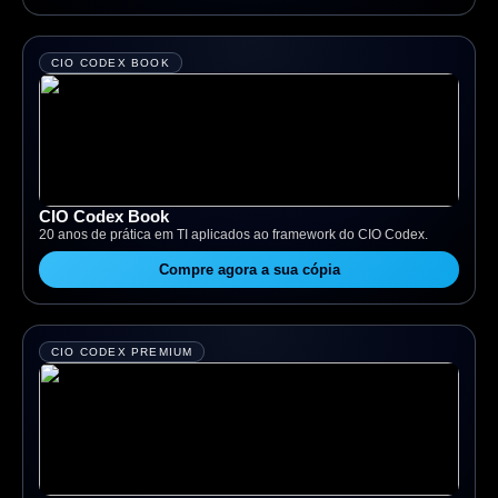
CIO CODEX BOOK
CIO Codex Book
20 anos de prática em TI aplicados ao framework do CIO Codex.
Compre agora a sua cópia
CIO CODEX PREMIUM