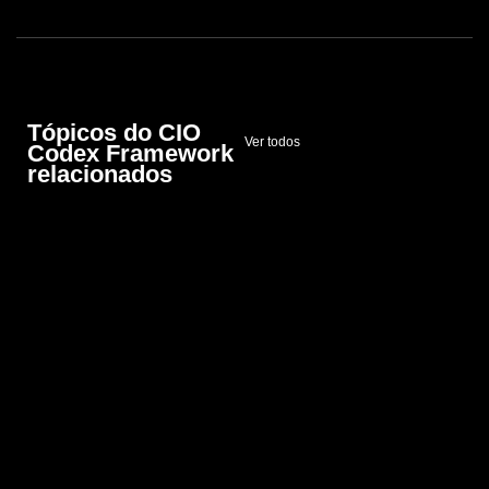
Tópicos do CIO
Ver todos
Codex Framework
relacionados