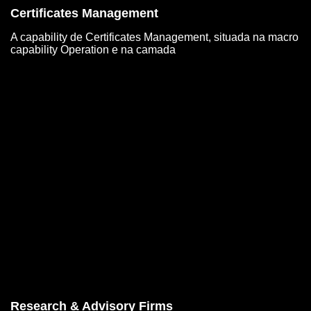
Certificates Management
A capability de Certificates Management, situada na macro
capability Operation e na camada
Research & Advisory Firms