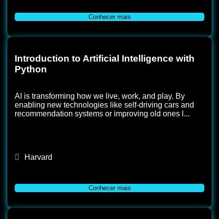
Conhecer mais
Introduction to Artificial Intelligence with
Python
AI is transforming how we live, work, and play. By
enabling new technologies like self-driving cars and
recommendation systems or improving old ones l...
Harvard
Conhecer mais