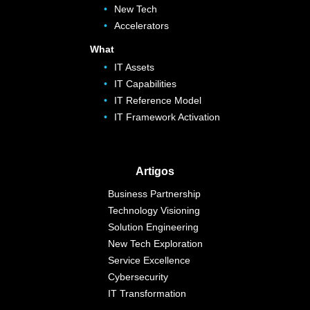
New Tech
Accelerators
What
IT Assets
IT Capabilities
IT Reference Model
IT Framework Activation
Artigos
Business Partnership
Technology Visioning
Solution Engineering
New Tech Exploration
Service Excellence
Cybersecurity
IT Transformation