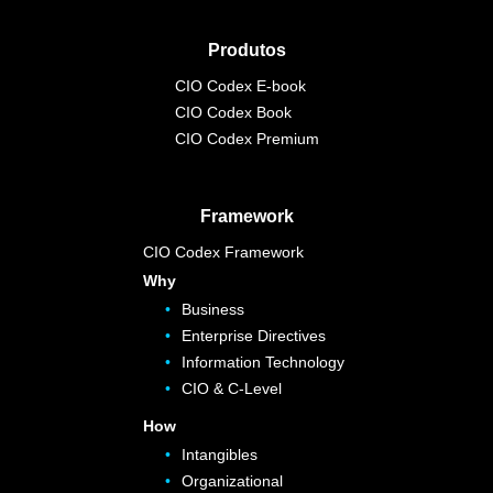
Produtos
CIO Codex E-book
CIO Codex Book
CIO Codex Premium
Framework
CIO Codex Framework
Why
Business
Enterprise Directives
Information Technology
CIO & C-Level
How
Intangibles
Organizational