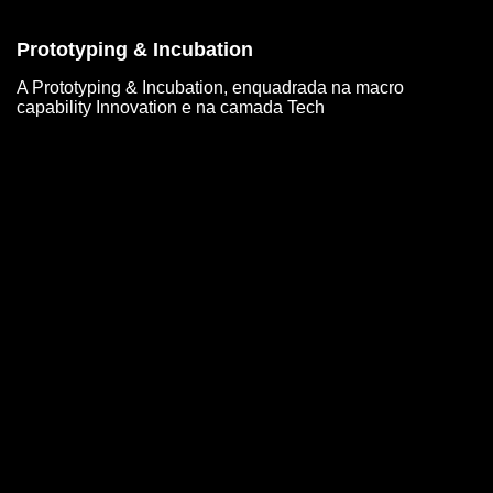
Prototyping & Incubation
A Prototyping & Incubation, enquadrada na macro
capability Innovation e na camada Tech