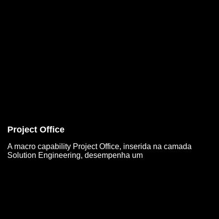
Project Office
A macro capability Project Office, inserida na camada
Solution Engineering, desempenha um