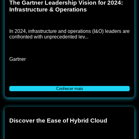
The Gartner Leadership Vision for 2024:
Infrastructure & Operations
In 2024, infrastructure and operations (I&O) leaders are
confronted with unprecedented lev...
Gartner
Conhecer mais
Discover the Ease of Hybrid Cloud