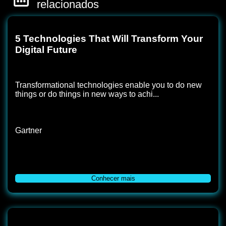
relacionados
5 Technologies That Will Transform Your
Digital Future
Transformational technologies enable you to do new
things or do things in new ways to achi...
Gartner
Conhecer mais