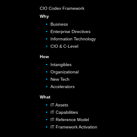
CIO Codex Framework
Why
Business
Enterprise Directives
Information Technology
CIO & C-Level
How
Intangibles
Organizational
New Tech
Accelerators
What
IT Assets
IT Capabilities
IT Reference Model
IT Framework Activation