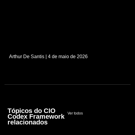
Arthur De Santis
| 4 de maio de 2026
Tópicos do CIO
Ver todos
Codex Framework
relacionados