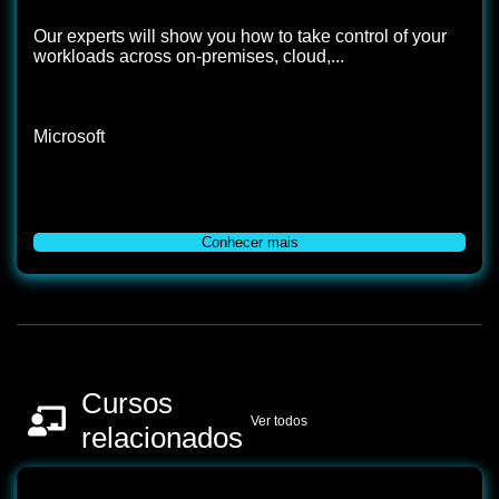
Our experts will show you how to take control of your
workloads across on-premises, cloud,...
Microsoft
Conhecer mais
Cursos
Ver todos
relacionados