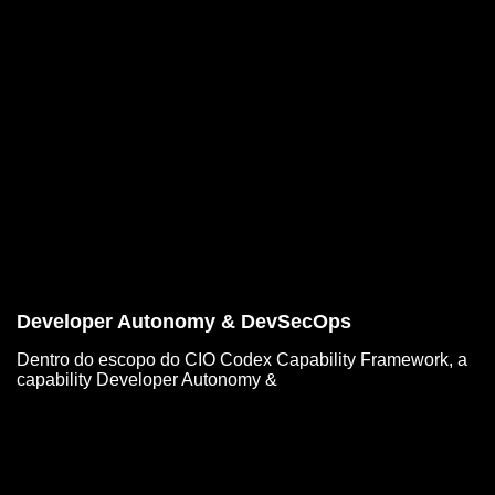
Developer Autonomy & DevSecOps
Dentro do escopo do CIO Codex Capability Framework, a
capability Developer Autonomy &