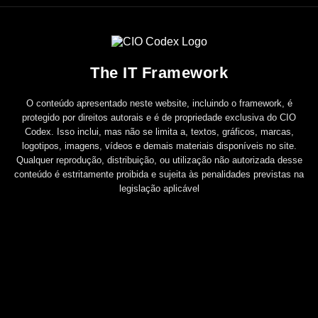
The IT Framework
O conteúdo apresentado neste website, incluindo o framework, é
protegido por direitos autorais e é de propriedade exclusiva do CIO
Codex. Isso inclui, mas não se limita a, textos, gráficos, marcas,
logotipos, imagens, vídeos e demais materiais disponíveis no site.
Qualquer reprodução, distribuição, ou utilização não autorizada desse
conteúdo é estritamente proibida e sujeita às penalidades previstas na
legislação aplicável