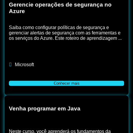
Gerencie operações de segurança no
Azure
Saiba como configurar políticas de segurança e
gerenciar alertas de segurança com as ferramentas e
os serviços do Azure. Este roteiro de aprendizagem ...
Microsoft
Conhecer mais
Venha programar em Java
Neste curso, você aprenderá os fundamentos da