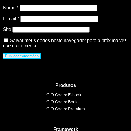
Nome
*
E-mail
*
Site
Salvar meus dados neste navegador para a próxima vez
que eu comentar.
Produtos
CIO Codex E-book
CIO Codex Book
CIO Codex Premium
Framework