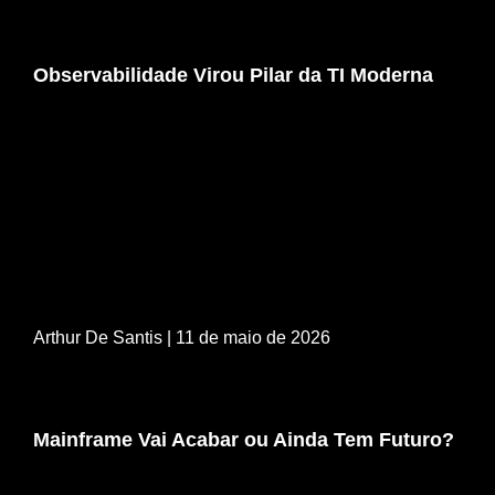
Observabilidade Virou Pilar da TI Moderna
Arthur De Santis
| 11 de maio de 2026
Mainframe Vai Acabar ou Ainda Tem Futuro?