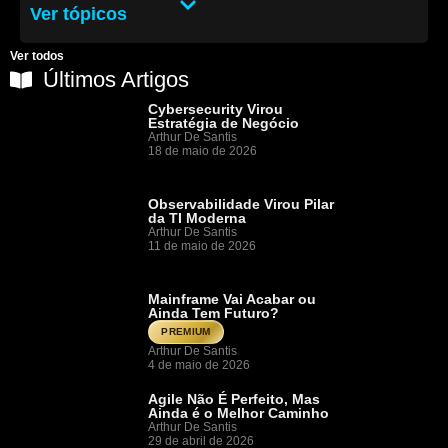
Ver tópicos
Ver todos
Últimos Artigos
Cybersecurity Virou
Estratégia de Negócio
Arthur De Santis
18 de maio de 2026
Observabilidade Virou Pilar
da TI Moderna
Arthur De Santis
11 de maio de 2026
Mainframe Vai Acabar ou
Ainda Tem Futuro?
PREMIUM
Arthur De Santis
4 de maio de 2026
Agile Não É Perfeito, Mas
Ainda é o Melhor Caminho
Arthur De Santis
29 de abril de 2026