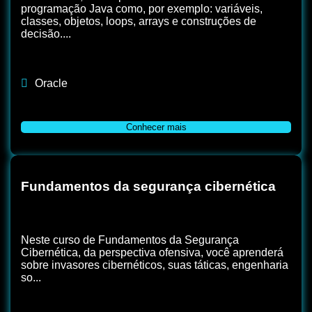
programação Java como, por exemplo: variáveis,
classes, objetos, loops, arrays e construções de
decisão....
Oracle
Conhecer mais
Fundamentos da segurança cibernética
Neste curso de Fundamentos da Segurança
Cibernética, da perspectiva ofensiva, você aprenderá
sobre invasores cibernéticos, suas táticas, engenharia
so...