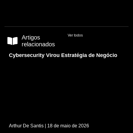
Ver todos
Artigos
relacionados
Cybersecurity Virou Estratégia de Negócio
Arthur De Santis
| 18 de maio de 2026