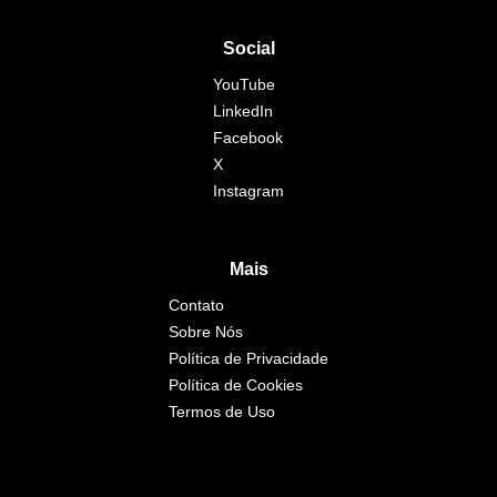
Social
YouTube
LinkedIn
Facebook
X
Instagram
Mais
Contato
Sobre Nós
Política de Privacidade
Política de Cookies
Termos de Uso