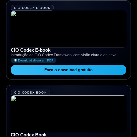
CIO CODEX E-BOOK
CIO Codex E-book
Introdução ao CIO Codex Framework com visão clara e objetiva.
Download direto em PDF
Faça o download gratuito
CIO CODEX BOOK
CIO Codex Book