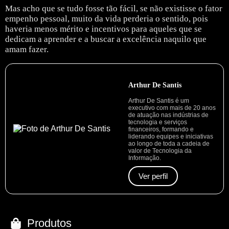
Mas acho que se tudo fosse tão fácil, se não existisse o fator
empenho pessoal, muito da vida perderia o sentido, pois
haveria menos mérito e incentivos para aqueles que se
dedicam a aprender e a buscar a excelência naquilo que
amam fazer.
Arthur De Santis
Arthur De Santis é um
executivo com mais de 20 anos
de atuação nas indústrias de
tecnologia e serviços
financeiros, formando e
liderando equipes e iniciativas
ao longo de toda a cadeia de
valor de Tecnologia da
Informação.
Ver perfil
Produtos