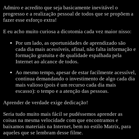
Admiro e acredito que seja basicamente inevitável o
progresso e a realização pessoal de todos que se propõem a
fazer esse esforço extra!
E eu acho muito curiosa a dicotomia cada vez maior nisso:
Por um lado, as oportunidades de aprendizado são
cada dia mais acessíveis, afinal, não falta informação e
formação gratuita e de qualidade espalhada pela
Internet ao alcance de todos.
Ao mesmo tempo, apesar de estar facilmente acessível,
continua demandando o investimento de algo cada dia
mais valioso (pois é um recurso cada dia mais
escasso): o tempo e a atenção das pessoas.
Aprender de verdade exige dedicação!
Seria tudo muito mais fácil se pudéssemos aprender as
coisas na mesma velocidade com que encontramos e
baixamos materiais na Internet, bem no estilo Matrix, para
aqueles que se lembram desse filme.