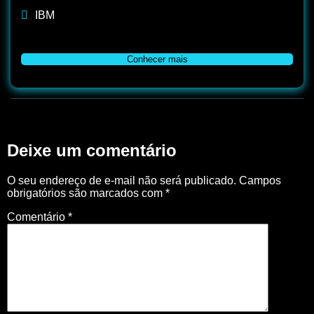
IBM
Conhecer mais
Deixe um comentário
O seu endereço de e-mail não será publicado.
Campos
obrigatórios são marcados com
*
Comentário
*