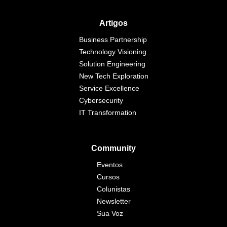
Artigos
Business Partnership
Technology Visioning
Solution Engineering
New Tech Exploration
Service Excellence
Cybersecurity
IT Transformation
Community
Eventos
Cursos
Colunistas
Newsletter
Sua Voz