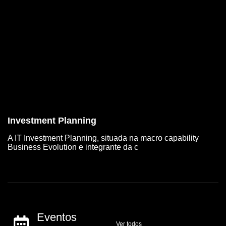
Investment Planning
A IT Investment Planning, situada na macro capability
Business Evolution e integrante da c
Eventos
Ver todos