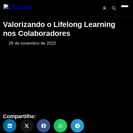
Valorizando o Lifelong Learning
nos Colaboradores
28 de novembro de 2022
Compartilhe: