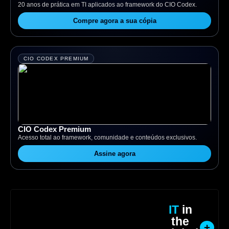
20 anos de prática em TI aplicados ao framework do CIO Codex.
Compre agora a sua cópia
CIO CODEX PREMIUM
CIO Codex Premium
Acesso total ao framework, comunidade e conteúdos exclusivos.
Assine agora
IT
in
the