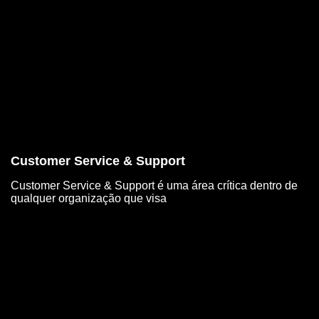
Customer Service & Support
Customer Service & Support é uma área crítica dentro de
qualquer organização que visa