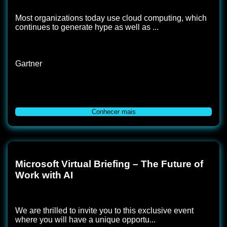
Most organizations today use cloud computing, which
continues to generate hype as well as ...
Gartner
Conhecer mais
Microsoft Virtual Briefing – The Future of
Work with AI
We are thrilled to invite you to this exclusive event
where you will have a unique opportu...