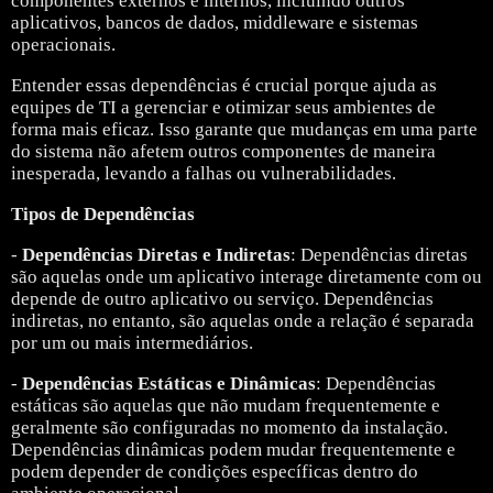
componentes externos e internos, incluindo outros
aplicativos, bancos de dados, middleware e sistemas
operacionais.
Entender essas dependências é crucial porque ajuda as
equipes de TI a gerenciar e otimizar seus ambientes de
forma mais eficaz. Isso garante que mudanças em uma parte
do sistema não afetem outros componentes de maneira
inesperada, levando a falhas ou vulnerabilidades.
Tipos de Dependências
-
Dependências Diretas e Indiretas
: Dependências diretas
são aquelas onde um aplicativo interage diretamente com ou
depende de outro aplicativo ou serviço. Dependências
indiretas, no entanto, são aquelas onde a relação é separada
por um ou mais intermediários.
-
Dependências Estáticas e Dinâmicas
: Dependências
estáticas são aquelas que não mudam frequentemente e
geralmente são configuradas no momento da instalação.
Dependências dinâmicas podem mudar frequentemente e
podem depender de condições específicas dentro do