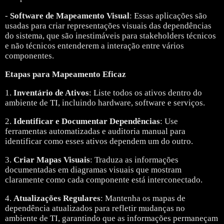
-
Software de Mapeamento Visual
: Essas aplicações são
usadas para criar representações visuais das dependências
do sistema, que são inestimáveis para stakeholders técnicos
e não técnicos entenderem a interação entre vários
componentes.
Etapas para Mapeamento Eficaz
1.
Inventário de Ativos
: Liste todos os ativos dentro do
ambiente de TI, incluindo hardware, software e serviços.
2.
Identificar e Documentar Dependências
: Use
ferramentas automatizadas e auditoria manual para
identificar como esses ativos dependem um do outro.
3.
Criar Mapas Visuais
: Traduza as informações
documentadas em diagramas visuais que mostram
claramente como cada componente está interconectado.
4.
Atualizações Regulares
: Mantenha os mapas de
dependência atualizados para refletir mudanças no
ambiente de TI, garantindo que as informações permaneçam