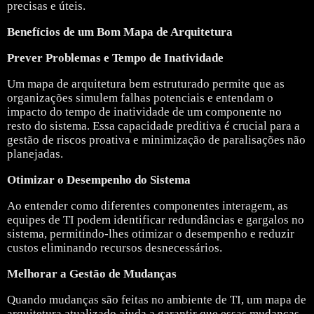
precisas e úteis.
Benefícios de um Bom Mapa de Arquitetura
Prever Problemas e Tempo de Inatividade
Um mapa de arquitetura bem estruturado permite que as
organizações simulem falhas potenciais e entendam o
impacto do tempo de inatividade de um componente no
resto do sistema. Essa capacidade preditiva é crucial para a
gestão de riscos proativa e minimização de paralisações não
planejadas.
Otimizar o Desempenho do Sistema
Ao entender como diferentes componentes interagem, as
equipes de TI podem identificar redundâncias e gargalos no
sistema, permitindo-lhes otimizar o desempenho e reduzir
custos eliminando recursos desnecessários.
Melhorar a Gestão de Mudanças
Quando mudanças são feitas no ambiente de TI, um mapa de
arquitetura atualizado ajuda a garantir que essas mudanças