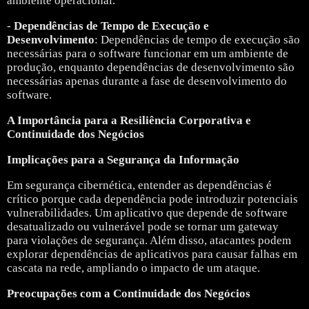
ambiente operacional.
-
Dependências de Tempo de Execução e
Desenvolvimento
: Dependências de tempo de execução são
necessárias para o software funcionar em um ambiente de
produção, enquanto dependências de desenvolvimento são
necessárias apenas durante a fase de desenvolvimento do
software.
A Importância para a Resiliência Corporativa e
Continuidade dos Negócios
Implicações para a Segurança da Informação
Em segurança cibernética, entender as dependências é
crítico porque cada dependência pode introduzir potenciais
vulnerabilidades. Um aplicativo que depende de software
desatualizado ou vulnerável pode se tornar um gateway
para violações de segurança. Além disso, atacantes podem
explorar dependências de aplicativos para causar falhas em
cascata na rede, ampliando o impacto de um ataque.
Preocupações com a Continuidade dos Negócios