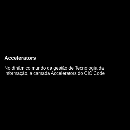
Accelerators
No dinâmico mundo da gestão de Tecnologia da
Informação, a camada Accelerators do CIO Code