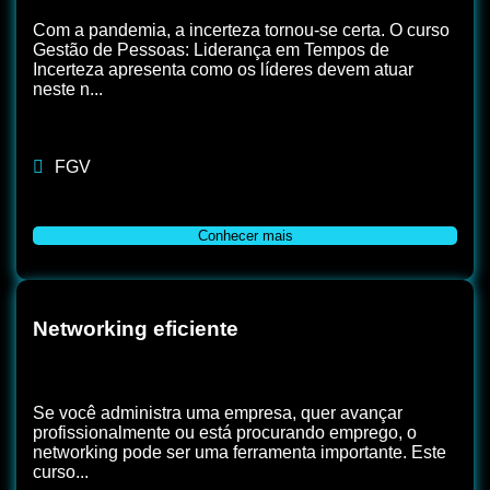
Com a pandemia, a incerteza tornou-se certa. O curso
Gestão de Pessoas: Liderança em Tempos de
Incerteza apresenta como os líderes devem atuar
neste n...
FGV
Conhecer mais
Networking eficiente
Se você administra uma empresa, quer avançar
profissionalmente ou está procurando emprego, o
networking pode ser uma ferramenta importante. Este
curso...