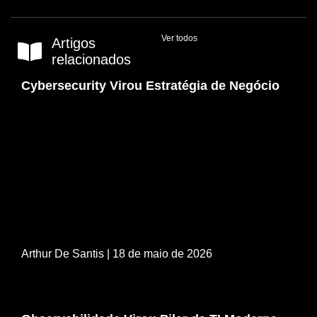
Ver todos
Artigos
relacionados
Cybersecurity Virou Estratégia de Negócio
Arthur De Santis
| 18 de maio de 2026