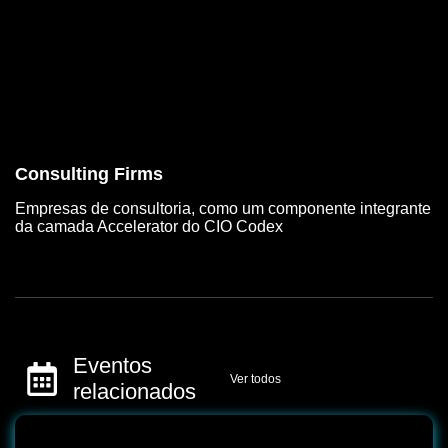
Consulting Firms
Empresas de consultoria, como um componente integrante
da camada Accelerator do CIO Codex
Eventos
Ver todos
relacionados