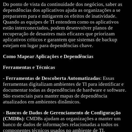
Do ponto de vista da continuidade dos negócios, saber as
dependências dos aplicativos ajuda as organizações a se
prepararem para e mitigarem os efeitos de inatividade.
Quando as equipes de TI entendem como os aplicativos
estão interconectados, podem desenvolver planos de
recuperação de desastres mais eficazes que priorizam
aplicativos críticos e garantem que sistemas de backup
estejam em lugar para dependências chave.
Como Mapear Aplicações e Dependências
Ferramentas e Técnicas
-
Ferramentas de Descoberta Automatizadas
: Essas
ferramentas digitalizam ambientes de TI para identificar e
documentar todas as dependências de hardware e software.
São essenciais para manter mapas de dependência
atualizados em ambientes dinâmicos.
-
Bancos de Dados de Gerenciamento de Configuração
(CMDBs)
: CMDBs ajudam as organizações a manter um
banco de dados de informações relacionadas a todos os
componentes técnicos usados no ambiente de TI.