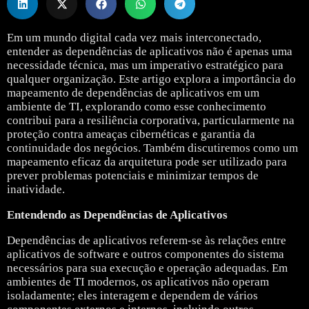
Em um mundo digital cada vez mais interconectado,
entender as dependências de aplicativos não é apenas uma
necessidade técnica, mas um imperativo estratégico para
qualquer organização. Este artigo explora a importância do
mapeamento de dependências de aplicativos em um
ambiente de TI, explorando como esse conhecimento
contribui para a resiliência corporativa, particularmente na
proteção contra ameaças cibernéticas e garantia da
continuidade dos negócios. Também discutiremos como um
mapeamento eficaz da arquitetura pode ser utilizado para
prever problemas potenciais e minimizar tempos de
inatividade.
Entendendo as Dependências de Aplicativos
Dependências de aplicativos referem-se às relações entre
aplicativos de software e outros componentes do sistema
necessários para sua execução e operação adequadas. Em
ambientes de TI modernos, os aplicativos não operam
isoladamente; eles interagem e dependem de vários