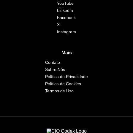
YouTube
LinkedIn
Facebook
X
Instagram
Mais
Contato
Sobre Nós
Política de Privacidade
Política de Cookies
Termos de Uso