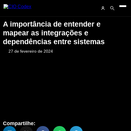
A importância de entender e
mapear as integrações e
dependências entre sistemas
27 de fevereiro de 2024
Compartilhe: