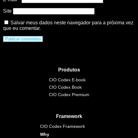
Site
Salvar meus dados neste navegador para a próxima vez
que eu comentar.
Produtos
CIO Codex E-book
CIO Codex Book
CIO Codex Premium
Framework
CIO Codex Framework
Why