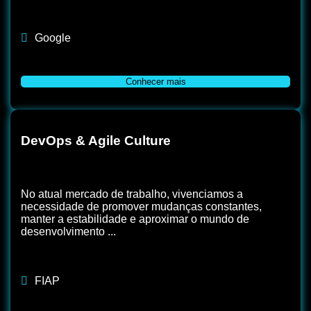
Google
Conhecer mais
DevOps & Agile Culture
No atual mercado de trabalho, vivenciamos a
necessidade de promover mudanças constantes,
manter a estabilidade e aproximar o mundo de
desenvolvimento ...
FIAP