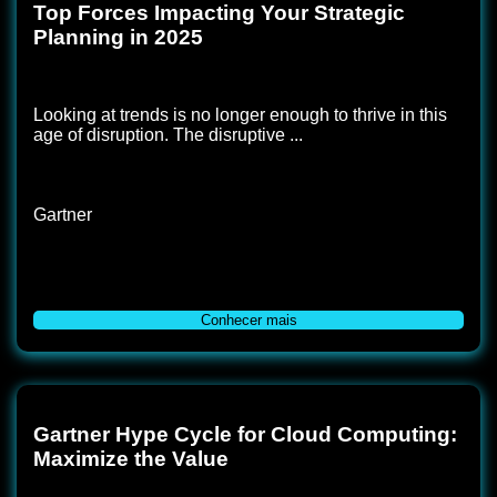
Top Forces Impacting Your Strategic
Planning in 2025
Looking at trends is no longer enough to thrive in this
age of disruption. The disruptive ...
Gartner
Conhecer mais
Gartner Hype Cycle for Cloud Computing:
Maximize the Value