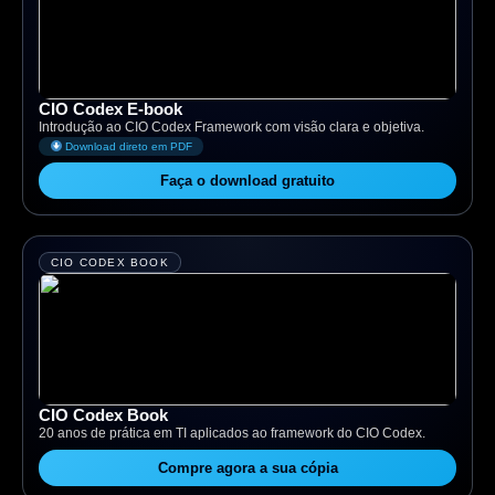
CIO Codex E-book
Introdução ao CIO Codex Framework com visão clara e objetiva.
Download direto em PDF
Faça o download gratuito
CIO CODEX BOOK
CIO Codex Book
20 anos de prática em TI aplicados ao framework do CIO Codex.
Compre agora a sua cópia