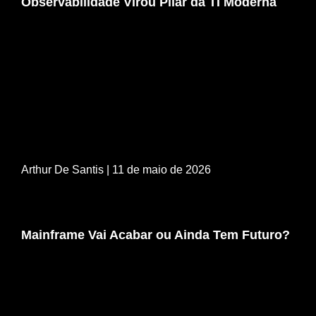
Observabilidade Virou Pilar da TI Moderna
Arthur De Santis
| 11 de maio de 2026
Mainframe Vai Acabar ou Ainda Tem Futuro?