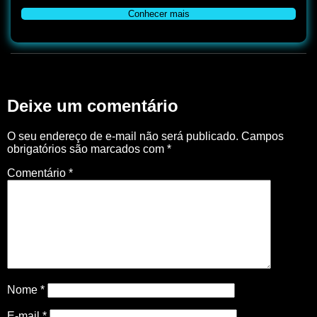
Conhecer mais
Deixe um comentário
O seu endereço de e-mail não será publicado.
Campos
obrigatórios são marcados com
*
Comentário
*
Nome
*
E-mail
*