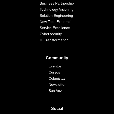
Business Partnership
Technology Visioning
Solution Engineering
New Tech Exploration
Service Excellence
Cybersecurity
IT Transformation
Community
Eventos
Cursos
Colunistas
Newsletter
Sua Voz
Social