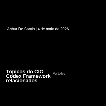
Arthur De Santis
| 4 de maio de 2026
Tópicos do CIO
Ver todos
Codex Framework
relacionados