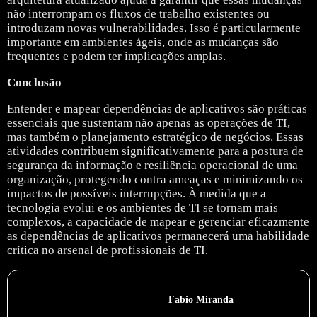
não interrompam os fluxos de trabalho existentes ou
introduzam novas vulnerabilidades. Isso é particularmente
importante em ambientes ágeis, onde as mudanças são
frequentes e podem ter implicações amplas.
Conclusão
Entender e mapear dependências de aplicativos são práticas
essenciais que sustentam não apenas as operações de TI,
mas também o planejamento estratégico de negócios. Essas
atividades contribuem significativamente para a postura de
segurança da informação e resiliência operacional de uma
organização, protegendo contra ameaças e minimizando os
impactos de possíveis interrupções. À medida que a
tecnologia evolui e os ambientes de TI se tornam mais
complexos, a capacidade de mapear e gerenciar eficazmente
as dependências de aplicativos permanecerá uma habilidade
crítica no arsenal de profissionais de TI.
Fabio Miranda