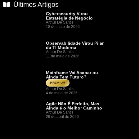
Últimos Artigos
Cybersecurity Virou
Estratégia de Negócio
Arthur De Santis
18 de maio de 2026
Observabilidade Virou Pilar
da TI Moderna
Arthur De Santis
11 de maio de 2026
Mainframe Vai Acabar ou
Ainda Tem Futuro?
PREMIUM
Arthur De Santis
4 de maio de 2026
Agile Não É Perfeito, Mas
Ainda é o Melhor Caminho
Arthur De Santis
29 de abril de 2026