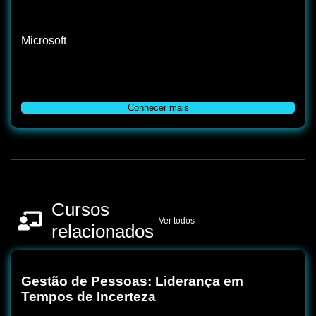
Microsoft
Conhecer mais
Cursos
Ver todos
relacionados
Gestão de Pessoas: Liderança em
Tempos de Incerteza