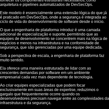
fornecer os componentes estruturais necessários, como
arquitetura e pipelines automatizados de DevSecOps.
Este modelo é essencialmente uma extensão lógica do que já
é praticado em DevSecOps, onde a segurança é integrada ao
ciclo de vida do desenvolvimento de software desde o início.
O que a engenharia de plataforma introduz é uma camada
adicional de especialização e suporte, permitindo que as
equipes de desenvolvimento se concentrem mais na lógica de
negócios e menos na infraestrutura e na conformidade de
segurança, que são gerenciadas por uma equipe dedicada.
Sob a perspectiva de escala, a engenharia de plataforma faz
muito sentido.
Ela oferece uma maneira estruturada de lidar com as
crescentes demandas por software em um ambiente
empresarial cada vez mais dependente de tecnologia.
Ao criar equipes especializadas que podem focar
exclusivamente em suas áreas de expertise, reduzimos o
gargalo que frequentemente ocorre quando os
desenvolvedores precisam navegar entre as complexidades da
infraestrutura e da segurança.