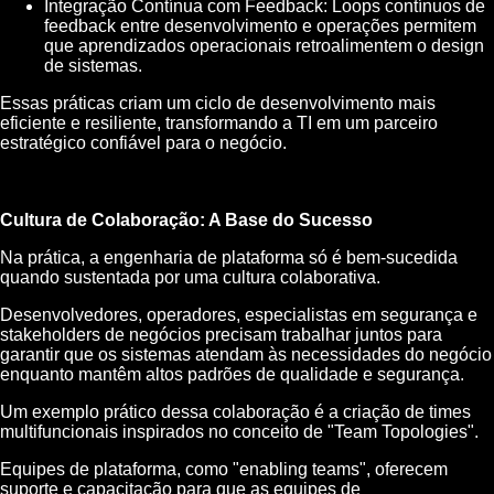
Integração Contínua com Feedback: Loops contínuos de
feedback entre desenvolvimento e operações permitem
que aprendizados operacionais retroalimentem o design
de sistemas.
Essas práticas criam um ciclo de desenvolvimento mais
eficiente e resiliente, transformando a TI em um parceiro
estratégico confiável para o negócio.
Cultura de Colaboração: A Base do Sucesso
Na prática, a engenharia de plataforma só é bem-sucedida
quando sustentada por uma cultura colaborativa.
Desenvolvedores, operadores, especialistas em segurança e
stakeholders de negócios precisam trabalhar juntos para
garantir que os sistemas atendam às necessidades do negócio
enquanto mantêm altos padrões de qualidade e segurança.
Um exemplo prático dessa colaboração é a criação de times
multifuncionais inspirados no conceito de "Team Topologies".
Equipes de plataforma, como "enabling teams", oferecem
suporte e capacitação para que as equipes de