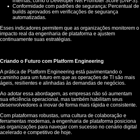
internas, como o Developer Net Promoter Score (DNPS).
Conformidade com padrões de segurança: Percentual de
builds aprovados em verificações de segurança
automatizadas.
Esses indicadores permitem que as organizações monitorem o
impacto real da engenharia de plataforma e ajustem
continuamente suas estratégias.
Criando o Futuro com Platform Engineering
A prática de Platform Engineering está pavimentando o
caminho para um futuro em que as operações de TI são mais
ágeis, resilientes e alinhadas às demandas de negócios.
Ao adotar essa abordagem, as empresas não só aumentam
sua eficiência operacional, mas também habilitam seus
desenvolvedores a inovar de forma mais rápida e consistente.
Com plataformas robustas, uma cultura de colaboração e
ferramentas modernas, a engenharia de plataforma posiciona
as organizações para navegar com sucesso no cenário digital
acelerado e competitivo de hoje.