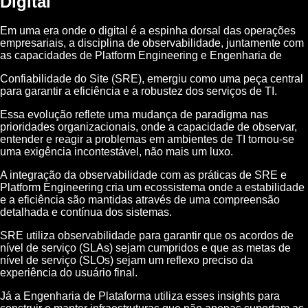
Digital
Em uma era onde o digital é a espinha dorsal das operações
empresariais, a disciplina de observabilidade, juntamente com
as capacidades de Platform Engineering e Engenharia de
Confiabilidade do Site (SRE), emergiu como uma peça central
para garantir a eficiência e a robustez dos serviços de TI.
Essa evolução reflete uma mudança de paradigma nas
prioridades organizacionais, onde a capacidade de observar,
entender e reagir a problemas em ambientes de TI tornou-se
uma exigência incontestável, não mais um luxo.
A integração da observabilidade com as práticas de SRE e
Platform Engineering cria um ecossistema onde a estabilidade
e a eficiência são mantidas através de uma compreensão
detalhada e contínua dos sistemas.
SRE utiliza observabilidade para garantir que os acordos de
nível de serviço (SLAs) sejam cumpridos e que as metas de
nível de serviço (SLOs) sejam um reflexo preciso da
experiência do usuário final.
Já a Engenharia de Plataforma utiliza esses insights para