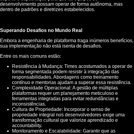
desenvolvimento possam operar de forma autônoma, mas
dentro de padrões e diretrizes estabelecidos.
Superando Desafios no Mundo Real
Embora a engenharia de plataforma traga inúmeros benefícios,
sua implementação não está isenta de desafios.
Entre os mais comuns estão:
Resistência à Mudança: Times acostumados a operar de
forma segmentada podem resistir à integração das
responsabilidades. Abordagens como treinamento
contínuo e mentorias ajudam a superar essa resistência.
Complexidade Operacional: A gestão de múltiplas
plataformas requer um planejamento meticuloso e
ferramentas integradas para evitar redundâncias e
inconsistências.
Cultura de Propriedade: Incorporar o senso de
propriedade integral nos desenvolvedores exige uma
transformação cultural que valorize aprendizado e
accountability.
Monitoramento e Escalabilidade: Garantir que as