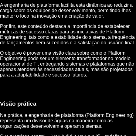
A engenharia de plataforma facilita esta dinâmica ao reduzir a
carga sobre as equipes de desenvolvimento, permitindo-lhes
manter o foco na inovação e na criação de valor.
Por fim, este conteúdo destaca a importância de estabelecer
métricas de sucesso claras para as iniciativas de Platform
Engineering, tais como a estabilidade do sistema, a frequência
de lançamentos bem-sucedidos e a satisfação do usuário final.
O objetivo é prover uma visão clara sobre como o Platform
Engineering pode ser um elemento transformador no modelo
operacional de TI, entregando sistemas e plataformas que não
apenas atendem às necessidades atuais, mas são projetados
para a adaptabilidade e sucesso futuros.
Visão prática
Na prática, a engenharia de plataforma (Platform Engineering)
representa um divisor de águas na maneira como as
organizações desenvolvem e operam sistemas.