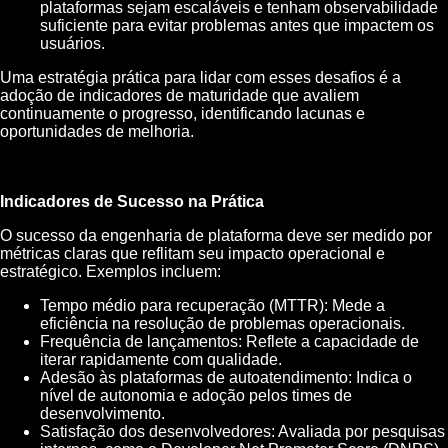
plataformas sejam escaláveis e tenham observabilidade
suficiente para evitar problemas antes que impactem os
usuários.
Uma estratégia prática para lidar com esses desafios é a
adoção de indicadores de maturidade que avaliem
continuamente o progresso, identificando lacunas e
oportunidades de melhoria.
Indicadores de Sucesso na Prática
O sucesso da engenharia de plataforma deve ser medido por
métricas claras que reflitam seu impacto operacional e
estratégico. Exemplos incluem:
Tempo médio para recuperação (MTTR): Mede a
eficiência na resolução de problemas operacionais.
Frequência de lançamentos: Reflete a capacidade de
iterar rapidamente com qualidade.
Adesão às plataformas de autoatendimento: Indica o
nível de autonomia e adoção pelos times de
desenvolvimento.
Satisfação dos desenvolvedores: Avaliada por pesquisas