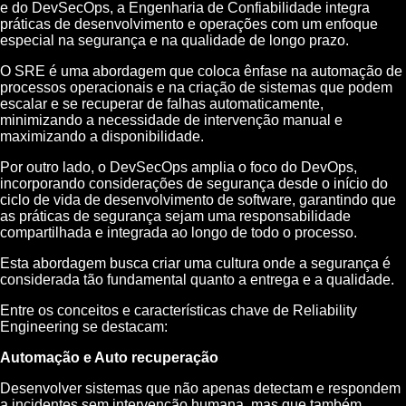
e do DevSecOps, a Engenharia de Confiabilidade integra
práticas de desenvolvimento e operações com um enfoque
especial na segurança e na qualidade de longo prazo.
O SRE é uma abordagem que coloca ênfase na automação de
processos operacionais e na criação de sistemas que podem
escalar e se recuperar de falhas automaticamente,
minimizando a necessidade de intervenção manual e
maximizando a disponibilidade.
Por outro lado, o DevSecOps amplia o foco do DevOps,
incorporando considerações de segurança desde o início do
ciclo de vida de desenvolvimento de software, garantindo que
as práticas de segurança sejam uma responsabilidade
compartilhada e integrada ao longo de todo o processo.
Esta abordagem busca criar uma cultura onde a segurança é
considerada tão fundamental quanto a entrega e a qualidade.
Entre os conceitos e características chave de Reliability
Engineering se destacam:
Automação e Auto recuperação
Desenvolver sistemas que não apenas detectam e respondem
a incidentes sem intervenção humana, mas que também