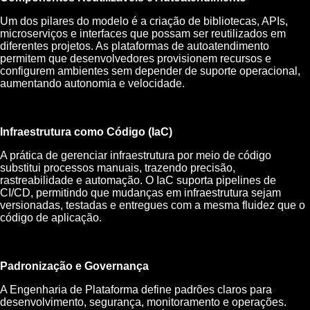
Um dos pilares do modelo é a criação de bibliotecas, APIs,
microserviços e interfaces que possam ser reutilizados em
diferentes projetos. As plataformas de autoatendimento
permitem que desenvolvedores provisionem recursos e
configurem ambientes sem depender de suporte operacional,
aumentando autonomia e velocidade.
Infraestrutura como Código (IaC)
A prática de gerenciar infraestrutura por meio de código
substitui processos manuais, trazendo precisão,
rastreabilidade e automação. O IaC suporta pipelines de
CI/CD, permitindo que mudanças em infraestrutura sejam
versionadas, testadas e entregues com a mesma fluidez que o
código de aplicação.
Padronização e Governança
A Engenharia de Plataforma define padrões claros para
desenvolvimento, segurança, monitoramento e operações.