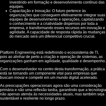
investindo em formação e desenvolvimento contínuo das
equipes.
Capacitação e Inovação: O futuro pertence às
organizações que conseguem efetivamente integrar suas
equipes de desenvolvimento e operações, capitalizando
o conhecimento e a criatividade dispersos por toda a
empresa, e transformando esses recursos em inovação e
agilidade. A capacidade de resposta rápida às mudanças
do mercado será um diferencial competitivo crucial.
Platform Engineering está redefinindo o ecossistema de TI,
pois ao alinhar de perto a criação e operação de sistemas, as
organizações ganham em agilidade, qualidade e desempenho.
Com o desenvolvedor no centro desta transformação, a prática
está se tornando um componente vital para empresas que
buscam inovar e competir em um mundo digital acelerado.
As preocupações operacionais agora são uma consideração
primária e não uma reflexão tardia, garantindo que a tecnologia
não apenas atenda às necessidades atuais, mas também seja
sustentável e resiliente no longo prazo.