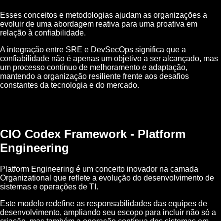
Esses conceitos e metodologias ajudam as organizações a
evoluir de uma abordagem reativa para uma proativa em
relação à confiabilidade.
A integração entre SRE e DevSecOps significa que a
confiabilidade não é apenas um objetivo a ser alcançado, mas
um processo contínuo de melhoramento e adaptação,
mantendo a organização resiliente frente aos desafios
constantes da tecnologia e do mercado.
CIO Codex Framework - Platform
Engineering
Platform Engineering é um conceito inovador na camada
Organizational que reflete a evolução do desenvolvimento de
sistemas e operações de TI.
Este modelo redefine as responsabilidades das equipes de
desenvolvimento, ampliando seu escopo para incluir não só a