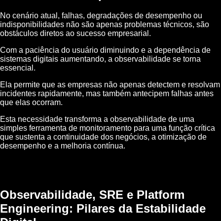
No cenário atual, falhas, degradações de desempenho ou
indisponibilidades não são apenas problemas técnicos, são
obstáculos diretos ao sucesso empresarial.
Com a paciência do usuário diminuindo e a dependência de
sistemas digitais aumentando, a observabilidade se torna
essencial.
Ela permite que as empresas não apenas detectem e resolvam
incidentes rapidamente, mas também antecipem falhas antes
que elas ocorram.
Esta necessidade transforma a observabilidade de uma
simples ferramenta de monitoramento para uma função crítica
que sustenta a continuidade dos negócios, a otimização de
desempenho e a melhoria contínua.
Observabilidade, SRE e Platform
Engineering: Pilares da Estabilidade