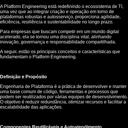
A Platform Engineering está redefinindo o ecossistema de TI,
uma vez que ao integrar criação e operação em torno de
plataformas robustas e autosserviço, proporciona agilidade,
eficiência, resiliência e sustentabilidade no longo prazo.
Para empresas que buscam competir em um mundo digital
acelerado, ela se tornou uma disciplina vital, alinhando
inovação, governança e responsabilidade compartilhada.
A seguir, estão os principais conceitos e características que
fundamentam o Platform Engineering.
Definição e Propósito
Engenharia de Plataforma é a prática de desenvolver e manter
uma base comum de código, ferramentas e processos que
podem ser reutilizados por várias equipes de desenvolvimento.
O objetivo é reduzir redundância, otimizar recursos e facilitar a
escalabilidade das aplicações.
Componentes Reutilizáveis e Autoatendimento