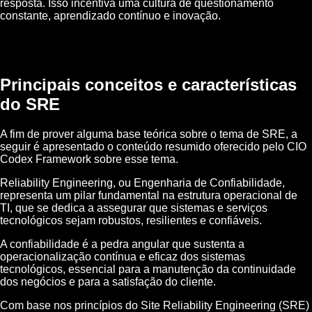
resposta. Isso incentiva uma cultura de questionamento
constante, aprendizado contínuo e inovação.
Principais conceitos e características
do SRE
A fim de prover alguma base teórica sobre o tema de SRE, a
seguir é apresentado o conteúdo resumido oferecido pelo CIO
Codex Framework sobre esse tema.
Reliability Engineering, ou Engenharia de Confiabilidade,
representa um pilar fundamental na estrutura operacional de
TI, que se dedica a assegurar que sistemas e serviços
tecnológicos sejam robustos, resilientes e confiáveis.
A confiabilidade é a pedra angular que sustenta a
operacionalização contínua e eficaz dos sistemas
tecnológicos, essencial para a manutenção da continuidade
dos negócios e para a satisfação do cliente.
Com base nos princípios do Site Reliability Engineering (SRE)