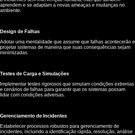
aprendem e se adaptam a novas ameaças e mudanças no
ambiente.
Design de Falhas
Adotar uma mentalidade que assume que falhas acontecerão e
projetar sistemas de maneira que suas consequências sejam
minimizadas.
Testes de Carga e Simulações
Implementar testes rigorosos que simulam condições extremas
e cenários de falhas para garantir que os sistemas possam
lidar com condições adversas.
Gerenciamento de Incidentes
Estabelecer processos robustos para gerenciamento de
incidentes, incluindo a identificação rápida, resolução, análise