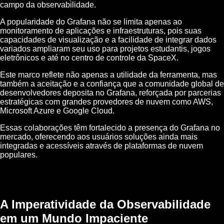
campo da observabilidade.
A popularidade do Grafana não se limita apenas ao
monitoramento de aplicações e infraestruturas, pois suas
capacidades de visualização e a facilidade de integrar dados
variados ampliaram seu uso para projetos estudantis, jogos
eletrônicos e até no centro de controle da SpaceX.
Este marco reflete não apenas a utilidade da ferramenta, mas
também a aceitação e a confiança que a comunidade global de
desenvolvedores deposita no Grafana, reforçada por parcerias
estratégicas com grandes provedores de nuvem como AWS,
Microsoft Azure e Google Cloud.
Essas colaborações têm fortalecido a presença do Grafana no
mercado, oferecendo aos usuários soluções ainda mais
integradas e acessíveis através de plataformas de nuvem
populares.
A Imperatividade da Observabilidade
em um Mundo Impaciente