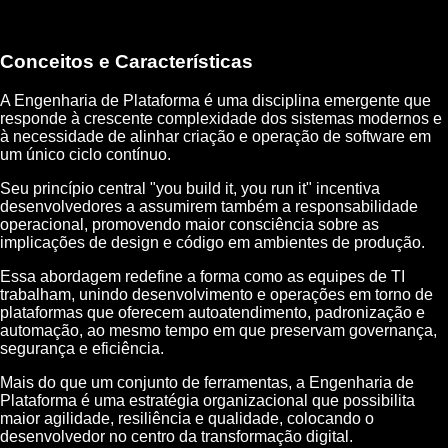
Conceitos e Características
A Engenharia de Plataforma é uma disciplina emergente que
responde à crescente complexidade dos sistemas modernos e
à necessidade de alinhar criação e operação de software em
um único ciclo contínuo.
Seu princípio central "you build it, you run it" incentiva
desenvolvedores a assumirem também a responsabilidade
operacional, promovendo maior consciência sobre as
implicações de design e código em ambientes de produção.
Essa abordagem redefine a forma como as equipes de TI
trabalham, unindo desenvolvimento e operações em torno de
plataformas que oferecem autoatendimento, padronização e
automação, ao mesmo tempo em que preservam governança,
segurança e eficiência.
Mais do que um conjunto de ferramentas, a Engenharia de
Plataforma é uma estratégia organizacional que possibilita
maior agilidade, resiliência e qualidade, colocando o
desenvolvedor no centro da transformação digital.