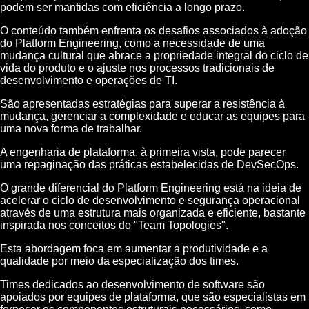
podem ser mantidas com eficiência a longo prazo.
O conteúdo também enfrenta os desafios associados à adoção
do Platform Engineering, como a necessidade de uma
mudança cultural que abrace a propriedade integral do ciclo de
vida do produto e o ajuste nos processos tradicionais de
desenvolvimento e operações de TI.
São apresentadas estratégias para superar a resistência à
mudança, gerenciar a complexidade e educar as equipes para
uma nova forma de trabalhar.
A engenharia de plataforma, à primeira vista, pode parecer
uma repaginação das práticas estabelecidas de DevSecOps.
O grande diferencial do Platform Engineering está na ideia de
acelerar o ciclo de desenvolvimento e segurança operacional
através de uma estrutura mais organizada e eficiente, bastante
inspirada nos conceitos do "Team Topologies".
Esta abordagem foca em aumentar a produtividade e a
qualidade por meio da especialização dos times.
Times dedicados ao desenvolvimento de software são
apoiados por equipes de plataforma, que são especialistas em