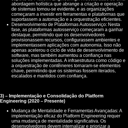
abordagem holística que abrange a criação e operação
de sistemas tornou-se evidente, e as organizações
começaram a investir em ferramentas e plataformas que
suportassem a automação e a orquestração eficientes.
Desenvolvimento de Plataformas Autosserviço: Nesta
fase, as plataformas autosserviço começaram a ganhar
destaque, permitindo que os desenvolvedores
provisionassem recursos, configurassem ambientes e
implementassem aplicações com autonomia. Isso não
apenas acelerou o ciclo de vida de desenvolvimento de
software, mas também aumentou a confiança nas
soluções implementadas. A infraestrutura como código e
a orquestração de contêineres tornaram-se elementos
chave, permitindo que os sistemas fossem iterados,
escalados e mantidos com confiança.
3) – Implementação e Consolidação do Platform
Engineering (2020 – Presente)
Mudança de Mentalidade e Ferramentas Avançadas: A
implementação eficaz do Platform Engineering requer
uma mudança de mentalidade significativa. Os
desenvolvedores devem internalizar e priorizar a