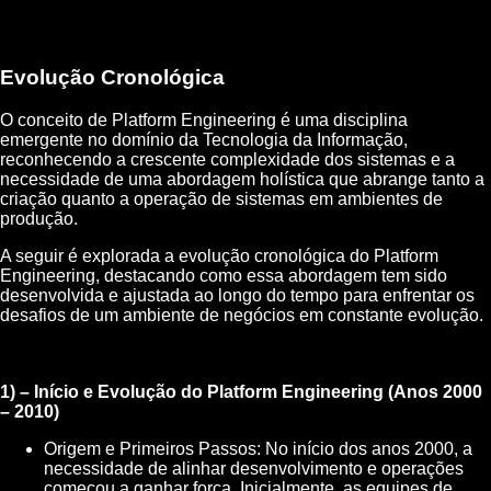
Evolução Cronológica
O conceito de Platform Engineering é uma disciplina
emergente no domínio da Tecnologia da Informação,
reconhecendo a crescente complexidade dos sistemas e a
necessidade de uma abordagem holística que abrange tanto a
criação quanto a operação de sistemas em ambientes de
produção.
A seguir é explorada a evolução cronológica do Platform
Engineering, destacando como essa abordagem tem sido
desenvolvida e ajustada ao longo do tempo para enfrentar os
desafios de um ambiente de negócios em constante evolução.
1) – Início e Evolução do Platform Engineering (Anos 2000
– 2010)
Origem e Primeiros Passos: No início dos anos 2000, a
necessidade de alinhar desenvolvimento e operações
começou a ganhar força. Inicialmente, as equipes de