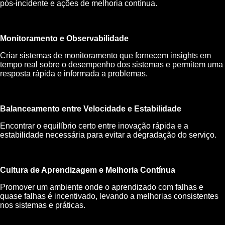
pós-incidente e ações de melhoria contínua.
Monitoramento e Observabilidade
Criar sistemas de monitoramento que fornecem insights em
tempo real sobre o desempenho dos sistemas e permitem uma
resposta rápida e informada a problemas.
Balanceamento entre Velocidade e Estabilidade
Encontrar o equilíbrio certo entre inovação rápida e a
estabilidade necessária para evitar a degradação do serviço.
Cultura de Aprendizagem e Melhoria Contínua
Promover um ambiente onde o aprendizado com falhas e
quase falhas é incentivado, levando a melhorias consistentes
nos sistemas e práticas.