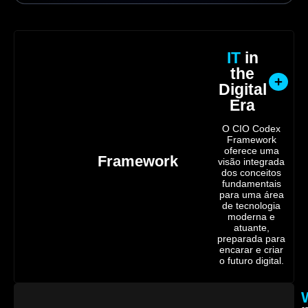
IT
in
the
Digital
Era
O CIO Codex
Framework
oferece uma
Framework
visão integrada
dos conceitos
fundamentais
para uma área
de tecnologia
moderna e
atuante,
preparada para
encarar e criar
o futuro digital.