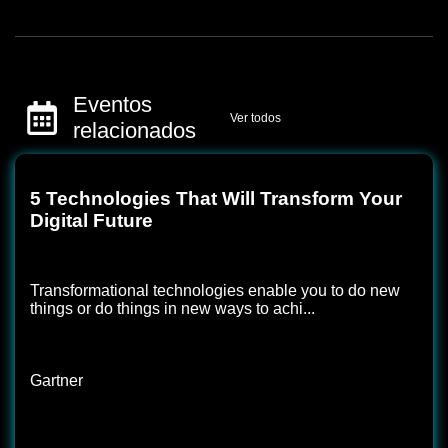
Eventos
Ver todos
relacionados
5 Technologies That Will Transform Your
Digital Future
Transformational technologies enable you to do new
things or do things in new ways to achi...
Gartner