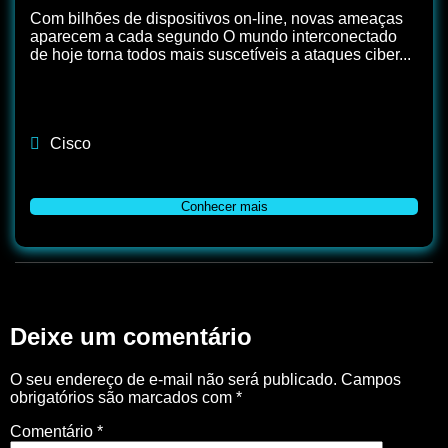
Com bilhões de dispositivos on-line, novas ameaças
aparecem a cada segundo O mundo interconectado
de hoje torna todos mais suscetíveis a ataques ciber...
Cisco
Conhecer mais
Deixe um comentário
O seu endereço de e-mail não será publicado.
Campos
obrigatórios são marcados com
*
Comentário
*