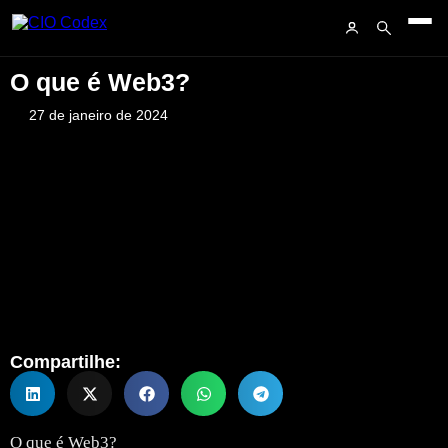
O que é Web3?
27 de janeiro de 2024
Compartilhe:
O que é Web3?