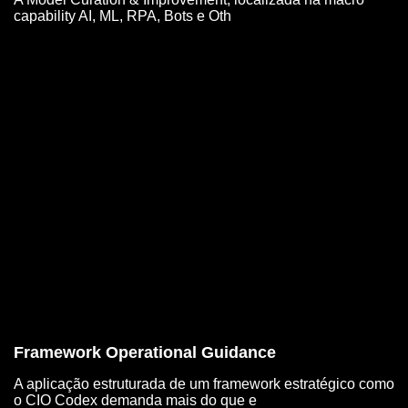
capability AI, ML, RPA, Bots e Oth
Framework Operational Guidance
A aplicação estruturada de um framework estratégico como
o CIO Codex demanda mais do que e