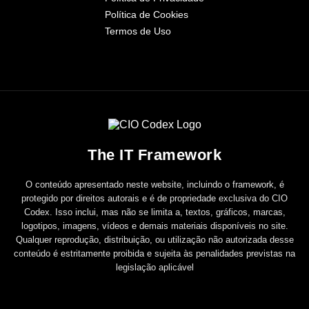
Política de Cookies
Termos de Uso
The IT Framework
O conteúdo apresentado neste website, incluindo o framework, é
protegido por direitos autorais e é de propriedade exclusiva do CIO
Codex. Isso inclui, mas não se limita a, textos, gráficos, marcas,
logotipos, imagens, vídeos e demais materiais disponíveis no site.
Qualquer reprodução, distribuição, ou utilização não autorizada desse
conteúdo é estritamente proibida e sujeita às penalidades previstas na
legislação aplicável