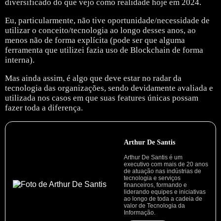
diversificado do que vejo como realidade hoje em 2024.
Eu, particularmente, não tive oportunidade/necessidade de
utilizar o conceito/tecnologia ao longo desses anos, ao
menos não de forma explícita (pode ser que alguma
ferramenta que utilizei fazia uso de Blockchain de forma
interna).
Mas ainda assim, é algo que deve estar no radar da
tecnologia das organizações, sendo devidamente avaliada e
utilizada nos casos em que suas features únicas possam
fazer toda a diferença.
Arthur De Santis
Arthur De Santis é um
executivo com mais de 20 anos
de atuação nas indústrias de
tecnologia e serviços
financeiros, formando e
liderando equipes e iniciativas
ao longo de toda a cadeia de
valor de Tecnologia da
Informação.