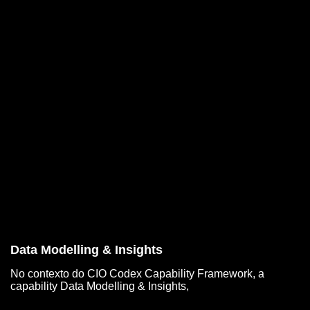
Data Modelling & Insights
No contexto do CIO Codex Capability Framework, a
capability Data Modelling & Insights,