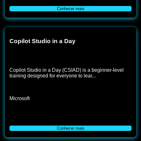
Conhecer mais
Copilot Studio in a Day
Copilot Studio in a Day (CSIAD) is a beginner-level
training designed for everyone to lear...
Microsoft
Conhecer mais