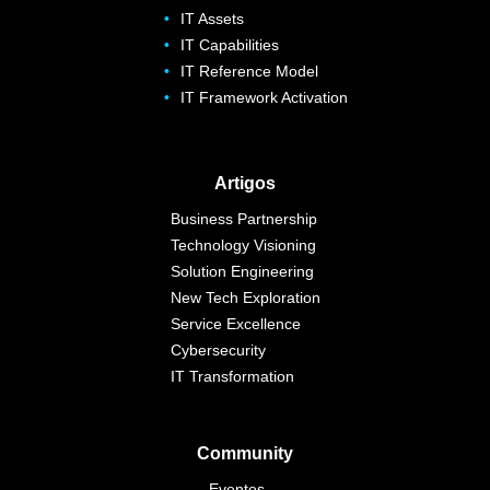
IT Assets
IT Capabilities
IT Reference Model
IT Framework Activation
Artigos
Business Partnership
Technology Visioning
Solution Engineering
New Tech Exploration
Service Excellence
Cybersecurity
IT Transformation
Community
Eventos