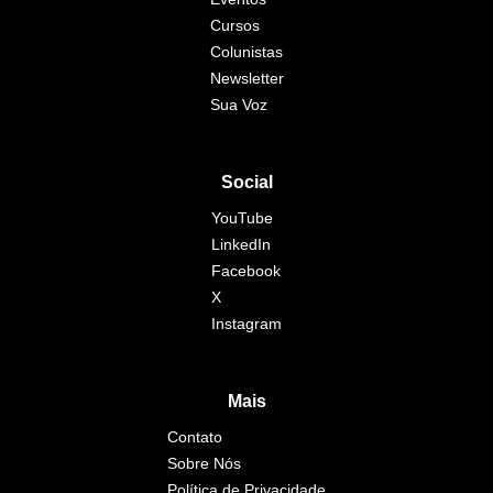
Cursos
Colunistas
Newsletter
Sua Voz
Social
YouTube
LinkedIn
Facebook
X
Instagram
Mais
Contato
Sobre Nós
Política de Privacidade