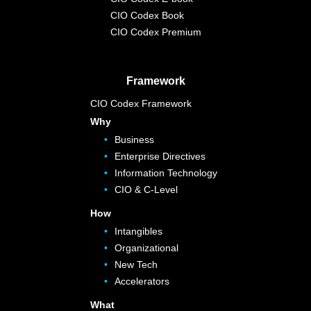
CIO Codex Book
CIO Codex Premium
Framework
CIO Codex Framework
Why
Business
Enterprise Directives
Information Technology
CIO & C-Level
How
Intangibles
Organizational
New Tech
Accelerators
What