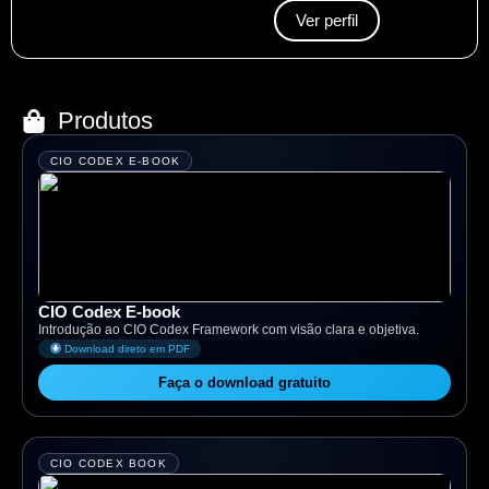
Ver perfil
Produtos
CIO CODEX E-BOOK
CIO Codex E-book
Introdução ao CIO Codex Framework com visão clara e objetiva.
Download direto em PDF
Faça o download gratuito
CIO CODEX BOOK