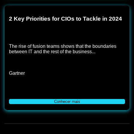
2 Key Priorities for CIOs to Tackle in 2024
The rise of fusion teams shows that the boundaries
between IT and the rest of the business...
Gartner
Conhecer mais