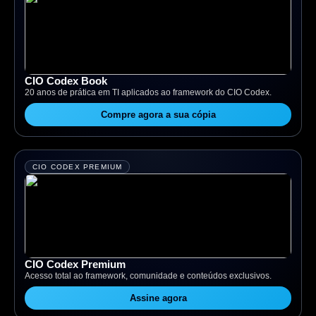
CIO Codex Book
20 anos de prática em TI aplicados ao framework do CIO Codex.
Compre agora a sua cópia
CIO CODEX PREMIUM
CIO Codex Premium
Acesso total ao framework, comunidade e conteúdos exclusivos.
Assine agora