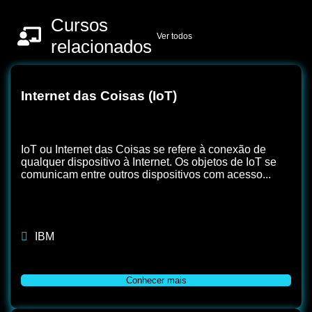
Cursos
Ver todos
relacionados
Internet das Coisas (IoT)
IoT ou Internet das Coisas se refere à conexão de
qualquer dispositivo à Internet. Os objetos de IoT se
comunicam entre outros dispositivos com acesso...
IBM
Conhecer mais