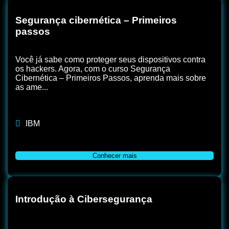
Segurança cibernética – Primeiros
passos
Você já sabe como proteger seus dispositivos contra
os hackers. Agora, com o curso Segurança
Cibernética – Primeiros Passos, aprenda mais sobre
as ame...
IBM
Conhecer mais
Introdução à Cibersegurança