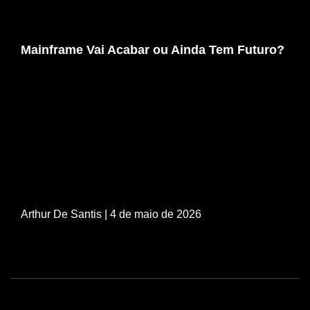
Mainframe Vai Acabar ou Ainda Tem Futuro?
Arthur De Santis
| 4 de maio de 2026