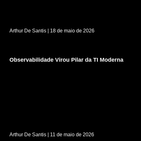
Arthur De Santis
| 18 de maio de 2026
Observabilidade Virou Pilar da TI Moderna
Arthur De Santis
| 11 de maio de 2026