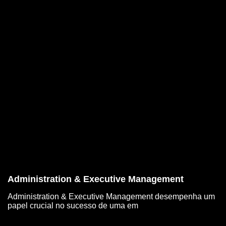
Administration & Executive Management
Administration & Executive Management desempenha um
papel crucial no sucesso de uma em