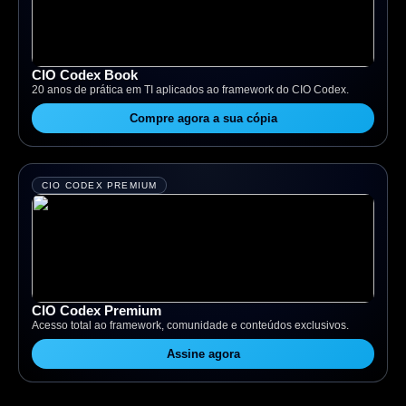
CIO Codex Book
20 anos de prática em TI aplicados ao framework do CIO Codex.
Compre agora a sua cópia
CIO CODEX PREMIUM
CIO Codex Premium
Acesso total ao framework, comunidade e conteúdos exclusivos.
Assine agora