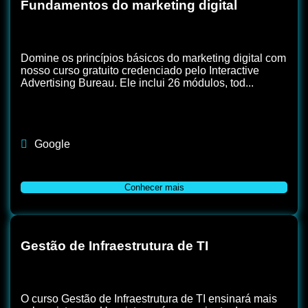
Fundamentos do marketing digital
Domine os princípios básicos do marketing digital com
nosso curso gratuito credenciado pelo Interactive
Advertising Bureau. Ele inclui 26 módulos, tod...
Google
Conhecer mais
Gestão de Infraestrutura de TI
O curso Gestão de Infraestrutura de TI ensinará mais