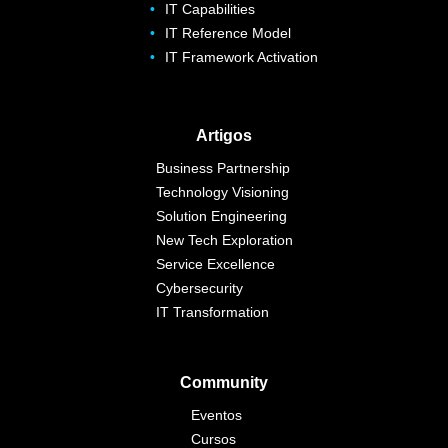
IT Capabilities
IT Reference Model
IT Framework Activation
Artigos
Business Partnership
Technology Visioning
Solution Engineering
New Tech Exploration
Service Excellence
Cybersecurity
IT Transformation
Community
Eventos
Cursos