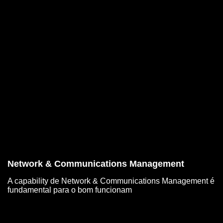
Network & Communications Management
A capability de Network & Communications Management é
fundamental para o bom funcionam