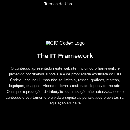
Termos de Uso
The IT Framework
O conteúdo apresentado neste website, incluindo o framework, é
protegido por direitos autorais e é de propriedade exclusiva do CIO
Codex. Isso inclui, mas não se limita a, textos, gráficos, marcas,
logotipos, imagens, vídeos e demais materiais disponíveis no site.
Qualquer reprodução, distribuição, ou utilização não autorizada desse
conteúdo é estritamente proibida e sujeita às penalidades previstas na
legislação aplicável