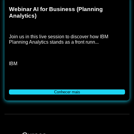
Webinar AI for Business (Planning
Analytics)
Join us in this live session to discover how IBM
Planning Analytics stands as a front runn...
IBM
Conhecer mais