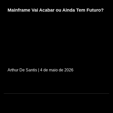
Mainframe Vai Acabar ou Ainda Tem Futuro?
Arthur De Santis
| 4 de maio de 2026