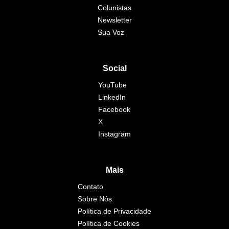
Colunistas
Newsletter
Sua Voz
Social
YouTube
LinkedIn
Facebook
X
Instagram
Mais
Contato
Sobre Nós
Política de Privacidade
Política de Cookies