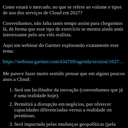
Como estará o mercado, no que se refere ao volume e tipos
de uso dos serviços de Cloud em 2027?
Convenhamos, não falta tanto tempo assim para chegarmos
lá, de forma que esse tipo de exercício se mostra ainda amis
interessante pelo seu viés realista.
Aqui um webinar do Gartner explorando exatamente esse
tema:
https://webinar.gartner.com/434769/agenda/session/1027430
Me parece fazer muito sentido pensar que em alguns poucos
anos a Cloud:
Será um facilitador da inovação (convenhamos que já
é uma realidade hoje).
Permitirá a disrupção em negócios, por oferecer
capacidades diferenciadas versus a realidade on
premissas.
Será impactada pelas mudanças geopolíticas (pela