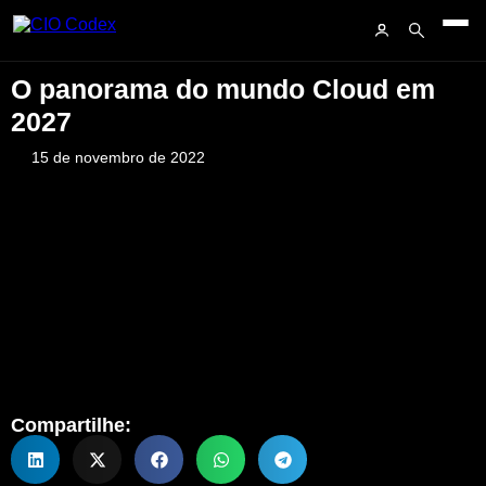
O panorama do mundo Cloud em
2027
15 de novembro de 2022
Compartilhe: