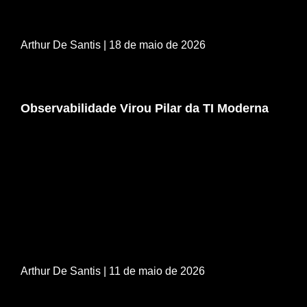
Arthur De Santis
| 18 de maio de 2026
Observabilidade Virou Pilar da TI Moderna
Arthur De Santis
| 11 de maio de 2026