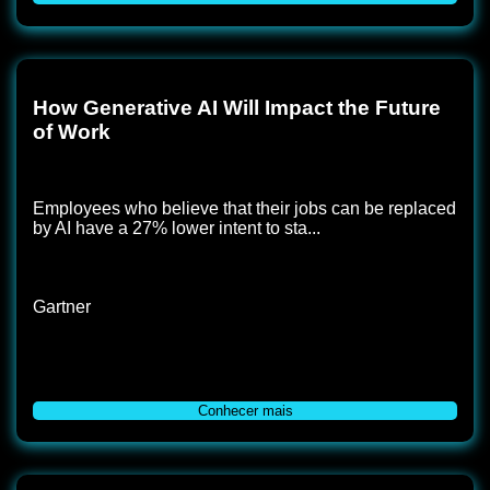
How Generative AI Will Impact the Future
of Work
Employees who believe that their jobs can be replaced
by AI have a 27% lower intent to sta...
Gartner
Conhecer mais