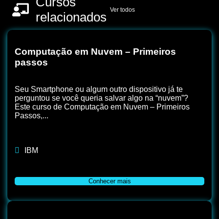
Cursos
Ver todos
relacionados
Computação em Nuvem – Primeiros
passos
Seu Smartphone ou algum outro dispositivo já te
perguntou se você queria salvar algo na “nuvem”?
Este curso de Computação em Nuvem – Primeiros
Passos,...
IBM
Conhecer mais