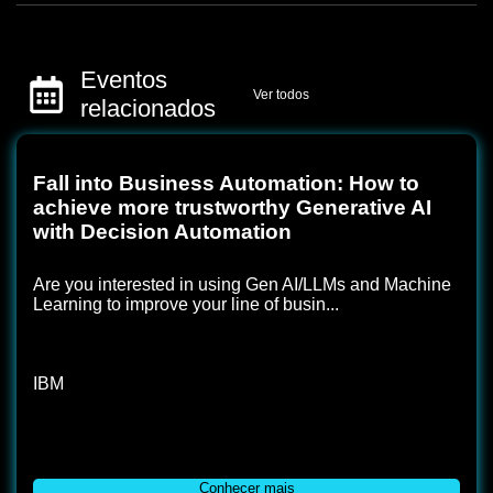
Eventos
Ver todos
relacionados
Fall into Business Automation: How to
achieve more trustworthy Generative AI
with Decision Automation
Are you interested in using Gen AI/LLMs and Machine
Learning to improve your line of busin...
IBM
Conhecer mais