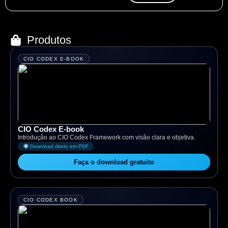
Produtos
CIO CODEX E-BOOK
CIO Codex E-book
Introdução ao CIO Codex Framework com visão clara e objetiva.
Download direto em PDF
Faça o download gratuito
CIO CODEX BOOK