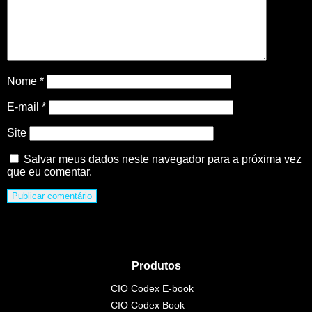
Nome
*
E-mail
*
Site
Salvar meus dados neste navegador para a próxima vez
que eu comentar.
Produtos
CIO Codex E-book
CIO Codex Book