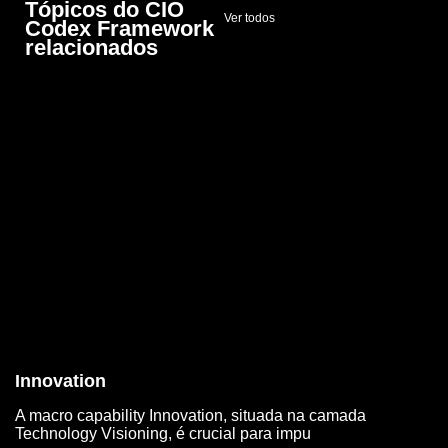
Tópicos do CIO
Ver todos
Codex Framework
relacionados
Innovation
A macro capability Innovation, situada na camada
Technology Visioning, é crucial para impu