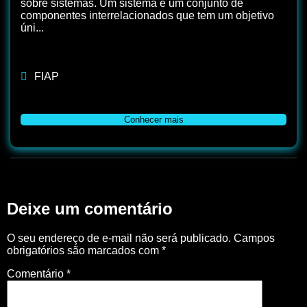
sobre sistemas. Um sistema é um conjunto de
componentes interrelacionados que tem um objetivo
úni...
FIAP
Conhecer mais
Deixe um comentário
O seu endereço de e-mail não será publicado.
Campos
obrigatórios são marcados com
*
Comentário
*