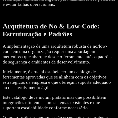
e evitar falhas operacionais.
Arquitetura de No & Low-Code:
Estruturação e Padrões
A implementação de uma arquitetura robusta de no/low-
code em uma organização requer uma abordagem
meticulosa que abarque desde o ferramental até os padrões
de segurança e ambientes de desenvolvimento.
Inicialmente, é crucial estabelecer um catálogo de
ferramentas aprovadas que se alinham com os objetivos
estratégicos da empresa e que ofereçam suporte adequado
ao desenvolvimento ágil.
Este catálogo deve incluir plataformas que possibilitem
integrações eficientes com sistemas existentes e que
suportem escalabilidade conforme necessário.
Os guard-rails de segurança são essenciais para proteger a