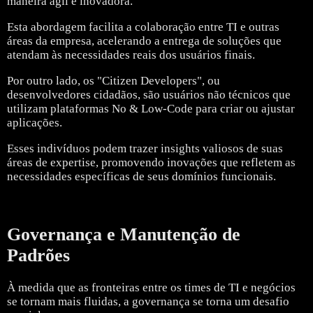
maneira ágil e inovadora.
Esta abordagem facilita a colaboração entre TI e outras
áreas da empresa, acelerando a entrega de soluções que
atendam às necessidades reais dos usuários finais.
Por outro lado, os "Citizen Developers", ou
desenvolvedores cidadãos, são usuários não técnicos que
utilizam plataformas No & Low-Code para criar ou ajustar
aplicações.
Esses indivíduos podem trazer insights valiosos de suas
áreas de expertise, promovendo inovações que refletem as
necessidades específicas de seus domínios funcionais.
Governança e Manutenção de
Padrões
À medida que as fronteiras entre os times de TI e negócios
se tornam mais fluidas, a governança se torna um desafio