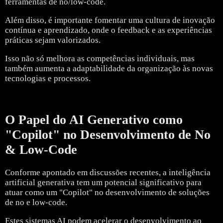
ferramentas de no/low-code.
Além disso, é importante fomentar uma cultura de inovação
contínua e aprendizado, onde o feedback e as experiências
práticas sejam valorizados.
Isso não só melhora as competências individuais, mas
também aumenta a adaptabilidade da organização às novas
tecnologias e processos.
O Papel do AI Generativo como
"Copilot" no Desenvolvimento de No
& Low-Code
Conforme apontado em discussões recentes, a inteligência
artificial generativa tem um potencial significativo para
atuar como um "Copilot" no desenvolvimento de soluções
de no e low-code.
Estes sistemas AI podem acelerar o desenvolvimento ao