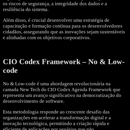
os riscos de segurança, a integridade dos dados e a
resiliência do sistema.
Além disso, é crucial desenvolver uma estratégia de
capacitação e formação contínua para os desenvolvedores
cidadãos, assegurando que as inovações sejam sustentáveis
e alinhadas com os objetivos corporativos.
CIO Codex Framework – No & Low-
code
No & Low-code é uma abordagem revolucionária na
camada New Tech do CIO Codex Agenda Framework que
representa um avanço significativo na democratização do
desenvolvimento de software.
Esta metodologia responde ao crescente desafio das
organizações em acelerar a transformação digital e a
inovação tecnológica, permitindo a criação rápida e
eficiente de aplicações por usuários que não