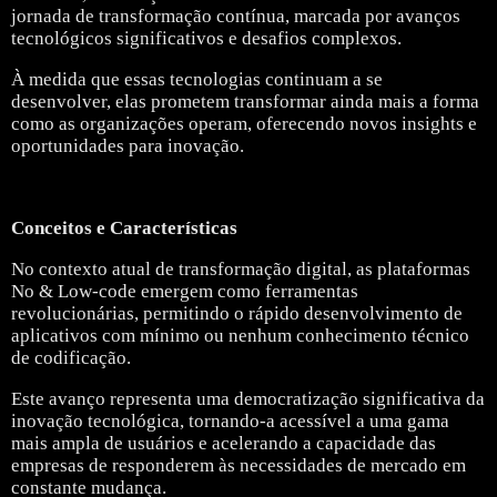
jornada de transformação contínua, marcada por avanços
tecnológicos significativos e desafios complexos.
À medida que essas tecnologias continuam a se
desenvolver, elas prometem transformar ainda mais a forma
como as organizações operam, oferecendo novos insights e
oportunidades para inovação.
Conceitos e Características
No contexto atual de transformação digital, as plataformas
No & Low-code emergem como ferramentas
revolucionárias, permitindo o rápido desenvolvimento de
aplicativos com mínimo ou nenhum conhecimento técnico
de codificação.
Este avanço representa uma democratização significativa da
inovação tecnológica, tornando-a acessível a uma gama
mais ampla de usuários e acelerando a capacidade das
empresas de responderem às necessidades de mercado em
constante mudança.