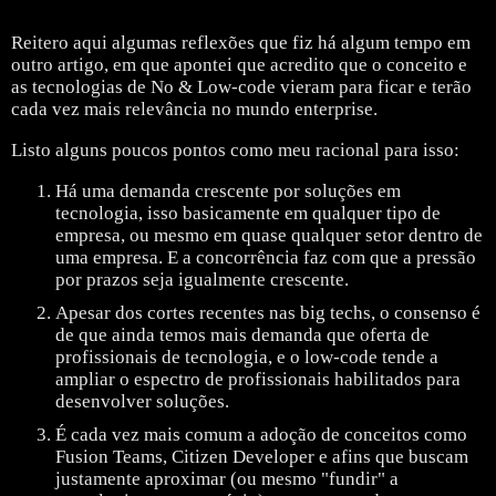
Reitero aqui algumas reflexões que fiz há algum tempo em
outro artigo, em que apontei que acredito que o conceito e
as tecnologias de No & Low-code vieram para ficar e terão
cada vez mais relevância no mundo enterprise.
Listo alguns poucos pontos como meu racional para isso:
Há uma demanda crescente por soluções em
tecnologia, isso basicamente em qualquer tipo de
empresa, ou mesmo em quase qualquer setor dentro de
uma empresa. E a concorrência faz com que a pressão
por prazos seja igualmente crescente.
Apesar dos cortes recentes nas big techs, o consenso é
de que ainda temos mais demanda que oferta de
profissionais de tecnologia, e o low-code tende a
ampliar o espectro de profissionais habilitados para
desenvolver soluções.
É cada vez mais comum a adoção de conceitos como
Fusion Teams, Citizen Developer e afins que buscam
justamente aproximar (ou mesmo "fundir" a