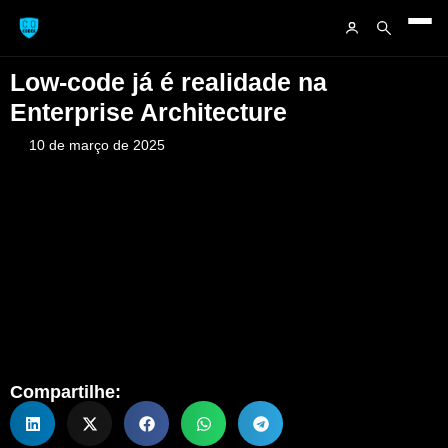
Low-code já é realidade na
Enterprise Architecture
10 de março de 2025
Compartilhe: