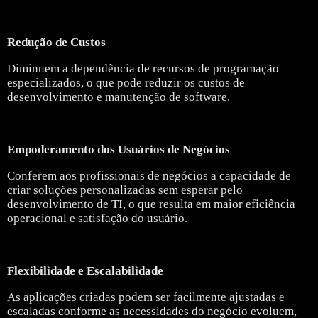
Redução de Custos
Diminuem a dependência de recursos de programação
especializados, o que pode reduzir os custos de
desenvolvimento e manutenção de software.
Empoderamento dos Usuários de Negócios
Conferem aos profissionais de negócios a capacidade de
criar soluções personalizadas sem esperar pelo
desenvolvimento de TI, o que resulta em maior eficiência
operacional e satisfação do usuário.
Flexibilidade e Escalabilidade
As aplicações criadas podem ser facilmente ajustadas e
escaladas conforme as necessidades do negócio evoluem,