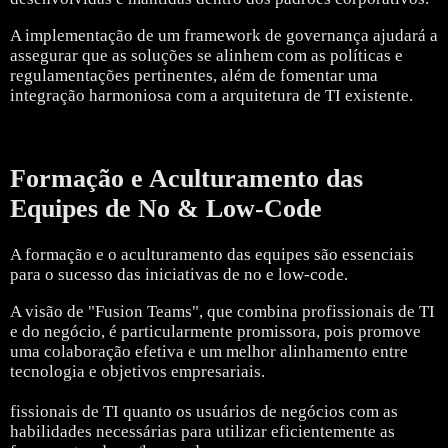
A implementação de um framework de governança ajudará a
assegurar que as soluções se alinhem com as políticas e
regulamentações pertinentes, além de fomentar uma
integração harmoniosa com a arquitetura de TI existente.
Formação e Aculturamento das
Equipes de No & Low-Code
A formação e o aculturamento das equipes são essenciais
para o sucesso das iniciativas de no e low-code.
A visão de "Fusion Teams", que combina profissionais de TI
e do negócio, é particularmente promissora, pois promove
uma colaboração efetiva e um melhor alinhamento entre
tecnologia e objetivos empresariais.
fissionais de TI quanto os usuários de negócios com as
habilidades necessárias para utilizar eficientemente as