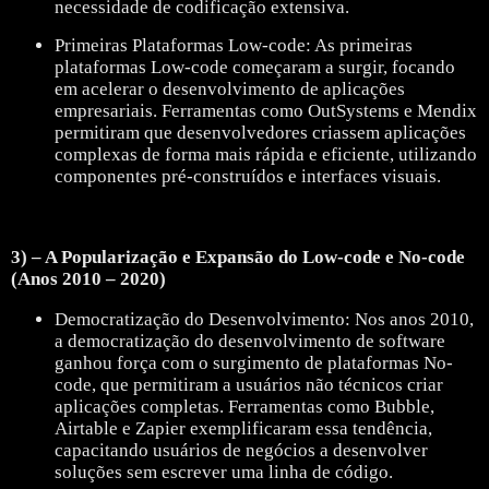
necessidade de codificação extensiva.
Primeiras Plataformas Low-code: As primeiras
plataformas Low-code começaram a surgir, focando
em acelerar o desenvolvimento de aplicações
empresariais. Ferramentas como OutSystems e Mendix
permitiram que desenvolvedores criassem aplicações
complexas de forma mais rápida e eficiente, utilizando
componentes pré-construídos e interfaces visuais.
3) – A Popularização e Expansão do Low-code e No-code
(Anos 2010 – 2020)
Democratização do Desenvolvimento: Nos anos 2010,
a democratização do desenvolvimento de software
ganhou força com o surgimento de plataformas No-
code, que permitiram a usuários não técnicos criar
aplicações completas. Ferramentas como Bubble,
Airtable e Zapier exemplificaram essa tendência,
capacitando usuários de negócios a desenvolver
soluções sem escrever uma linha de código.