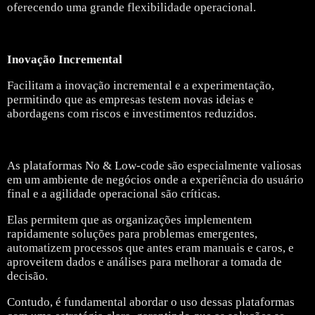
oferecendo uma grande flexibilidade operacional.
Inovação Incremental
Facilitam a inovação incremental e a experimentação,
permitindo que as empresas testem novas ideias e
abordagens com riscos e investimentos reduzidos.
As plataformas No & Low-code são especialmente valiosas
em um ambiente de negócios onde a experiência do usuário
final e a agilidade operacional são críticas.
Elas permitem que as organizações implementem
rapidamente soluções para problemas emergentes,
automatizem processos que antes eram manuais e caros, e
aproveitem dados e análises para melhorar a tomada de
decisão.
Contudo, é fundamental abordar o uso dessas plataformas