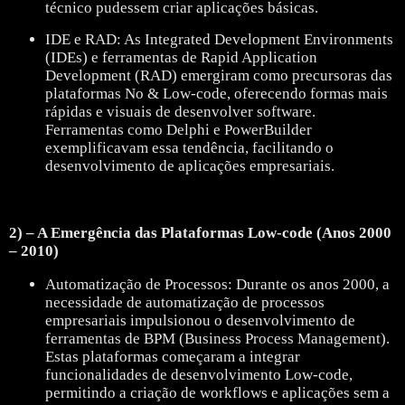
técnico pudessem criar aplicações básicas.
IDE e RAD: As Integrated Development Environments
(IDEs) e ferramentas de Rapid Application
Development (RAD) emergiram como precursoras das
plataformas No & Low-code, oferecendo formas mais
rápidas e visuais de desenvolver software.
Ferramentas como Delphi e PowerBuilder
exemplificavam essa tendência, facilitando o
desenvolvimento de aplicações empresariais.
2) – A Emergência das Plataformas Low-code (Anos 2000
– 2010)
Automatização de Processos: Durante os anos 2000, a
necessidade de automatização de processos
empresariais impulsionou o desenvolvimento de
ferramentas de BPM (Business Process Management).
Estas plataformas começaram a integrar
funcionalidades de desenvolvimento Low-code,
permitindo a criação de workflows e aplicações sem a