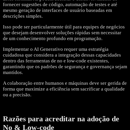
fornecer sugestões de código, automação de testes e até
mesmo geração de interfaces de usuário baseadas em
descrições simples.
Isso pode ser particularmente útil para equipes de negócios
que desejam desenvolver soluções rápidas sem necessitar
de um conhecimento profundo em programação.
Implementar o AI Generativo requer uma estratégia
cuidadosa que considera a integração dessas capacidades
dentro das ferramentas de no e low-code existentes,
garantindo que os padrões de segurança e governança sejam
mantidos.
A colaboração entre humanos e máquinas deve ser gerida de
forma que maximize a eficiência sem sacrificar a qualidade
ou a precisão.
Razões para acreditar na adoção de
No & Low-code