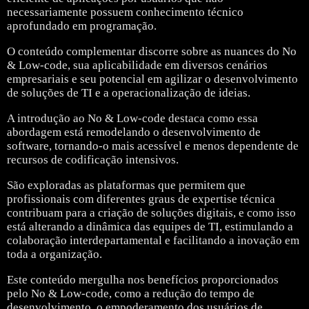
necessariamente possuem conhecimento técnico
aprofundado em programação.
O conteúdo complementar discorre sobre as nuances do No
& Low-code, sua aplicabilidade em diversos cenários
empresariais e seu potencial em agilizar o desenvolvimento
de soluções de TI e a operacionalização de ideias.
A introdução ao No & Low-code destaca como essa
abordagem está remodelando o desenvolvimento de
software, tornando-o mais acessível e menos dependente de
recursos de codificação intensivos.
São exploradas as plataformas que permitem que
profissionais com diferentes graus de expertise técnica
contribuam para a criação de soluções digitais, e como isso
está alterando a dinâmica das equipes de TI, estimulando a
colaboração interdepartamental e facilitando a inovação em
toda a organização.
Este conteúdo mergulha nos benefícios proporcionados
pelo No & Low-code, como a redução do tempo de
desenvolvimento, o empoderamento dos usuários de