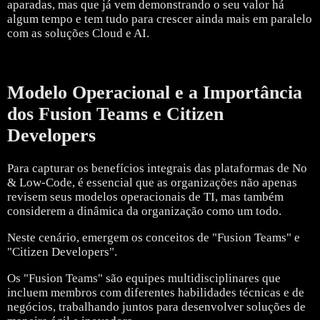
aparadas, mas que já vem demonstrando o seu valor há
algum tempo e tem tudo para crescer ainda mais em paralelo
com as soluções Cloud e AI.
Modelo Operacional e a Importância
dos Fusion Teams e Citizen
Developers
Para capturar os benefícios integrais das plataformas de No
& Low-Code, é essencial que as organizações não apenas
revisem seus modelos operacionais de TI, mas também
considerem a dinâmica da organização como um todo.
Neste cenário, emergem os conceitos de "Fusion Teams" e
"Citizen Developers".
Os "Fusion Teams" são equipes multidisciplinares que
incluem membros com diferentes habilidades técnicas e de
negócios, trabalhando juntos para desenvolver soluções de