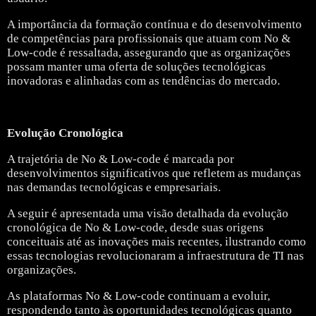
A importância da formação contínua e do desenvolvimento
de competências para profissionais que atuam com No &
Low-code é ressaltada, assegurando que as organizações
possam manter uma oferta de soluções tecnológicas
inovadoras e alinhadas com as tendências do mercado.
Evolução Cronológica
A trajetória de No & Low-code é marcada por
desenvolvimentos significativos que refletem as mudanças
nas demandas tecnológicas e empresariais.
A seguir é apresentada uma visão detalhada da evolução
cronológica de No & Low-code, desde suas origens
conceituais até as inovações mais recentes, ilustrando como
essas tecnologias revolucionaram a infraestrutura de TI nas
organizações.
As plataformas No & Low-code continuam a evoluir,
respondendo tanto às oportunidades tecnológicas quanto