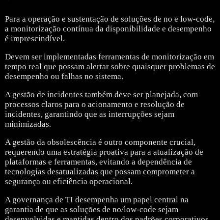
Para a operação e sustentação de soluções de no e low-code,
a monitorização contínua da disponibilidade e desempenho
é imprescindível.
Devem ser implementadas ferramentas de monitorização em
tempo real que possam alertar sobre quaisquer problemas de
desempenho ou falhas no sistema.
A gestão de incidentes também deve ser planejada, com
processos claros para o acionamento e resolução de
incidentes, garantindo que as interrupções sejam
minimizadas.
A gestão da obsolescência é outro componente crucial,
requerendo uma estratégia proativa para a atualização de
plataformas e ferramentas, evitando a dependência de
tecnologias desatualizadas que possam comprometer a
segurança ou eficiência operacional.
A governança de TI desempenha um papel central na
garantia de que as soluções de no/low-code sejam
desenvolvidas e mantidas dentro dos padrões corporativos.