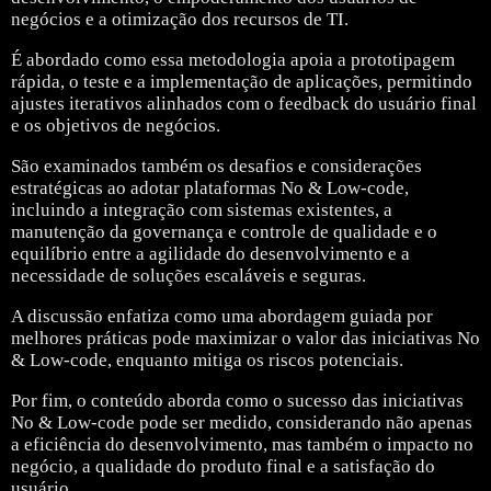
negócios e a otimização dos recursos de TI.
É abordado como essa metodologia apoia a prototipagem
rápida, o teste e a implementação de aplicações, permitindo
ajustes iterativos alinhados com o feedback do usuário final
e os objetivos de negócios.
São examinados também os desafios e considerações
estratégicas ao adotar plataformas No & Low-code,
incluindo a integração com sistemas existentes, a
manutenção da governança e controle de qualidade e o
equilíbrio entre a agilidade do desenvolvimento e a
necessidade de soluções escaláveis e seguras.
A discussão enfatiza como uma abordagem guiada por
melhores práticas pode maximizar o valor das iniciativas No
& Low-code, enquanto mitiga os riscos potenciais.
Por fim, o conteúdo aborda como o sucesso das iniciativas
No & Low-code pode ser medido, considerando não apenas
a eficiência do desenvolvimento, mas também o impacto no
negócio, a qualidade do produto final e a satisfação do
usuário.