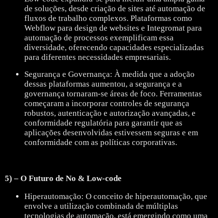
de soluções, desde criação de sites até automação de
fluxos de trabalho complexos. Plataformas como
Webflow para design de websites e Integromat para
automação de processos exemplificam essa
diversidade, oferecendo capacidades especializadas
para diferentes necessidades empresariais.
Segurança e Governança: À medida que a adoção
dessas plataformas aumentou, a segurança e a
governança tornaram-se áreas de foco. Ferramentas
começaram a incorporar controles de segurança
robustos, autenticação e autorização avançadas, e
conformidade regulatória para garantir que as
aplicações desenvolvidas estivessem seguras e em
conformidade com as políticas corporativas.
5) – O Futuro de No & Low-code
Hiperautomação: O conceito de hiperautomação, que
envolve a utilização combinada de múltiplas
tecnologias de automação, está emergindo como uma