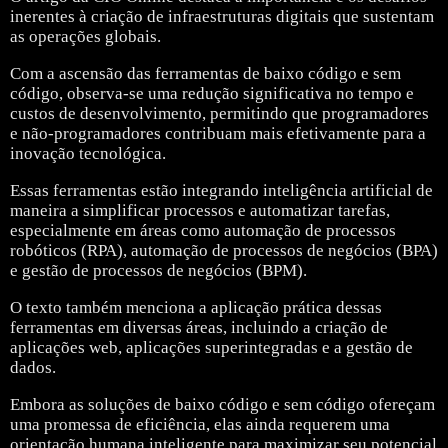
inerentes à criação de infraestruturas digitais que sustentam
as operações globais.
Com a ascensão das ferramentas de baixo código e sem
código, observa-se uma redução significativa no tempo e
custos de desenvolvimento, permitindo que programadores
e não-programadores contribuam mais efetivamente para a
inovação tecnológica.
Essas ferramentas estão integrando inteligência artificial de
maneira a simplificar processos e automatizar tarefas,
especialmente em áreas como automação de processos
robóticos (RPA), automação de processos de negócios (BPA)
e gestão de processos de negócios (BPM).
O texto também menciona a aplicação prática dessas
ferramentas em diversas áreas, incluindo a criação de
aplicações web, aplicações superintegradas e a gestão de
dados.
Embora as soluções de baixo código e sem código ofereçam
uma promessa de eficiência, elas ainda requerem uma
orientação humana inteligente para maximizar seu potencial