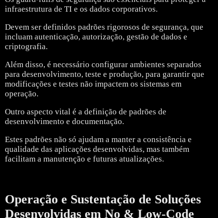
infraestrutura de TI e os dados corporativos.
Devem ser definidos padrões rigorosos de segurança, que
incluam autenticação, autorização, gestão de dados e
criptografia.
Além disso, é necessário configurar ambientes separados
para desenvolvimento, teste e produção, para garantir que
modificações e testes não impactem os sistemas em
operação.
Outro aspecto vital é a definição de padrões de
desenvolvimento e documentação.
Estes padrões não só ajudam a manter a consistência e
qualidade das aplicações desenvolvidas, mas também
facilitam a manutenção e futuras atualizações.
Operação e Sustentação de Soluções
Desenvolvidas em No & Low-Code