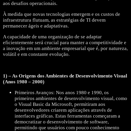
aos desafios operacionais.
À medida que novas tecnologias emergem e os custos de
infraestrutura flutuam, as estratégias de TI devem
permanecer ágeis e adaptativas.
A capacidade de uma organização de se adaptar
eficientemente será crucial para manter a competitividade e
a inovação em um ambiente empresarial que é, por natureza,
volátil e em constante evolução.
1) – As Origens dos Ambientes de Desenvolvimento Visual
(Anos 1980 – 2000)
Primeiros Avanços: Nos anos 1980 e 1990, os
primeiros ambientes de desenvolvimento visual, como
o Visual Basic da Microsoft, permitiram aos
desenvolvedores criarem aplicações através de
interfaces gráficas. Estas ferramentas começaram a
democratizar o desenvolvimento de software,
permitindo que usuários com pouco conhecimento