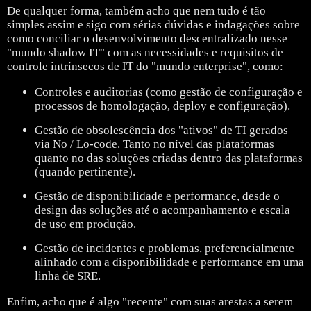
De qualquer forma, também acho que nem tudo é tão
simples assim e sigo com sérias dúvidas e indagações sobre
como conciliar o desenvolvimento descentralizado nesse
"mundo shadow IT" com as necessidades e requisitos de
controle intrínsecos de IT do "mundo enterprise", como:
Controles e auditorias (como gestão de configuração e
processos de homologação, deploy e configuração).
Gestão de obsolescência dos "ativos" de TI gerados
via No / Lo-code. Tanto no nível das plataformas
quanto no das soluções criadas dentro das plataformas
(quando pertinente).
Gestão de disponibilidade e performance, desde o
design das soluções até o acompanhamento e escala
de uso em produção.
Gestão de incidentes e problemas, preferencialmente
alinhado com a disponibilidade e performance em uma
linha de SRE.
Enfim, acho que é algo "recente" com suas arestas a serem