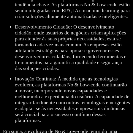
tendência chave. As plataformas No & Low-code estão
sendo integradas com RPA, IA e machine learning para
criar soluções altamente automatizadas e inteligentes.
Desenvolvimento Cidadão: O desenvolvimento
cidadão, onde usuários de negócios criam aplicações
para atender às suas próprias necessidades, está se
tornando cada vez mais comum. As empresas estão
adotando estratégias para apoiar e governar esses
desenvolvedores cidadãos, fornecendo ferramentas e
treinamentos para garantir a qualidade e segurança
das soluções criadas.
Inovação Contínua: À medida que as tecnologias
evoluem, as plataformas No & Low-code continuarão
a inovar, incorporando novas capacidades e
melhorando a experiência do usuário. A capacidade de
integrar facilmente com outras tecnologias emergentes
e adaptar-se às necessidades empresariais dinâmicas
será crucial para o sucesso contínuo dessas
plataformas.
Em suma, a evolução de No & Low-code tem sido uma