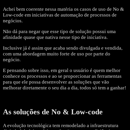
Achei bem coerente nessa matéria os casos de uso de No &
Low-code em iniciativas de automação de processos de
negócios.
Não dá para negar que esse tipo de solução possui uma
afinidade quase que nativa nesse tipo de iniciativa.
Inclusive já é assim que acaba sendo divulgada e vendida,
com uma abordagem muito forte de uso por parte do
negócio.
E pensando sobre isso, em geral o usuário é quem melhor
conhece os processos e ao se proporcionar as ferramentas
para que ele possa desenvolver as soluções que vão
melhorar diretamente o seu dia a dia, todos só tem a ganhar!
As soluções de No & Low-code
A evolução tecnológica tem remodelado a infraestrutura