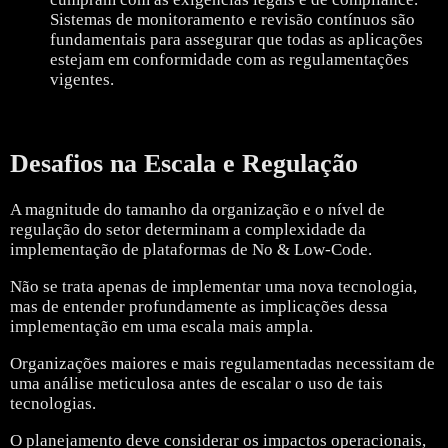
Sistemas de monitoramento e revisão contínuos são
fundamentais para assegurar que todas as aplicações
estejam em conformidade com as regulamentações
vigentes.
Desafios na Escala e Regulação
A magnitude do tamanho da organização e o nível de
regulação do setor determinam a complexidade da
implementação de plataformas de No & Low-Code.
Não se trata apenas de implementar uma nova tecnologia,
mas de entender profundamente as implicações dessa
implementação em uma escala mais ampla.
Organizações maiores e mais regulamentadas necessitam de
uma análise meticulosa antes de escalar o uso de tais
tecnologias.
O planejamento deve considerar os impactos operacionais,