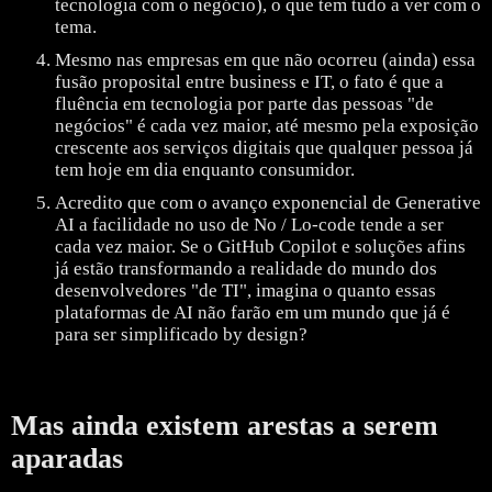
tecnologia com o negócio), o que tem tudo a ver com o
tema.
Mesmo nas empresas em que não ocorreu (ainda) essa
fusão proposital entre business e IT, o fato é que a
fluência em tecnologia por parte das pessoas "de
negócios" é cada vez maior, até mesmo pela exposição
crescente aos serviços digitais que qualquer pessoa já
tem hoje em dia enquanto consumidor.
Acredito que com o avanço exponencial de Generative
AI a facilidade no uso de No / Lo-code tende a ser
cada vez maior. Se o GitHub Copilot e soluções afins
já estão transformando a realidade do mundo dos
desenvolvedores "de TI", imagina o quanto essas
plataformas de AI não farão em um mundo que já é
para ser simplificado by design?
Mas ainda existem arestas a serem
aparadas