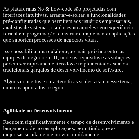
As plataformas No & Low-code são projetadas com
interfaces intuitivas, arrastar-e-soltar, e funcionalidades
pré-configuradas que permitem aos usuários empresariais,
analistas de sistemas, e até mesmo aqueles sem experiência
formal em programação, construir e implementar aplicações
que suportem processos de negócios vitais.
Isso possibilita uma colaboração mais próxima entre as
equipes de negócios e TI, onde os requisitos e as soluções
podem ser rapidamente iterados e implementados sem os
tradicionais gargalos de desenvolvimento de software.
Alguns conceitos e características se destacam nesse tema,
como os apontados a seguir:
Agilidade no Desenvolvimento
Reduzem significativamente o tempo de desenvolvimento e
lançamento de novas aplicações, permitindo que as
empresas se adaptem e inovem rapidamente.