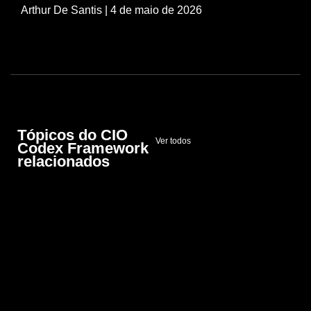
Arthur De Santis
| 4 de maio de 2026
Tópicos do CIO
Ver todos
Codex Framework
relacionados