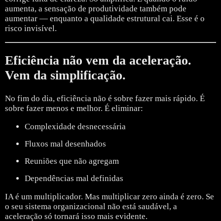
aumenta, a sensação de produtividade também pode
aumentar — enquanto a qualidade estrutural cai.
Esse é o
risco invisível.
Eficiência não vem da aceleração.
Vem da simplificação.
No fim do dia, eficiência não é sobre fazer mais rápido.
É
sobre fazer menos e melhor.
É eliminar:
Complexidade desnecessária
Fluxos mal desenhados
Reuniões que não agregam
Dependências mal definidas
IA é um multiplicador.
Mas multiplicar zero ainda é zero.
Se
o seu sistema organizacional não está saudável, a
aceleração só tornará isso mais evidente.