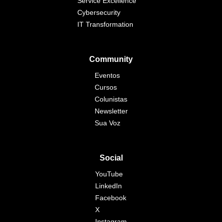
Service Excellence
Cybersecurity
IT Transformation
Community
Eventos
Cursos
Colunistas
Newsletter
Sua Voz
Social
YouTube
LinkedIn
Facebook
X
Instagram