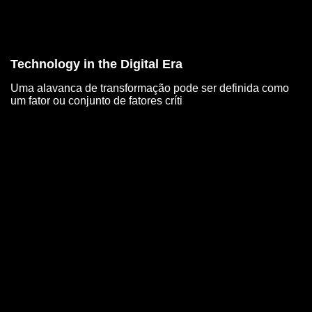
Technology in the Digital Era
Uma alavanca de transformação pode ser definida como
um fator ou conjunto de fatores críti