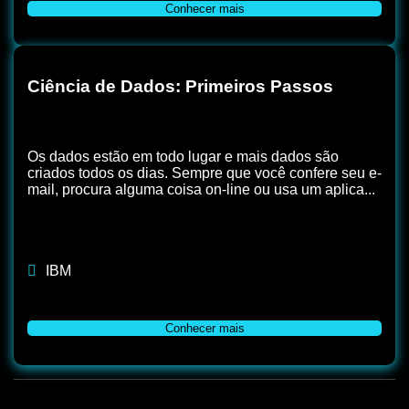
Conhecer mais
Ciência de Dados: Primeiros Passos
Os dados estão em todo lugar e mais dados são
criados todos os dias. Sempre que você confere seu e-
mail, procura alguma coisa on-line ou usa um aplica...
IBM
Conhecer mais