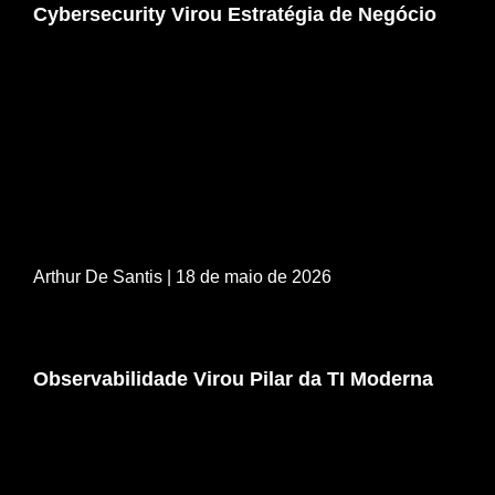
Cybersecurity Virou Estratégia de Negócio
Arthur De Santis
| 18 de maio de 2026
Observabilidade Virou Pilar da TI Moderna