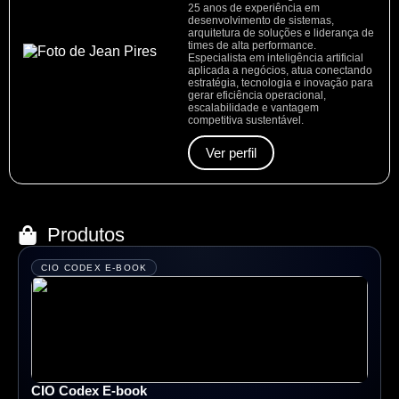
25 anos de experiência em
desenvolvimento de sistemas,
arquitetura de soluções e liderança de
times de alta performance.
Especialista em inteligência artificial
aplicada a negócios, atua conectando
estratégia, tecnologia e inovação para
gerar eficiência operacional,
escalabilidade e vantagem
competitiva sustentável.
Ver perfil
Produtos
CIO CODEX E-BOOK
CIO Codex E-book