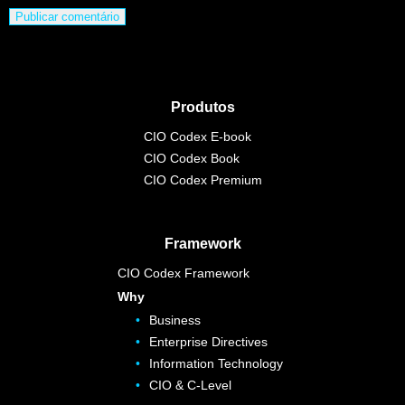
Produtos
CIO Codex E-book
CIO Codex Book
CIO Codex Premium
Framework
CIO Codex Framework
Why
Business
Enterprise Directives
Information Technology
CIO & C-Level