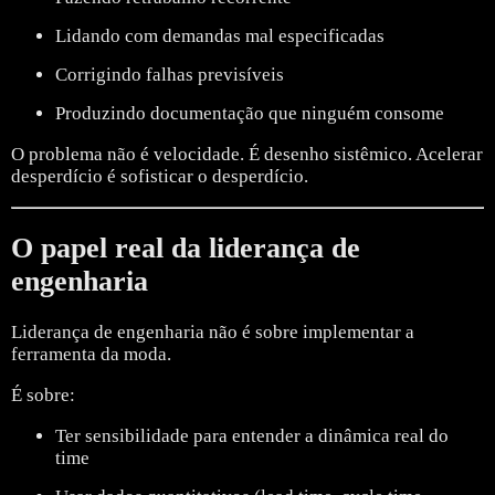
Lidando com demandas mal especificadas
Corrigindo falhas previsíveis
Produzindo documentação que ninguém consome
O problema não é velocidade.
É desenho sistêmico.
Acelerar
desperdício é sofisticar o desperdício.
O papel real da liderança de
engenharia
Liderança de engenharia não é sobre implementar a
ferramenta da moda.
É sobre:
Ter sensibilidade para entender a dinâmica real do
time