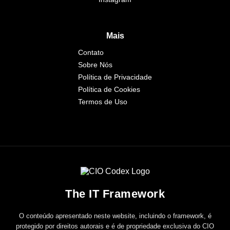
Mais
Contato
Sobre Nós
Política de Privacidade
Política de Cookies
Termos de Uso
The IT Framework
O conteúdo apresentado neste website, incluindo o framework, é
protegido por direitos autorais e é de propriedade exclusiva do CIO