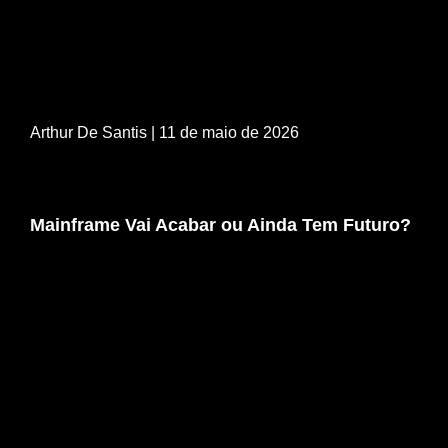
Arthur De Santis
| 11 de maio de 2026
Mainframe Vai Acabar ou Ainda Tem Futuro?