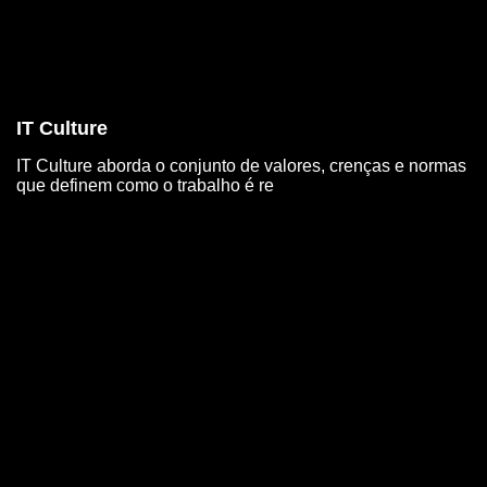
IT Culture
IT Culture aborda o conjunto de valores, crenças e normas
que definem como o trabalho é re