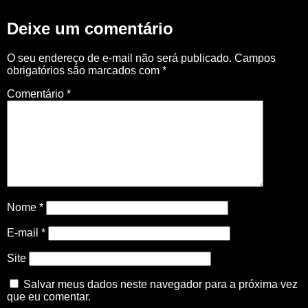
Deixe um comentário
O seu endereço de e-mail não será publicado.
Campos
obrigatórios são marcados com
*
Comentário
*
Nome
*
E-mail
*
Site
Salvar meus dados neste navegador para a próxima vez
que eu comentar.