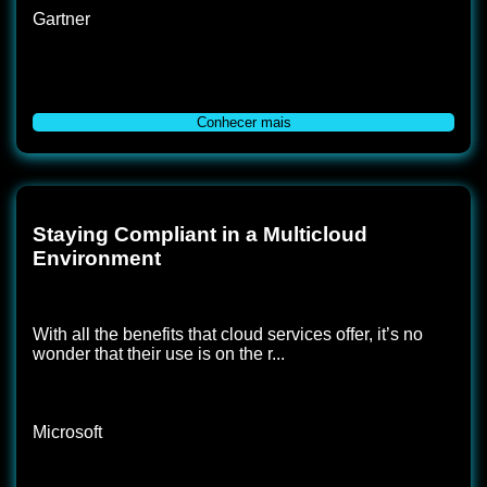
Gartner
Conhecer mais
Staying Compliant in a Multicloud
Environment
With all the benefits that cloud services offer, it’s no
wonder that their use is on the r...
Microsoft