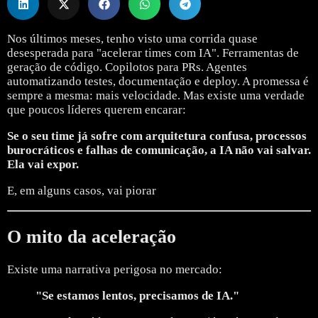
Nos últimos meses, tenho visto uma corrida quase
desesperada para "acelerar times com IA". Ferramentas de
geração de código.
Copilotos para PRs.
Agentes
automatizando testes, documentação e deploy.
A promessa é
sempre a mesma: mais velocidade.
Mas existe uma verdade
que poucos líderes querem encarar:
Se o seu time já sofre com arquitetura confusa, processos
burocráticos e falhas de comunicação, a IA não vai salvar.
Ela vai expor.
E, em alguns casos, vai piorar
O mito da aceleração
Existe uma narrativa perigosa no mercado:
"Se estamos lentos, precisamos de IA."