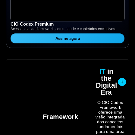
CIO Codex Premium
Acesso total ao framework, comunidade e conteúdos exclusivos.
Assine agora
IT
in
the
Digital
Era
O CIO Codex
Framework
oferece uma
Framework
visão integrada
dos conceitos
fundamentais
para uma área