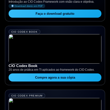
Introdução ao CIO Codex Framework com visão clara e objetiva.
Download direto em PDF
Faça o download gratuito
CIO CODEX BOOK
CIO Codex Book
20 anos de prática em TI aplicados ao framework do CIO Codex.
Compre agora a sua cópia
CIO CODEX PREMIUM