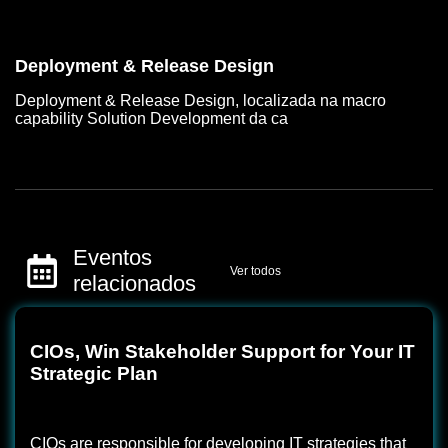
Deployment & Release Design
Deployment & Release Design, localizada na macro
capability Solution Development da ca
Eventos
Ver todos
relacionados
CIOs, Win Stakeholder Support for Your IT
Strategic Plan
CIOs are responsible for developing IT strategies that