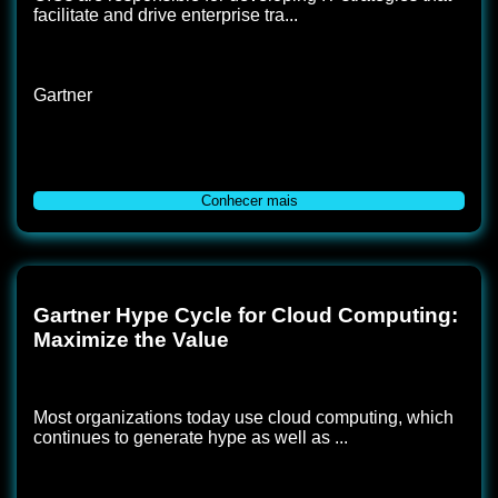
facilitate and drive enterprise tra...
Gartner
Conhecer mais
Gartner Hype Cycle for Cloud Computing:
Maximize the Value
Most organizations today use cloud computing, which
continues to generate hype as well as ...