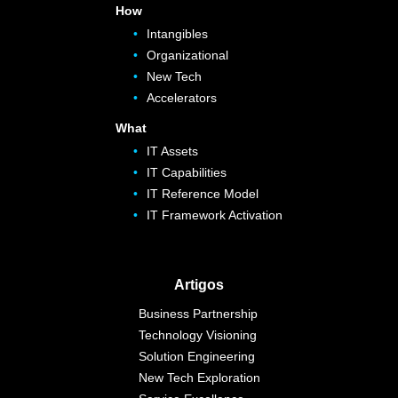
How
Intangibles
Organizational
New Tech
Accelerators
What
IT Assets
IT Capabilities
IT Reference Model
IT Framework Activation
Artigos
Business Partnership
Technology Visioning
Solution Engineering
New Tech Exploration