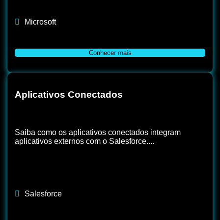
Microsoft
Conhecer mais
Aplicativos Conectados
Saiba como os aplicativos conectados integram
aplicativos externos com o Salesforce....
Salesforce