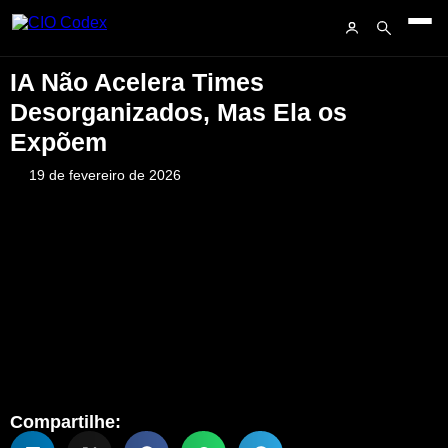
IA Não Acelera Times
Desorganizados, Mas Ela os
Expõem
19 de fevereiro de 2026
Compartilhe: