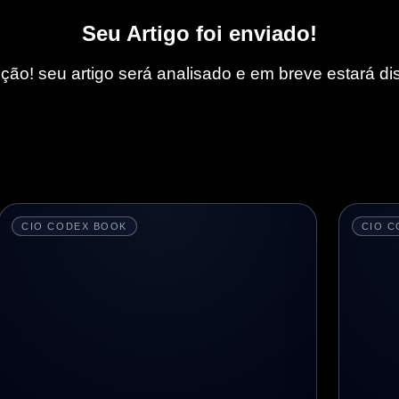
Seu Artigo foi enviado!
ção! seu artigo será analisado e em breve estará di
CIO CODEX BOOK
CIO C