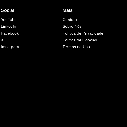
Social
Mais
YouTube
Contato
LinkedIn
Sobre Nós
Facebook
Política de Privacidade
X
Política de Cookies
Instagram
Termos de Uso