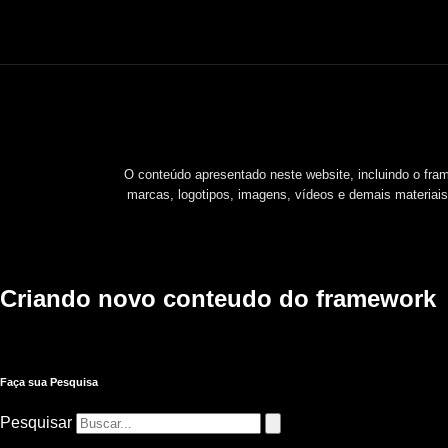
O conteúdo apresentado neste website, incluindo o frame
marcas, logotipos, imagens, vídeos e demais materiais d
Criando novo conteudo do framework
Faça sua Pesquisa
Pesquisar