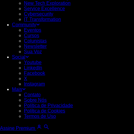
New Tech Exploration
Service Excellence
Cybersecurity
IT Transformation
Community
Eventos
Cursos
Colunistas
Newsletter
Sua Voz
Social
Youtube
LinkedIn
Facebook
X
Instagram
Mais
Contato
Sobre Nós
Política de Privacidade
Política de Cookies
Termos de Uso
Assine Premium