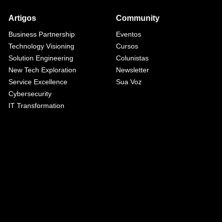
Artigos
Community
Business Partnership
Eventos
Technology Visioning
Cursos
Solution Engineering
Colunistas
New Tech Exploration
Newsletter
Service Excellence
Sua Voz
Cybersecurity
IT Transformation