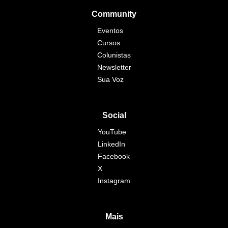
Community
Eventos
Cursos
Colunistas
Newsletter
Sua Voz
Social
YouTube
LinkedIn
Facebook
X
Instagram
Mais