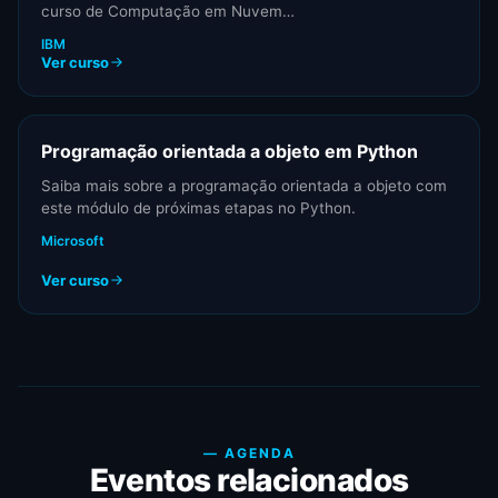
curso de Computação em Nuvem…
IBM
Ver curso
Programação orientada a objeto em Python
Saiba mais sobre a programação orientada a objeto com
este módulo de próximas etapas no Python.
Microsoft
Ver curso
— AGENDA
Eventos relacionados