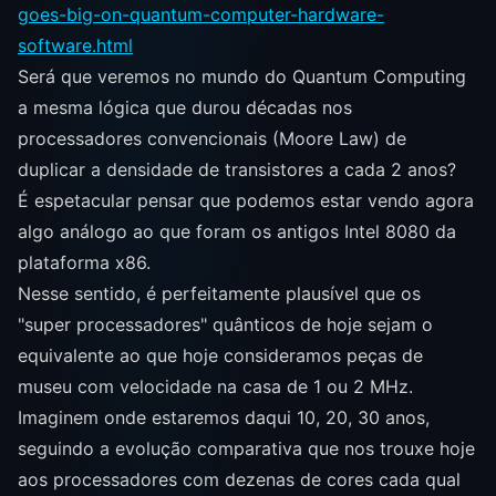
goes-big-on-quantum-computer-hardware-
software.html
Será que veremos no mundo do Quantum Computing
a mesma lógica que durou décadas nos
processadores convencionais (Moore Law) de
duplicar a densidade de transistores a cada 2 anos?
É espetacular pensar que podemos estar vendo agora
algo análogo ao que foram os antigos Intel 8080 da
plataforma x86.
Nesse sentido, é perfeitamente plausível que os
"super processadores" quânticos de hoje sejam o
equivalente ao que hoje consideramos peças de
museu com velocidade na casa de 1 ou 2 MHz.
Imaginem onde estaremos daqui 10, 20, 30 anos,
seguindo a evolução comparativa que nos trouxe hoje
aos processadores com dezenas de cores cada qual