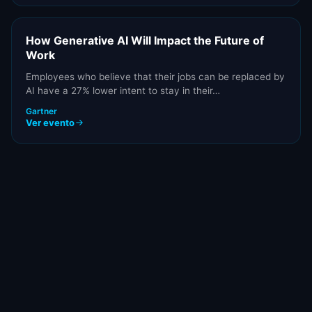
How Generative AI Will Impact the Future of
Work
Employees who believe that their jobs can be replaced by
AI have a 27% lower intent to stay in their…
Gartner
Ver evento