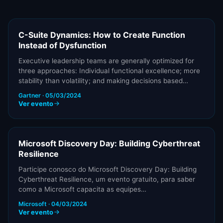
C-Suite Dynamics: How to Create Function
Instead of Dysfunction
Executive leadership teams are generally optimized for
three approaches: Individual functional excellence; more
stability than volatility; and making decisions based…
Gartner · 05/03/2024
Ver evento
Microsoft Discovery Day: Building Cyberthreat
Resilience
Participe conosco do Microsoft Discovery Day: Building
Cyberthreat Resilience, um evento gratuito, para saber
como a Microsoft capacita as equipes…
Microsoft · 04/03/2024
Ver evento