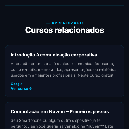
— APRENDIZADO
Cursos relacionados
Introdução à comunicação corporativa
A redação empresarial é qualquer comunicação escrita,
como e-mails, memorandos, apresentações ou relatórios
usados em ambientes profissionais. Neste curso gratuito,
você verá…
Google
Ver curso
Computação em Nuvem – Primeiros passos
Seu Smartphone ou algum outro dispositivo já te
perguntou se você queria salvar algo na “nuvem”? Este