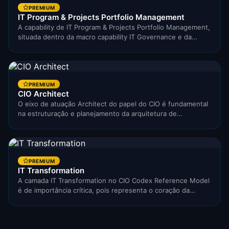
PREMIUM
IT Program & Projects Portfolio Management
A capability de IT Program & Projects Portfolio Management,
situada dentro da macro capability IT Governance e da…
PREMIUM
CIO Architect
O eixo de atuação Architect do papel do CIO é fundamental
na estruturação e planejamento da arquitetura de…
PREMIUM
IT Transformation
A camada IT Transformation no CIO Codex Reference Model
é de importância crítica, pois representa o coração da…