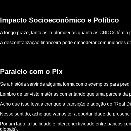
Impacto Socioeconômico e Político
A longo prazo, tanto as criptomoedas quanto as CBDCs têm o 
A descentralização financeira pode empoderar comunidades de
Paralelo com o Pix
Se a história servir de alguma forma como exemplos para predi
Lembro de ter visto matérias comentando que uma parcela da po
Acho que isso leva a crer que a transição e adoção do "Real Digi
Nesse sentido, acho que vamos ter a oportunidade de presenci
Por um lado, a facilidade e interconectividade entre bancos ce
globais).