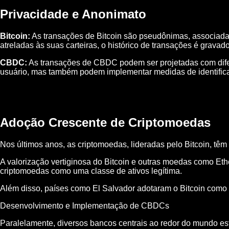
Privacidade e Anonimato
Bitcoin:
As transações de Bitcoin são pseudônimas, associadas
atreladas às suas carteiras, o histórico de transações é gravad
CBDC:
As transações de CBDC podem ser projetadas com difer
usuário, mas também podem implementar medidas de identificaç
Adoção Crescente de Criptomoedas
Nos últimos anos, as criptomoedas, lideradas pelo Bitcoin, têm
A valorização vertiginosa do Bitcoin e outras moedas como Eth
criptomoedas como uma classe de ativos legítima.
Além disso, países como El Salvador adotaram o Bitcoin como 
Desenvolvimento e Implementação de CBDCs
Paralelamente, diversos bancos centrais ao redor do mundo 