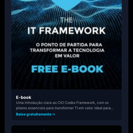
E-book
Uma introdução clara ao CIO Codex Framework, com os
pilares essenciais para transformar TI em valor. Ideal para...
Baixe gratuitamente