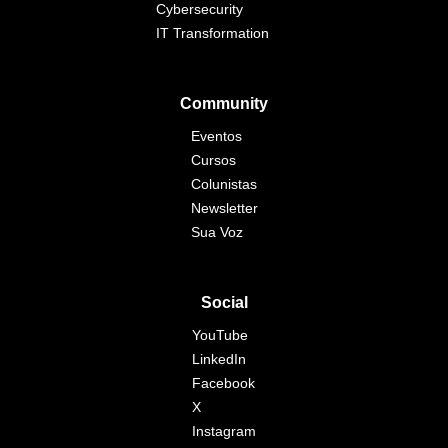
Cybersecurity
IT Transformation
Community
Eventos
Cursos
Colunistas
Newsletter
Sua Voz
Social
YouTube
LinkedIn
Facebook
X
Instagram