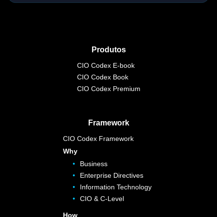
Produtos
CIO Codex E-book
CIO Codex Book
CIO Codex Premium
Framework
CIO Codex Framework
Why
Business
Enterprise Directives
Information Technology
CIO & C-Level
How