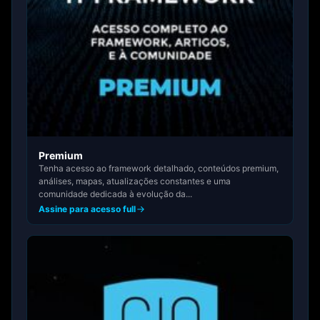
Premium
Tenha acesso ao framework detalhado, conteúdos premium,
análises, mapas, atualizações constantes e uma
comunidade dedicada à evolução da...
Assine para acesso full