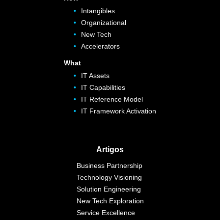
Intangibles
Organizational
New Tech
Accelerators
What
IT Assets
IT Capabilities
IT Reference Model
IT Framework Activation
Artigos
Business Partnership
Technology Visioning
Solution Engineering
New Tech Exploration
Service Excellence