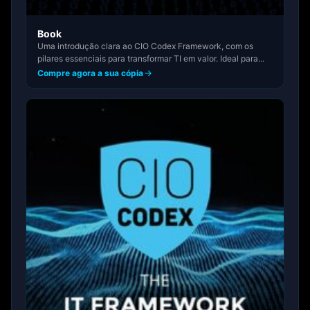
Book
Uma introdução clara ao CIO Codex Framework, com os
pilares essenciais para transformar TI em valor. Ideal para...
Compre agora a sua cópia