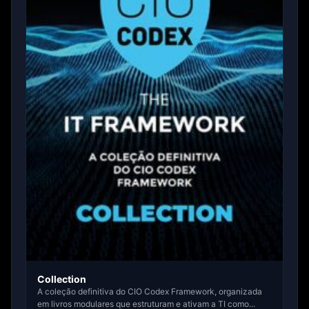
Collection
A coleção definitiva do CIO Codex Framework, organizada
em livros modulares que estruturam e ativam a TI como...