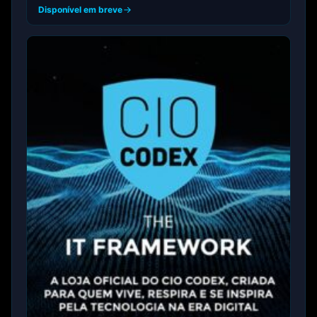
Disponível em breve